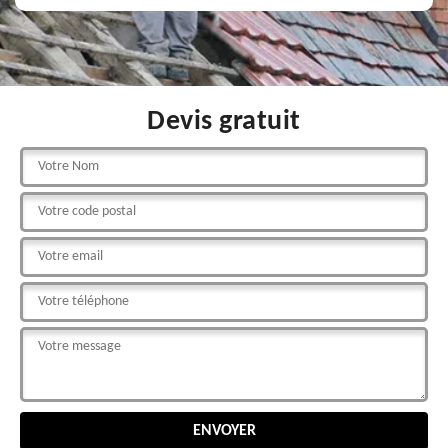
Devis gratuit