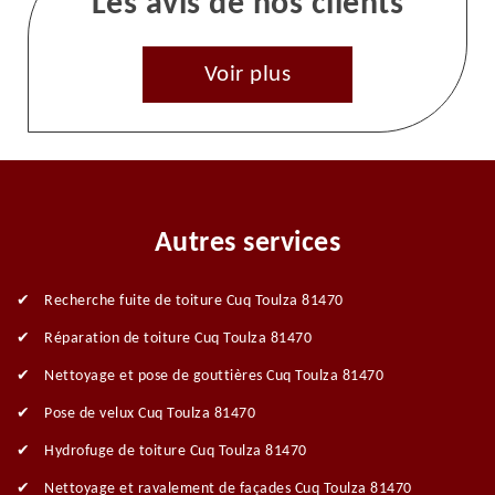
Les avis de nos clients
Voir plus
Autres services
Recherche fuite de toiture Cuq Toulza 81470
Réparation de toiture Cuq Toulza 81470
Nettoyage et pose de gouttières Cuq Toulza 81470
Pose de velux Cuq Toulza 81470
Hydrofuge de toiture Cuq Toulza 81470
Nettoyage et ravalement de façades Cuq Toulza 81470