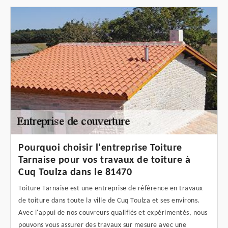
Pourquoi choisir l'entreprise Toiture
Tarnaise pour vos travaux de toiture à
Cuq Toulza dans le 81470
Toiture Tarnaise est une entreprise de référence en travaux
de toiture dans toute la ville de Cuq Toulza et ses environs.
Avec l'appui de nos couvreurs qualifiés et expérimentés, nous
pouvons vous assurer des travaux sur mesure avec une