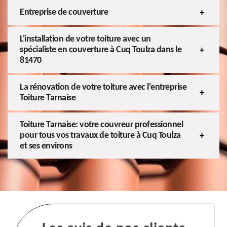
Entreprise de couverture
L'installation de votre toiture avec un
spécialiste en couverture à Cuq Toulza dans le
81470
La rénovation de votre toiture avec l'entreprise
Toiture Tarnaise
Toiture Tarnaise: votre couvreur professionnel
pour tous vos travaux de toiture à Cuq Toulza
et ses environs