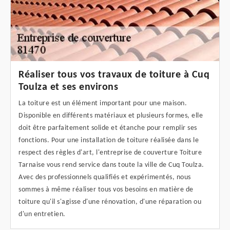
Réaliser tous vos travaux de toiture à Cuq
Toulza et ses environs
La toiture est un élément important pour une maison.
Disponible en différents matériaux et plusieurs formes, elle
doit être parfaitement solide et étanche pour remplir ses
fonctions. Pour une installation de toiture réalisée dans le
respect des règles d'art, l'entreprise de couverture Toiture
Tarnaise vous rend service dans toute la ville de Cuq Toulza.
Avec des professionnels qualifiés et expérimentés, nous
sommes à même réaliser tous vos besoins en matière de
toiture qu'il s'agisse d'une rénovation, d'une réparation ou
d'un entretien.