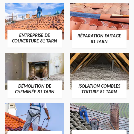
ENTREPRISE DE
RÉPARATION FAITAGE
COUVERTURE 81 TARN
81 TARN
DÉMOLITION DE
ISOLATION COMBLES
CHEMINÉE 81 TARN
TOITURE 81 TARN