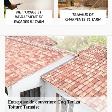
NETTOYAGE ET
TRAVAUX DE
RAVALEMENT DE
CHARPENTE 81 TARN
FAÇADES 81 TARN