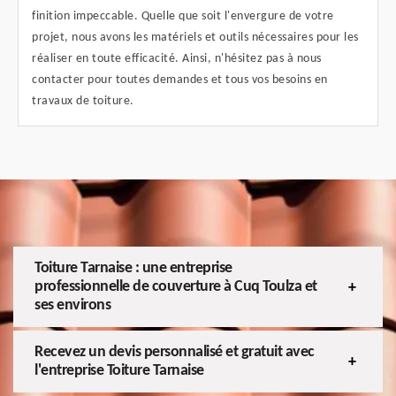
finition impeccable. Quelle que soit l'envergure de votre
projet, nous avons les matériels et outils nécessaires pour les
réaliser en toute efficacité. Ainsi, n'hésitez pas à nous
contacter pour toutes demandes et tous vos besoins en
travaux de toiture.
Toiture Tarnaise : une entreprise
professionnelle de couverture à Cuq Toulza et
ses environs
Recevez un devis personnalisé et gratuit avec
l'entreprise Toiture Tarnaise