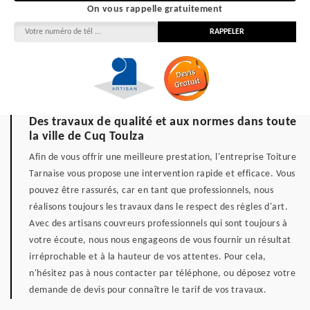
On vous rappelle gratuitement
Des travaux de qualité et aux normes dans toute
la ville de Cuq Toulza
Afin de vous offrir une meilleure prestation, l'entreprise Toiture
Tarnaise vous propose une intervention rapide et efficace. Vous
pouvez être rassurés, car en tant que professionnels, nous
réalisons toujours les travaux dans le respect des règles d'art.
Avec des artisans couvreurs professionnels qui sont toujours à
votre écoute, nous nous engageons de vous fournir un résultat
irréprochable et à la hauteur de vos attentes. Pour cela,
n'hésitez pas à nous contacter par téléphone, ou déposez votre
demande de devis pour connaître le tarif de vos travaux.