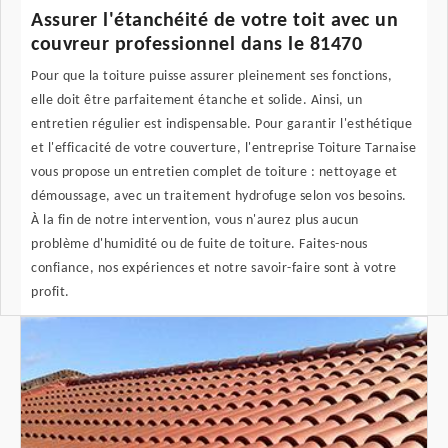
Assurer l'étanchéité de votre toit avec un
couvreur professionnel dans le 81470
Pour que la toiture puisse assurer pleinement ses fonctions,
elle doit être parfaitement étanche et solide. Ainsi, un
entretien régulier est indispensable. Pour garantir l'esthétique
et l'efficacité de votre couverture, l'entreprise Toiture Tarnaise
vous propose un entretien complet de toiture : nettoyage et
démoussage, avec un traitement hydrofuge selon vos besoins.
À la fin de notre intervention, vous n'aurez plus aucun
problème d'humidité ou de fuite de toiture. Faites-nous
confiance, nos expériences et notre savoir-faire sont à votre
profit.