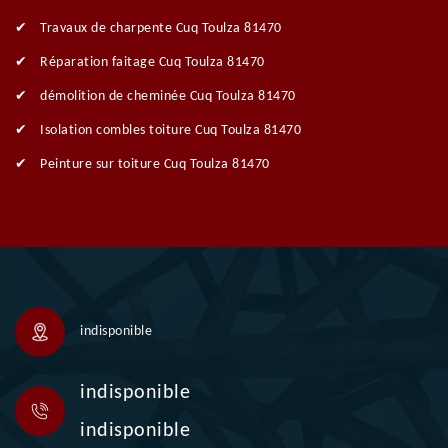
Travaux de charpente Cuq Toulza 81470
Réparation faitage Cuq Toulza 81470
démolition de cheminée Cuq Toulza 81470
Isolation combles toiture Cuq Toulza 81470
Peinture sur toiture Cuq Toulza 81470
indisponible
indisponible
indisponible