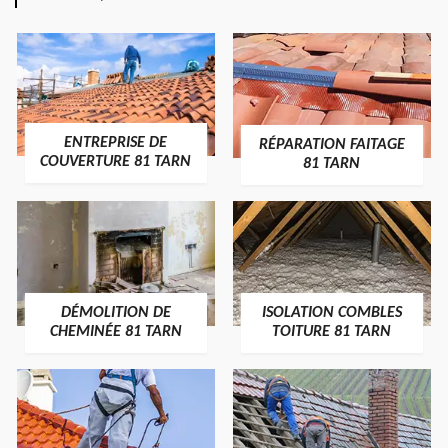
ENTREPRISE DE
RÉPARATION FAITAGE
COUVERTURE 81 TARN
81 TARN
DÉMOLITION DE
ISOLATION COMBLES
CHEMINÉE 81 TARN
TOITURE 81 TARN