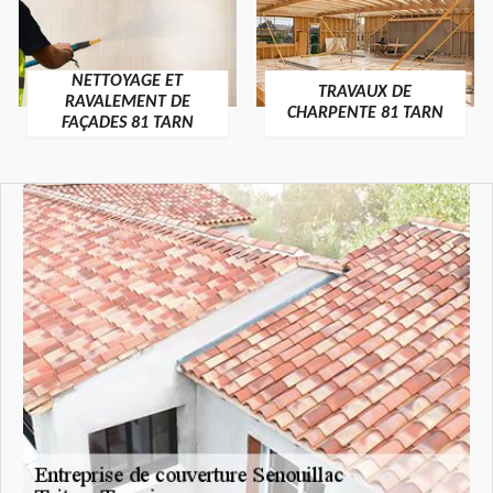
NETTOYAGE ET
TRAVAUX DE
RAVALEMENT DE
CHARPENTE 81 TARN
FAÇADES 81 TARN