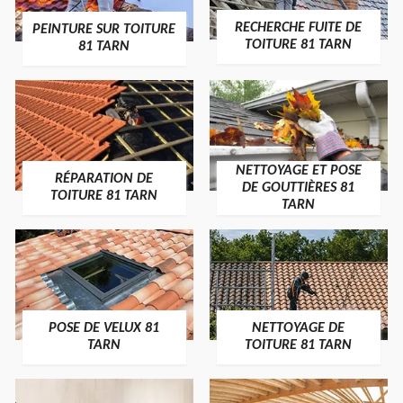
RECHERCHE FUITE DE
PEINTURE SUR TOITURE
TOITURE 81 TARN
81 TARN
NETTOYAGE ET POSE
RÉPARATION DE
DE GOUTTIÈRES 81
TOITURE 81 TARN
TARN
POSE DE VELUX 81
NETTOYAGE DE
TARN
TOITURE 81 TARN