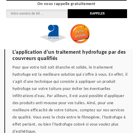
On vous rappelle gratuitement
L'application d'un traitement hydrofuge par des
couvreurs qualifiés
Pour que votre toit soit étanche et solide, le traitement
hydrofuge est la meilleure solution qui s'offre à vous. En effet, il
s'agit d'une technique qui consiste à appliquer un produit
hydrofuge sur votre toiture pour éviter les éventuelles
infiltrations d'eau. Par ailleurs, il est aussi possible d'appliquer
des produits anti-mousse pour vos tuiles. Ainsi, pour une
meilleure efficacité de votre toiture, comptez sur nos services
de qualité. Vous avez le choix entre le filmogène, l'hydrofuge à
effet perlant, ou bien l'hydrofuge coloré si vous voulez plus
d'esthétique.