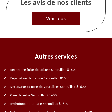
Les avis de nos clients
Voir plus
Autres services
Recherche fuite de toiture Senouillac 81600
Réparation de toiture Senouillac 81600
Nettoyage et pose de gouttières Senouillac 81600
Pose de velux Senouillac 81600
Hydrofuge de toiture Senouillac 81600