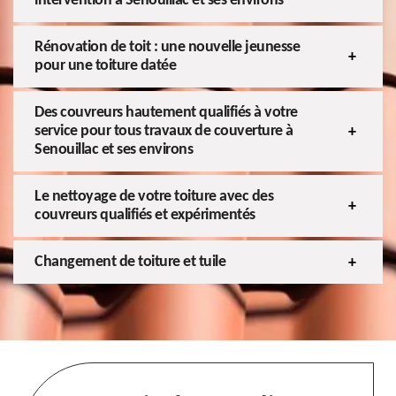
intervention à Senouillac et ses environs
Rénovation de toit : une nouvelle jeunesse
pour une toiture datée
Des couvreurs hautement qualifiés à votre
service pour tous travaux de couverture à
Senouillac et ses environs
Le nettoyage de votre toiture avec des
couvreurs qualifiés et expérimentés
Changement de toiture et tuile