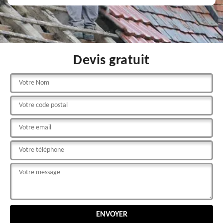
Devis gratuit