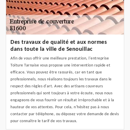
Des travaux de qualité et aux normes
dans toute la ville de Senouillac
Afin de vous offrir une meilleure prestation, l'entreprise
Toiture Tarnaise vous propose une intervention rapide et
efficace. Vous pouvez être rassurés, car en tant que
professionnels, nous réalisons toujours les travaux dans le
respect des règles d'art. Avec des artisans couvreurs
professionnels qui sont toujours à votre écoute, nous nous
engageons de vous fournir un résultat irréprochable et à la
hauteur de vos attentes. Pour cela, n'hésitez pas à nous
contacter par téléphone, ou déposez votre demande de devis
pour connaître le tarif de vos travaux.