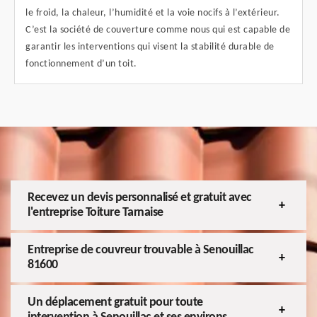
le froid, la chaleur, l’humidité et la voie nocifs à l’extérieur.
C’est la société de couverture comme nous qui est capable de
garantir les interventions qui visent la stabilité durable de
fonctionnement d’un toit.
Recevez un devis personnalisé et gratuit avec
l'entreprise Toiture Tarnaise
Entreprise de couvreur trouvable à Senouillac
81600
Un déplacement gratuit pour toute