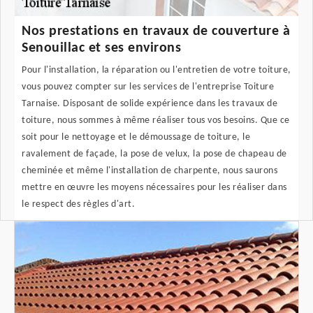
Nos prestations en travaux de couverture à
Senouillac et ses environs
Pour l'installation, la réparation ou l'entretien de votre toiture,
vous pouvez compter sur les services de l'entreprise Toiture
Tarnaise. Disposant de solide expérience dans les travaux de
toiture, nous sommes à même réaliser tous vos besoins. Que ce
soit pour le nettoyage et le démoussage de toiture, le
ravalement de façade, la pose de velux, la pose de chapeau de
cheminée et même l'installation de charpente, nous saurons
mettre en œuvre les moyens nécessaires pour les réaliser dans
le respect des règles d'art.