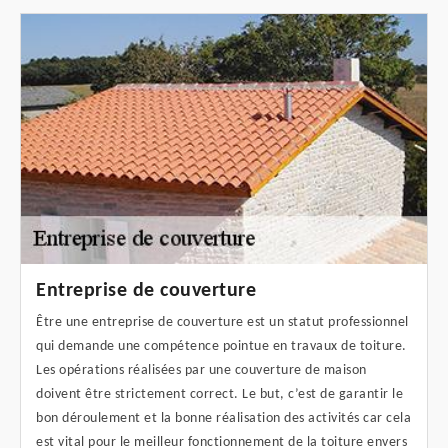
Entreprise de couverture
Être une entreprise de couverture est un statut professionnel
qui demande une compétence pointue en travaux de toiture.
Les opérations réalisées par une couverture de maison
doivent être strictement correct. Le but, c’est de garantir le
bon déroulement et la bonne réalisation des activités car cela
est vital pour le meilleur fonctionnement de la toiture envers