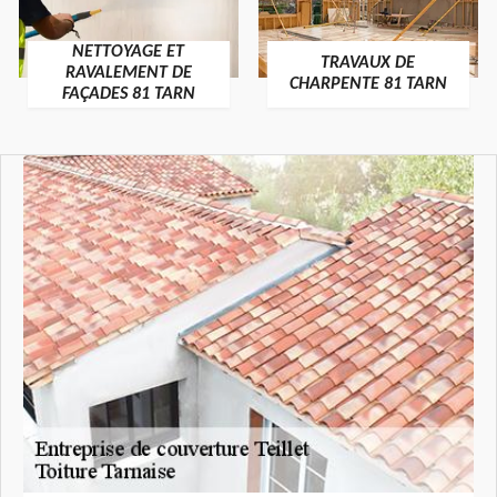
NETTOYAGE ET
TRAVAUX DE
RAVALEMENT DE
CHARPENTE 81 TARN
FAÇADES 81 TARN