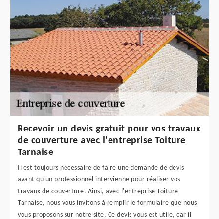
Recevoir un devis gratuit pour vos travaux
de couverture avec l'entreprise Toiture
Tarnaise
Il est toujours nécessaire de faire une demande de devis
avant qu'un professionnel intervienne pour réaliser vos
travaux de couverture. Ainsi, avec l'entreprise Toiture
Tarnaise, nous vous invitons à remplir le formulaire que nous
vous proposons sur notre site. Ce devis vous est utile, car il