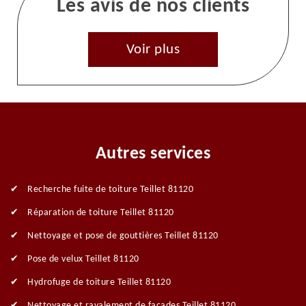
Les avis de nos clients
Voir plus
Autres services
Recherche fuite de toiture Teillet 81120
Réparation de toiture Teillet 81120
Nettoyage et pose de gouttières Teillet 81120
Pose de velux Teillet 81120
Hydrofuge de toiture Teillet 81120
Nettoyage et ravalement de façades Teillet 81120