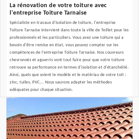
La rénovation de votre toiture avec
l'entreprise Toiture Tarnaise
Spécialiste en travaux d'isolation de toiture, l'entreprise
Toiture Tarnaise intervient dans toute la ville de Teillet pour les
professionnels et les particuliers. Vous avez une toiture qui a
besoin d'être remise en état, vous pouvez compter sur les
compétences de l'entreprise Toiture Tarnaise. Nos couvreurs
chevronnés et aguerris vont tout faire pour que votre toiture
retrouve sa performance en termes d'isolation et d'étanchéité.
Ainsi, quels que soient le modèle et le matériau de votre toit :
zinc, tuiles, PVC... Nous saurons adapter les méthodes
adéquates pour chaque situation.