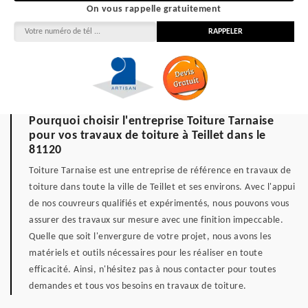
On vous rappelle gratuitement
Pourquoi choisir l'entreprise Toiture Tarnaise
pour vos travaux de toiture à Teillet dans le
81120
Toiture Tarnaise est une entreprise de référence en travaux de
toiture dans toute la ville de Teillet et ses environs. Avec l'appui
de nos couvreurs qualifiés et expérimentés, nous pouvons vous
assurer des travaux sur mesure avec une finition impeccable.
Quelle que soit l'envergure de votre projet, nous avons les
matériels et outils nécessaires pour les réaliser en toute
efficacité. Ainsi, n'hésitez pas à nous contacter pour toutes
demandes et tous vos besoins en travaux de toiture.