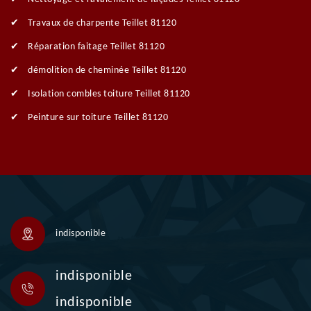
Travaux de charpente Teillet 81120
Réparation faitage Teillet 81120
démolition de cheminée Teillet 81120
Isolation combles toiture Teillet 81120
Peinture sur toiture Teillet 81120
indisponible
indisponible
indisponible