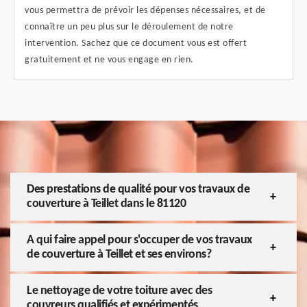
vous permettra de prévoir les dépenses nécessaires, et de
connaître un peu plus sur le déroulement de notre
intervention. Sachez que ce document vous est offert
gratuitement et ne vous engage en rien.
Des prestations de qualité pour vos travaux de
couverture à Teillet dans le 81120
A qui faire appel pour s'occuper de vos travaux
de couverture à Teillet et ses environs?
Le nettoyage de votre toiture avec des
couvreurs qualifiés et expérimentés