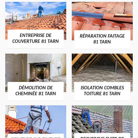
ENTREPRISE DE
RÉPARATION FAITAGE
COUVERTURE 81 TARN
81 TARN
DÉMOLITION DE
ISOLATION COMBLES
CHEMINÉE 81 TARN
TOITURE 81 TARN