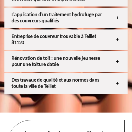
L'application d'un traitement hydrofuge par
des couvreurs qualifiés
Entreprise de couvreur trouvable à Teillet
81120
Rénovation de toit : une nouvelle jeunesse
pour une toiture datée
Des travaux de qualité et aux normes dans
toute la ville de Teillet