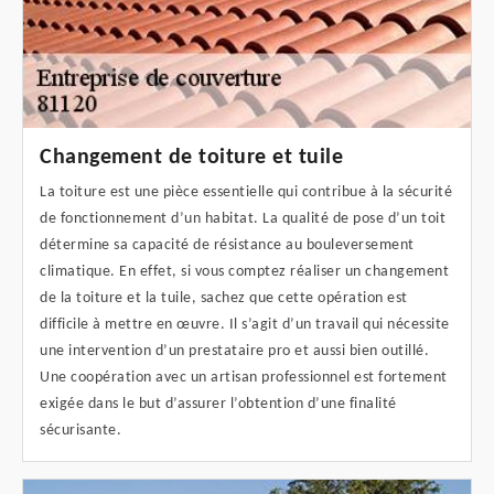
Changement de toiture et tuile
La toiture est une pièce essentielle qui contribue à la sécurité
de fonctionnement d’un habitat. La qualité de pose d’un toit
détermine sa capacité de résistance au bouleversement
climatique. En effet, si vous comptez réaliser un changement
de la toiture et la tuile, sachez que cette opération est
difficile à mettre en œuvre. Il s’agit d’un travail qui nécessite
une intervention d’un prestataire pro et aussi bien outillé.
Une coopération avec un artisan professionnel est fortement
exigée dans le but d’assurer l’obtention d’une finalité
sécurisante.