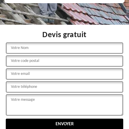
Devis gratuit