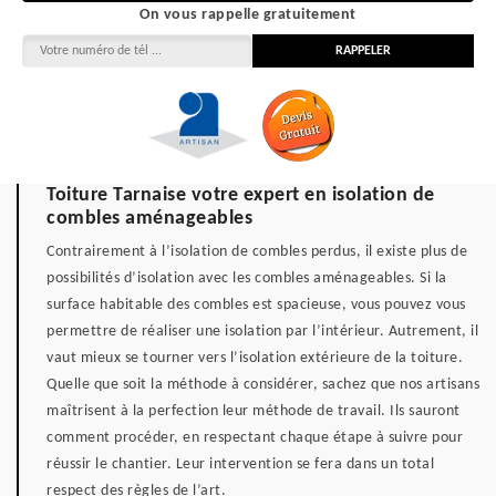
On vous rappelle gratuitement
Toiture Tarnaise votre expert en isolation de
combles aménageables
Contrairement à l’isolation de combles perdus, il existe plus de
possibilités d’isolation avec les combles aménageables. Si la
surface habitable des combles est spacieuse, vous pouvez vous
permettre de réaliser une isolation par l’intérieur. Autrement, il
vaut mieux se tourner vers l’isolation extérieure de la toiture.
Quelle que soit la méthode à considérer, sachez que nos artisans
maîtrisent à la perfection leur méthode de travail. Ils sauront
comment procéder, en respectant chaque étape à suivre pour
réussir le chantier. Leur intervention se fera dans un total
respect des règles de l’art.