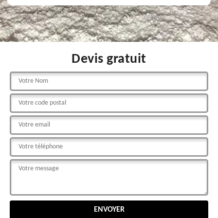
Devis gratuit