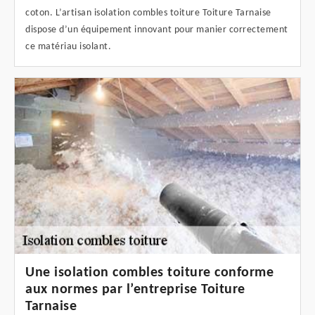
coton. L’artisan isolation combles toiture Toiture Tarnaise
dispose d’un équipement innovant pour manier correctement
ce matériau isolant.
Une isolation combles toiture conforme
aux normes par l’entreprise Toiture
Tarnaise