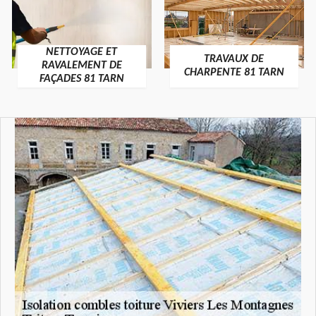
NETTOYAGE ET
TRAVAUX DE
RAVALEMENT DE
CHARPENTE 81 TARN
FAÇADES 81 TARN