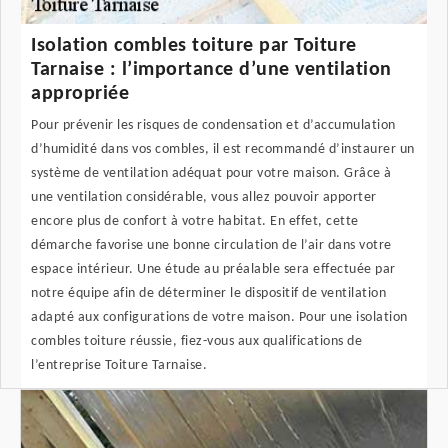
Isolation combles toiture par Toiture
Tarnaise : l’importance d’une ventilation
appropriée
Pour prévenir les risques de condensation et d’accumulation
d’humidité dans vos combles, il est recommandé d’instaurer un
système de ventilation adéquat pour votre maison. Grâce à
une ventilation considérable, vous allez pouvoir apporter
encore plus de confort à votre habitat. En effet, cette
démarche favorise une bonne circulation de l’air dans votre
espace intérieur. Une étude au préalable sera effectuée par
notre équipe afin de déterminer le dispositif de ventilation
adapté aux configurations de votre maison. Pour une isolation
combles toiture réussie, fiez-vous aux qualifications de
l’entreprise Toiture Tarnaise.