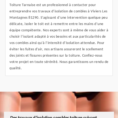
Toiture Tarnaise est un professionnel à contacter pour
entreprendre vos travaux d’isolation de combles à Viviers Les
Montagnes 81290. S’agissant d’une intervention quelque peu
délicate, isoler le toit est à remettre entre les mains d’une
équipe compétente. Nos experts sont à même de vous aider à
choisir l’isolant adapté à vos besoins et aux particularités de
vos combles ainsi qu’à l’intensité d’isolation attendue. Pour
éviter les fuites d’air, nos artisans assureront le scellement
des joints et fissures présentes sur la toiture. Confiez-nous
votre projet en toute sérénité. Nous garantissons un rendu de
qualité.