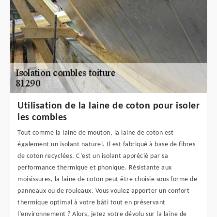
Utilisation de la laine de coton pour isoler
les combles
Tout comme la laine de mouton, la laine de coton est
également un isolant naturel. Il est fabriqué à base de fibres
de coton recyclées. C’est un isolant apprécié par sa
performance thermique et phonique. Résistante aux
moisissures, la laine de coton peut être choisie sous forme de
panneaux ou de rouleaux. Vous voulez apporter un confort
thermique optimal à votre bâti tout en préservant
l’environnement ? Alors, jetez votre dévolu sur la laine de