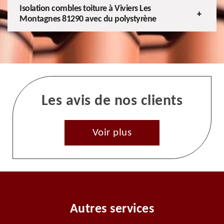
Isolation combles toiture à Viviers Les
Montagnes 81290 avec du polystyrène
Les avis de nos clients
Voir plus
Autres services