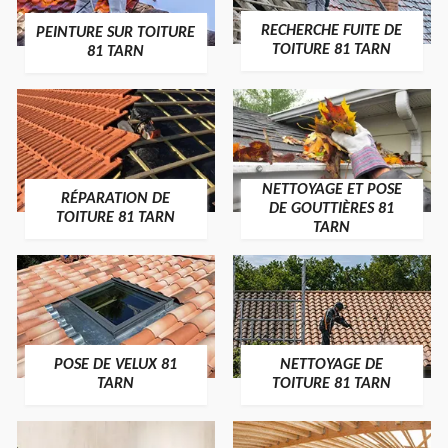
RECHERCHE FUITE DE
PEINTURE SUR TOITURE
TOITURE 81 TARN
81 TARN
NETTOYAGE ET POSE
RÉPARATION DE
DE GOUTTIÈRES 81
TOITURE 81 TARN
TARN
POSE DE VELUX 81
NETTOYAGE DE
TARN
TOITURE 81 TARN