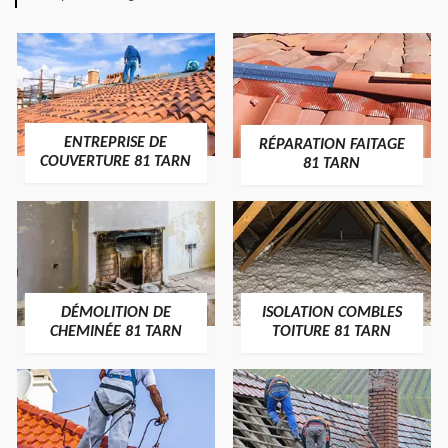
ENTREPRISE DE
RÉPARATION FAITAGE
COUVERTURE 81 TARN
81 TARN
DÉMOLITION DE
ISOLATION COMBLES
CHEMINÉE 81 TARN
TOITURE 81 TARN