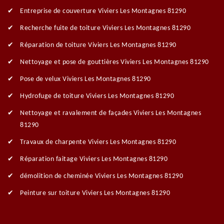
Entreprise de couverture Viviers Les Montagnes 81290
Recherche fuite de toiture Viviers Les Montagnes 81290
Réparation de toiture Viviers Les Montagnes 81290
Nettoyage et pose de gouttières Viviers Les Montagnes 81290
Pose de velux Viviers Les Montagnes 81290
Hydrofuge de toiture Viviers Les Montagnes 81290
Nettoyage et ravalement de façades Viviers Les Montagnes
81290
Travaux de charpente Viviers Les Montagnes 81290
Réparation faitage Viviers Les Montagnes 81290
démolition de cheminée Viviers Les Montagnes 81290
Peinture sur toiture Viviers Les Montagnes 81290