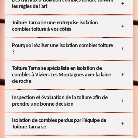
Des travaux d’isolation combles toiture suivant
les règles de l’art
Toiture Tarnaise une entreprise isolation
combles toiture à vos côtés
Pourquoi réaliser une isolation combles toiture
?
Toiture Tarnaise spécialiste en isolation de
combles à Viviers Les Montagnes avec la laine
de roche
Inspection et évaluation de la toiture afin de
prendre une bonne décision
Isolation de combles perdus par l’équipe de
Toiture Tarnaise