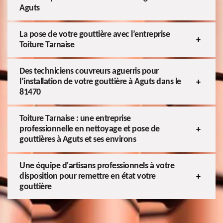
Aguts
La pose de votre gouttière avec l’entreprise
Toiture Tarnaise
Des techniciens couvreurs aguerris pour
l’installation de votre gouttière à Aguts dans le
81470
Toiture Tarnaise : une entreprise
professionnelle en nettoyage et pose de
gouttières à Aguts et ses environs
Une équipe d'artisans professionnels à votre
disposition pour remettre en état votre
gouttière