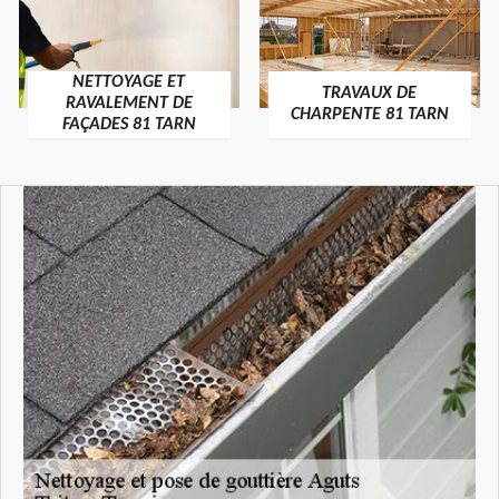
NETTOYAGE ET
TRAVAUX DE
RAVALEMENT DE
CHARPENTE 81 TARN
FAÇADES 81 TARN