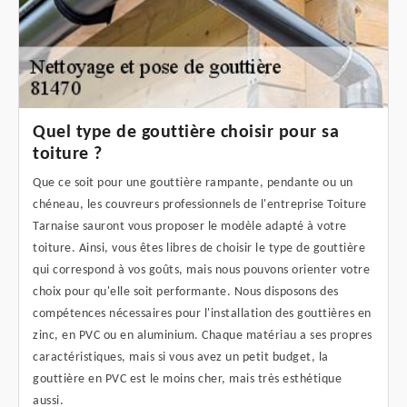
Quel type de gouttière choisir pour sa
toiture ?
Que ce soit pour une gouttière rampante, pendante ou un
chéneau, les couvreurs professionnels de l'entreprise Toiture
Tarnaise sauront vous proposer le modèle adapté à votre
toiture. Ainsi, vous êtes libres de choisir le type de gouttière
qui correspond à vos goûts, mais nous pouvons orienter votre
choix pour qu'elle soit performante. Nous disposons des
compétences nécessaires pour l'installation des gouttières en
zinc, en PVC ou en aluminium. Chaque matériau a ses propres
caractéristiques, mais si vous avez un petit budget, la
gouttière en PVC est le moins cher, mais très esthétique
aussi.