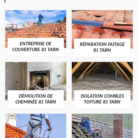
ENTREPRISE DE
RÉPARATION FAITAGE
COUVERTURE 81 TARN
81 TARN
DÉMOLITION DE
ISOLATION COMBLES
CHEMINÉE 81 TARN
TOITURE 81 TARN