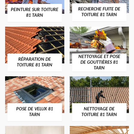
RECHERCHE FUITE DE
PEINTURE SUR TOITURE
TOITURE 81 TARN
81 TARN
NETTOYAGE ET POSE
RÉPARATION DE
DE GOUTTIÈRES 81
TOITURE 81 TARN
TARN
POSE DE VELUX 81
NETTOYAGE DE
TARN
TOITURE 81 TARN