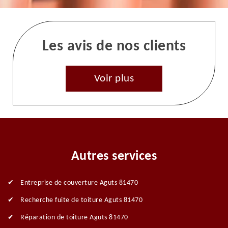
Les avis de nos clients
Voir plus
Autres services
Entreprise de couverture Aguts 81470
Recherche fuite de toiture Aguts 81470
Réparation de toiture Aguts 81470