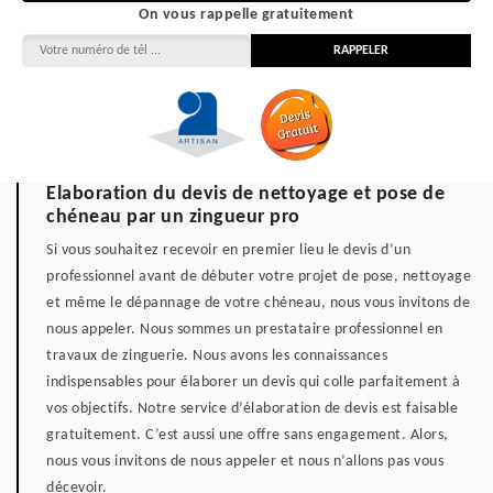
On vous rappelle gratuitement
Elaboration du devis de nettoyage et pose de
chéneau par un zingueur pro
Si vous souhaitez recevoir en premier lieu le devis d’un
professionnel avant de débuter votre projet de pose, nettoyage
et même le dépannage de votre chéneau, nous vous invitons de
nous appeler. Nous sommes un prestataire professionnel en
travaux de zinguerie. Nous avons les connaissances
indispensables pour élaborer un devis qui colle parfaitement à
vos objectifs. Notre service d’élaboration de devis est faisable
gratuitement. C’est aussi une offre sans engagement. Alors,
nous vous invitons de nous appeler et nous n’allons pas vous
décevoir.