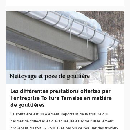
Les différentes prestations offertes par
l’entreprise Toiture Tarnaise en matière
de gouttières
La gouttière est un élément important de la toiture qui
permet de collecter et d’évacuer les eaux de ruissellement
provenant du toit. Si vous avez besoin de réaliser des travaux