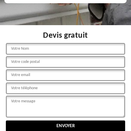
Devis gratuit