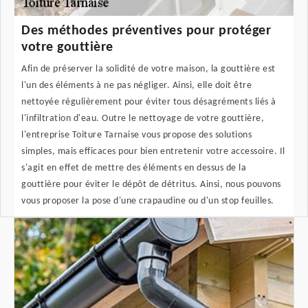
Des méthodes préventives pour protéger
votre gouttière
Afin de préserver la solidité de votre maison, la gouttière est
l'un des éléments à ne pas négliger. Ainsi, elle doit être
nettoyée régulièrement pour éviter tous désagréments liés à
l'infiltration d'eau. Outre le nettoyage de votre gouttière,
l'entreprise Toiture Tarnaise vous propose des solutions
simples, mais efficaces pour bien entretenir votre accessoire. Il
s'agit en effet de mettre des éléments en dessus de la
gouttière pour éviter le dépôt de détritus. Ainsi, nous pouvons
vous proposer la pose d'une crapaudine ou d'un stop feuilles.