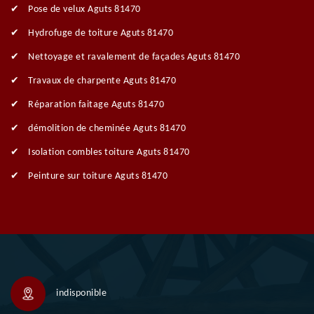
Pose de velux Aguts 81470
Hydrofuge de toiture Aguts 81470
Nettoyage et ravalement de façades Aguts 81470
Travaux de charpente Aguts 81470
Réparation faitage Aguts 81470
démolition de cheminée Aguts 81470
Isolation combles toiture Aguts 81470
Peinture sur toiture Aguts 81470
indisponible