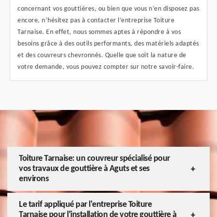
concernant vos gouttières, ou bien que vous n’en disposez pas
encore, n’hésitez pas à contacter l’entreprise Toiture
Tarnaise. En effet, nous sommes aptes à répondre à vos
besoins grâce à des outils performants, des matériels adaptés
et des couvreurs chevronnés. Quelle que soit la nature de
votre demande, vous pouvez compter sur notre savoir-faire.
Toiture Tarnaise: un couvreur spécialisé pour
vos travaux de gouttière à Aguts et ses
environs
Le tarif appliqué par l'entreprise Toiture
Tarnaise pour l'installation de votre gouttière à