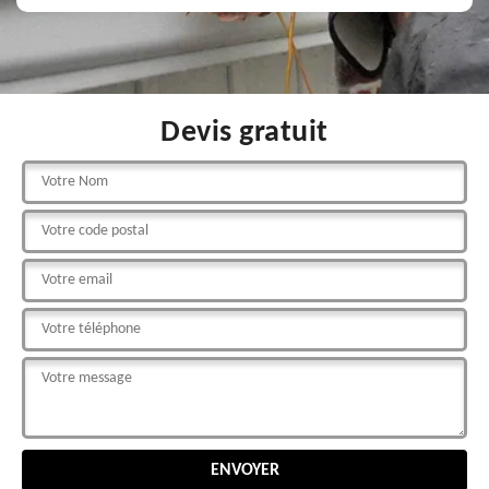
Devis gratuit