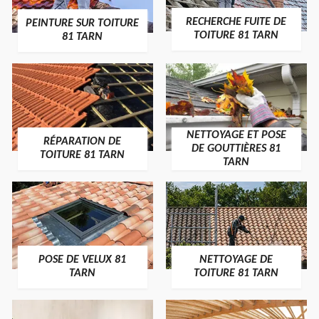
RECHERCHE FUITE DE
PEINTURE SUR TOITURE
TOITURE 81 TARN
81 TARN
NETTOYAGE ET POSE
RÉPARATION DE
DE GOUTTIÈRES 81
TOITURE 81 TARN
TARN
POSE DE VELUX 81
NETTOYAGE DE
TARN
TOITURE 81 TARN