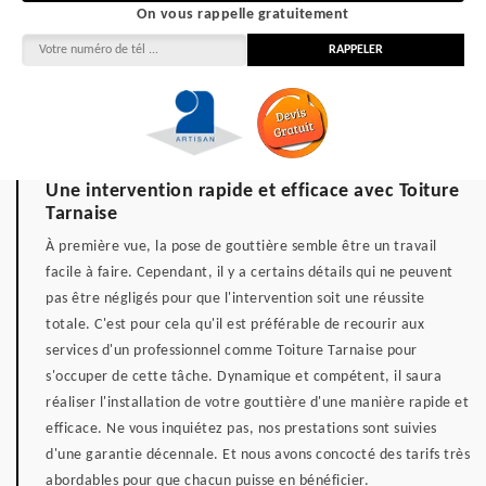
On vous rappelle gratuitement
Une intervention rapide et efficace avec Toiture
Tarnaise
À première vue, la pose de gouttière semble être un travail
facile à faire. Cependant, il y a certains détails qui ne peuvent
pas être négligés pour que l'intervention soit une réussite
totale. C'est pour cela qu'il est préférable de recourir aux
services d'un professionnel comme Toiture Tarnaise pour
s'occuper de cette tâche. Dynamique et compétent, il saura
réaliser l'installation de votre gouttière d'une manière rapide et
efficace. Ne vous inquiétez pas, nos prestations sont suivies
d'une garantie décennale. Et nous avons concocté des tarifs très
abordables pour que chacun puisse en bénéficier.