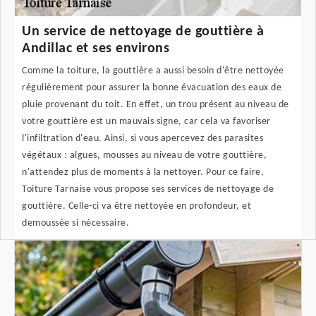
Un service de nettoyage de gouttière à
Andillac et ses environs
Comme la toiture, la gouttière a aussi besoin d'être nettoyée
régulièrement pour assurer la bonne évacuation des eaux de
pluie provenant du toit. En effet, un trou présent au niveau de
votre gouttière est un mauvais signe, car cela va favoriser
l'infiltration d'eau. Ainsi, si vous apercevez des parasites
végétaux : algues, mousses au niveau de votre gouttière,
n'attendez plus de moments à la nettoyer. Pour ce faire,
Toiture Tarnaise vous propose ses services de nettoyage de
gouttière. Celle-ci va être nettoyée en profondeur, et
demoussée si nécessaire.