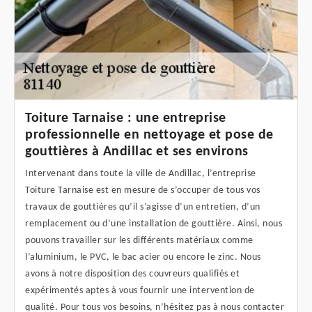
Toiture Tarnaise : une entreprise
professionnelle en nettoyage et pose de
gouttières à Andillac et ses environs
Intervenant dans toute la ville de Andillac, l’entreprise
Toiture Tarnaise est en mesure de s’occuper de tous vos
travaux de gouttières qu’il s’agisse d’un entretien, d’un
remplacement ou d’une installation de gouttière. Ainsi, nous
pouvons travailler sur les différents matériaux comme
l’aluminium, le PVC, le bac acier ou encore le zinc. Nous
avons à notre disposition des couvreurs qualifiés et
expérimentés aptes à vous fournir une intervention de
qualité. Pour tous vos besoins, n’hésitez pas à nous contacter