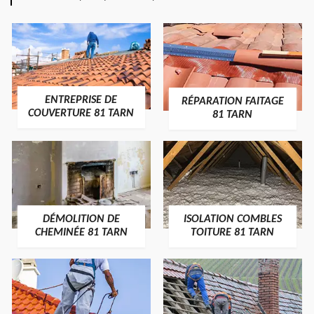
ENTREPRISE DE
RÉPARATION FAITAGE
COUVERTURE 81 TARN
81 TARN
DÉMOLITION DE
ISOLATION COMBLES
CHEMINÉE 81 TARN
TOITURE 81 TARN