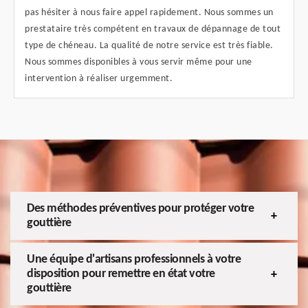
pas hésiter à nous faire appel rapidement. Nous sommes un
prestataire très compétent en travaux de dépannage de tout
type de chéneau. La qualité de notre service est très fiable.
Nous sommes disponibles à vous servir même pour une
intervention à réaliser urgemment.
Des méthodes préventives pour protéger votre
gouttière
Une équipe d'artisans professionnels à votre
disposition pour remettre en état votre
gouttière