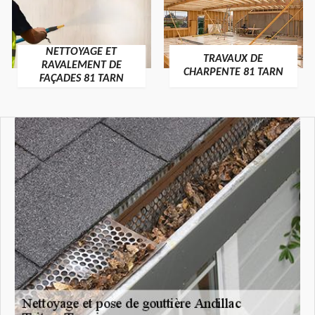
NETTOYAGE ET
TRAVAUX DE
RAVALEMENT DE
CHARPENTE 81 TARN
FAÇADES 81 TARN