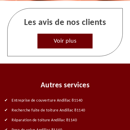
Les avis de nos clients
Voir plus
Autres services
Entreprise de couverture Andillac 81140
Recherche fuite de toiture Andillac 81140
Réparation de toiture Andillac 81140