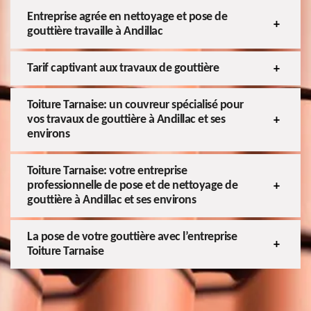
Entreprise agrée en nettoyage et pose de
gouttière travaille à Andillac
Tarif captivant aux travaux de gouttière
Toiture Tarnaise: un couvreur spécialisé pour
vos travaux de gouttière à Andillac et ses
environs
Toiture Tarnaise: votre entreprise
professionnelle de pose et de nettoyage de
gouttière à Andillac et ses environs
La pose de votre gouttière avec l’entreprise
Toiture Tarnaise