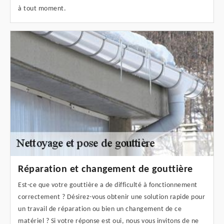
à tout moment.
Réparation et changement de gouttière
Est-ce que votre gouttière a de difficulté à fonctionnement
correctement ? Désirez-vous obtenir une solution rapide pour
un travail de réparation ou bien un changement de ce
matériel ? Si votre réponse est oui, nous vous invitons de ne