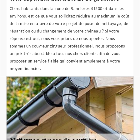
Chers habitants dans la zone de Bannieres 81500 et dans les
environs, est-ce que vous sollicitez réduire au maximum le coût
de la mise en œuvre de votre projet de pose, de nettoyage, de
réparation ou du changement de votre chéneau ? Si votre
réponse est oui, nous vous prions de nous appeler. Nous
sommes un couvreur zingueur professionnel. Nous proposons
un prix très abordable à tous nos chers clients afin de vous
proposer un service fiable qui convient amplement à votre
moyen financier.