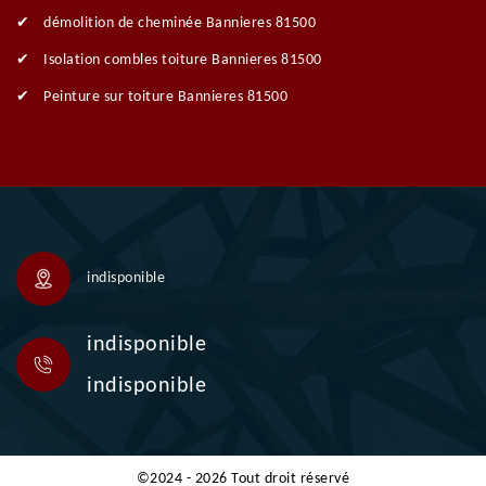
démolition de cheminée Bannieres 81500
Isolation combles toiture Bannieres 81500
Peinture sur toiture Bannieres 81500
indisponible
indisponible
indisponible
©2024 - 2026 Tout droit réservé