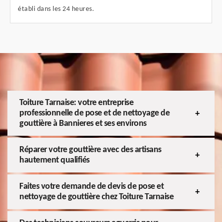
établi dans les 24 heures.
Toiture Tarnaise: votre entreprise
professionnelle de pose et de nettoyage de
gouttière à Bannieres et ses environs
Réparer votre gouttière avec des artisans
hautement qualifiés
Faites votre demande de devis de pose et
nettoyage de gouttière chez Toiture Tarnaise