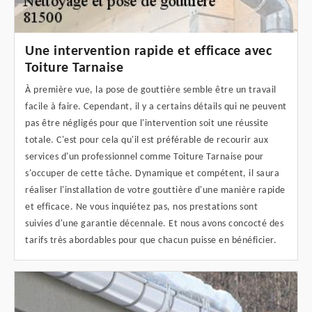
Une intervention rapide et efficace avec
Toiture Tarnaise
À première vue, la pose de gouttière semble être un travail
facile à faire. Cependant, il y a certains détails qui ne peuvent
pas être négligés pour que l'intervention soit une réussite
totale. C'est pour cela qu'il est préférable de recourir aux
services d'un professionnel comme Toiture Tarnaise pour
s'occuper de cette tâche. Dynamique et compétent, il saura
réaliser l'installation de votre gouttière d'une manière rapide
et efficace. Ne vous inquiétez pas, nos prestations sont
suivies d'une garantie décennale. Et nous avons concocté des
tarifs très abordables pour que chacun puisse en bénéficier.