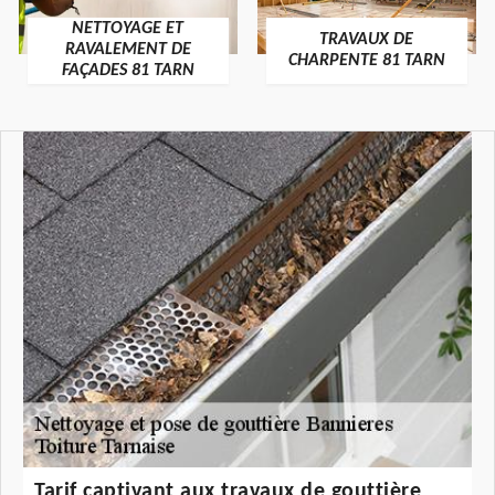
NETTOYAGE ET
TRAVAUX DE
RAVALEMENT DE
CHARPENTE 81 TARN
FAÇADES 81 TARN
Tarif captivant aux travaux de gouttière