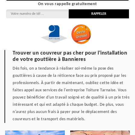
On vous rappelle gratuitement
Trouver un couvreur pas cher pour l'installation
de votre gouttière à Bannieres
Dès fois, on a tendance à réaliser soi-même la pose des
gouttières à cause de la réticence face au prix proposé par les
professionnels. À partir de maintenant, oubliez cette idée et
faites appel aux services de l'entreprise Toiture Tarnaise. Vous
pouvez bénéficier d'un travail soigné et de qualité à un prix très
intéressant et qui est adapté à chaque budget. De plus, vous
n'aurez plus aucun frais à payer pour le déplacement des
couvreurs et le transport des matériels.