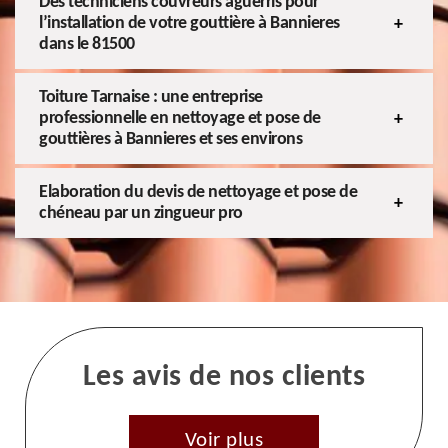
Des techniciens couvreurs aguerris pour
l’installation de votre gouttière à Bannieres
dans le 81500
Toiture Tarnaise : une entreprise
professionnelle en nettoyage et pose de
gouttières à Bannieres et ses environs
Elaboration du devis de nettoyage et pose de
chéneau par un zingueur pro
Les avis de nos clients
Voir plus