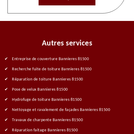
Autres services
Entreprise de couverture Bannieres 81500
Recherche fuite de toiture Bannieres 81500
Réparation de toiture Bannieres 81500
Pose de velux Bannieres 81500
Hydrofuge de toiture Bannieres 81500
Nettoyage et ravalement de façades Bannieres 81500
Travaux de charpente Bannieres 81500
Réparation faitage Bannieres 81500