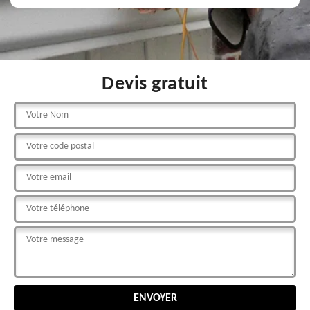
Devis gratuit