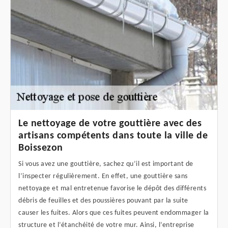
Le nettoyage de votre gouttière avec des
artisans compétents dans toute la ville de
Boissezon
Si vous avez une gouttière, sachez qu’il est important de
l’inspecter régulièrement. En effet, une gouttière sans
nettoyage et mal entretenue favorise le dépôt des différents
débris de feuilles et des poussières pouvant par la suite
causer les fuites. Alors que ces fuites peuvent endommager la
structure et l’étanchéité de votre mur. Ainsi, l’entreprise