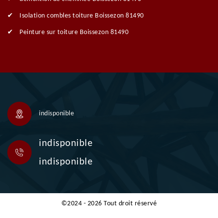
Isolation combles toiture Boissezon 81490
Peinture sur toiture Boissezon 81490
indisponible
indisponible
indisponible
©2024 - 2026 Tout droit réservé