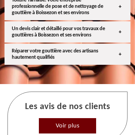
Toiture Tarnaise: votre entreprise
professionnelle de pose et de nettoyage de
gouttière à Boissezon et ses environs
Un devis clair et détaillé pour vos travaux de
gouttières à Boissezon et ses environs
Réparer votre gouttière avec des artisans
hautement qualifiés
Les avis de nos clients
Voir plus