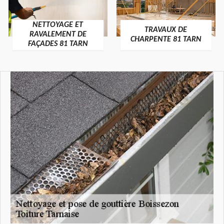
NETTOYAGE ET
TRAVAUX DE
RAVALEMENT DE
CHARPENTE 81 TARN
FAÇADES 81 TARN