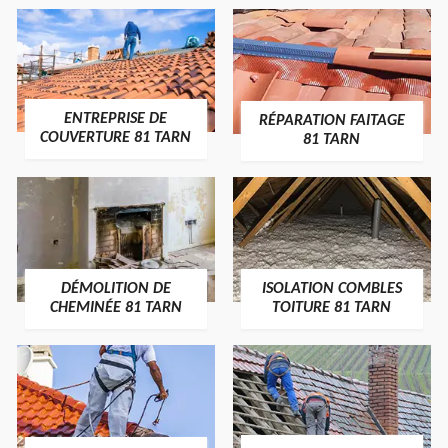
ENTREPRISE DE
RÉPARATION FAITAGE
COUVERTURE 81 TARN
81 TARN
DÉMOLITION DE
ISOLATION COMBLES
CHEMINÉE 81 TARN
TOITURE 81 TARN