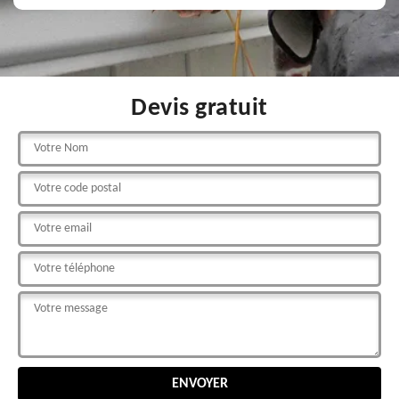
Devis gratuit