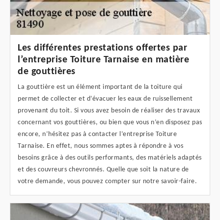
Les différentes prestations offertes par
l’entreprise Toiture Tarnaise en matière
de gouttières
La gouttière est un élément important de la toiture qui
permet de collecter et d’évacuer les eaux de ruissellement
provenant du toit. Si vous avez besoin de réaliser des travaux
concernant vos gouttières, ou bien que vous n’en disposez pas
encore, n’hésitez pas à contacter l’entreprise Toiture
Tarnaise. En effet, nous sommes aptes à répondre à vos
besoins grâce à des outils performants, des matériels adaptés
et des couvreurs chevronnés. Quelle que soit la nature de
votre demande, vous pouvez compter sur notre savoir-faire.