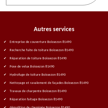
Autres services
Entreprise de couverture Boissezon 81490
Recherche fuite de toiture Boissezon 81490
Réparation de toiture Boissezon 81490
Pose de velux Boissezon 81490
Hydrofuge de toiture Boissezon 81490
Nettoyage et ravalement de façades Boissezon 81490
Travaux de charpente Boissezon 81490
Réparation faitage Boissezon 81490
démolition de cheminée Boissezon 81490