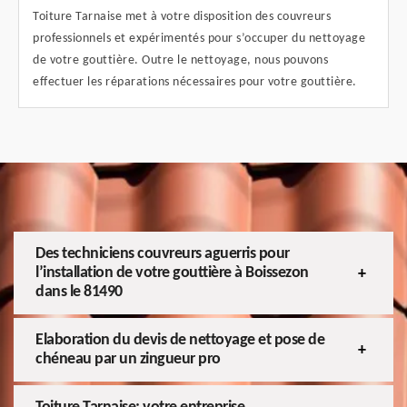
Toiture Tarnaise met à votre disposition des couvreurs
professionnels et expérimentés pour s’occuper du nettoyage
de votre gouttière. Outre le nettoyage, nous pouvons
effectuer les réparations nécessaires pour votre gouttière.
Des techniciens couvreurs aguerris pour
l’installation de votre gouttière à Boissezon
dans le 81490
Elaboration du devis de nettoyage et pose de
chéneau par un zingueur pro