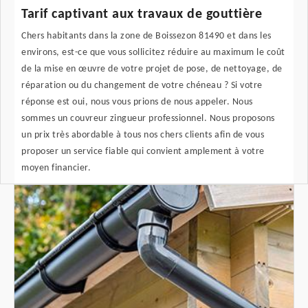
Tarif captivant aux travaux de gouttière
Chers habitants dans la zone de Boissezon 81490 et dans les
environs, est-ce que vous sollicitez réduire au maximum le coût
de la mise en œuvre de votre projet de pose, de nettoyage, de
réparation ou du changement de votre chéneau ? Si votre
réponse est oui, nous vous prions de nous appeler. Nous
sommes un couvreur zingueur professionnel. Nous proposons
un prix très abordable à tous nos chers clients afin de vous
proposer un service fiable qui convient amplement à votre
moyen financier.