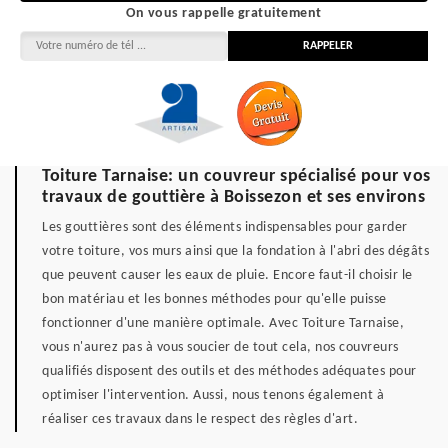
On vous rappelle gratuitement
Toiture Tarnaise: un couvreur spécialisé pour vos
travaux de gouttière à Boissezon et ses environs
Les gouttières sont des éléments indispensables pour garder
votre toiture, vos murs ainsi que la fondation à l'abri des dégâts
que peuvent causer les eaux de pluie. Encore faut-il choisir le
bon matériau et les bonnes méthodes pour qu'elle puisse
fonctionner d'une manière optimale. Avec Toiture Tarnaise,
vous n'aurez pas à vous soucier de tout cela, nos couvreurs
qualifiés disposent des outils et des méthodes adéquates pour
optimiser l'intervention. Aussi, nous tenons également à
réaliser ces travaux dans le respect des règles d'art.