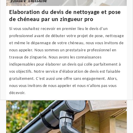
Elaboration du devis de nettoyage et pose
de chéneau par un zingueur pro
Si vous souhaitez recevoir en premier lieu le devis d’un
professionnel avant de débuter votre projet de pose, nettoyage
et même le dépannage de votre chéneau, nous vous invitons de
nous appeler. Nous sommes un prestataire professionnel en
travaux de zinguerie. Nous avons les connaissances
indispensables pour élaborer un devis qui colle parfaitement à
vos objectifs. Notre service d’élaboration de devis est faisable
gratuitement. C’est aussi une offre sans engagement. Alors,
nous vous invitons de nous appeler et nous n’allons pas vous
décevoir.