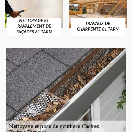
NETTOYAGE ET
TRAVAUX DE
RAVALEMENT DE
CHARPENTE 81 TARN
FAÇADES 81 TARN