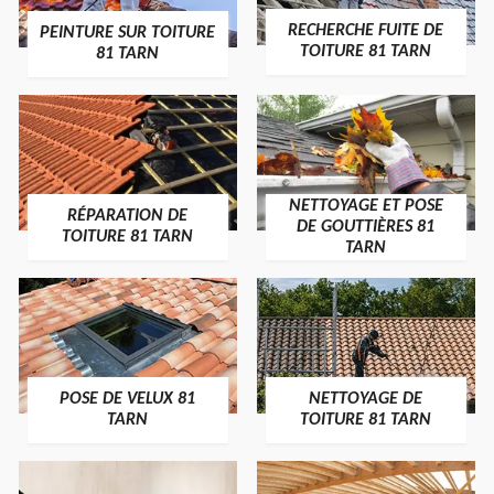
RECHERCHE FUITE DE
PEINTURE SUR TOITURE
TOITURE 81 TARN
81 TARN
NETTOYAGE ET POSE
RÉPARATION DE
DE GOUTTIÈRES 81
TOITURE 81 TARN
TARN
POSE DE VELUX 81
NETTOYAGE DE
TARN
TOITURE 81 TARN