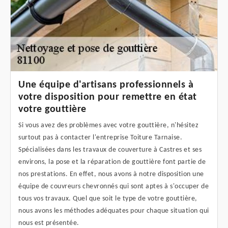
Une équipe d'artisans professionnels à
votre disposition pour remettre en état
votre gouttière
Si vous avez des problèmes avec votre gouttière, n'hésitez
surtout pas à contacter l'entreprise Toiture Tarnaise.
Spécialisées dans les travaux de couverture à Castres et ses
environs, la pose et la réparation de gouttière font partie de
nos prestations. En effet, nous avons à notre disposition une
équipe de couvreurs chevronnés qui sont aptes à s'occuper de
tous vos travaux. Quel que soit le type de votre gouttière,
nous avons les méthodes adéquates pour chaque situation qui
nous est présentée.