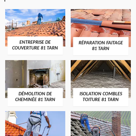
ENTREPRISE DE
RÉPARATION FAITAGE
COUVERTURE 81 TARN
81 TARN
DÉMOLITION DE
ISOLATION COMBLES
CHEMINÉE 81 TARN
TOITURE 81 TARN