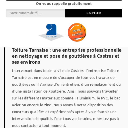
On vous rappelle gratuitement
Toiture Tarnaise : une entreprise professionnelle
en nettoyage et pose de gouttières à Castres et
ses environs
Intervenant dans toute la ville de Castres, l’entreprise Toiture
Tarnaise est en mesure de s’occuper de tous vos travaux de
gouttières qu’il s’agisse d’un entretien, d’un remplacement ou
d’une installation de gouttière. Ainsi, nous pouvons travailler
sur les différents matériaux comme l’aluminium, le PVC, le bac
acier ou encore le zinc. Nous avons à notre disposition des
couvreurs qualifiés et expérimentés aptes à vous fournir une
intervention de qualité. Pour tous vos besoins, n’hésitez pas à
nous contacter à tout moment.