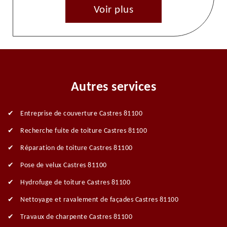
Voir plus
Autres services
Entreprise de couverture Castres 81100
Recherche fuite de toiture Castres 81100
Réparation de toiture Castres 81100
Pose de velux Castres 81100
Hydrofuge de toiture Castres 81100
Nettoyage et ravalement de façades Castres 81100
Travaux de charpente Castres 81100