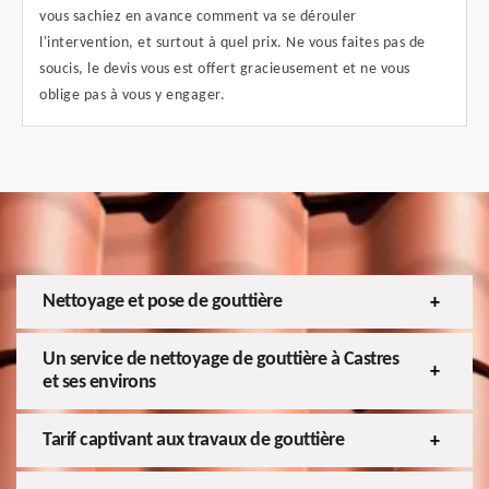
vous sachiez en avance comment va se dérouler
l'intervention, et surtout à quel prix. Ne vous faites pas de
soucis, le devis vous est offert gracieusement et ne vous
oblige pas à vous y engager.
Nettoyage et pose de gouttière
Un service de nettoyage de gouttière à Castres
et ses environs
Tarif captivant aux travaux de gouttière