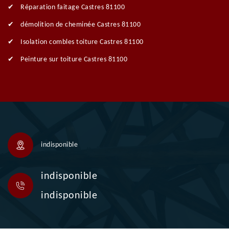
Réparation faitage Castres 81100
démolition de cheminée Castres 81100
Isolation combles toiture Castres 81100
Peinture sur toiture Castres 81100
indisponible
indisponible
indisponible