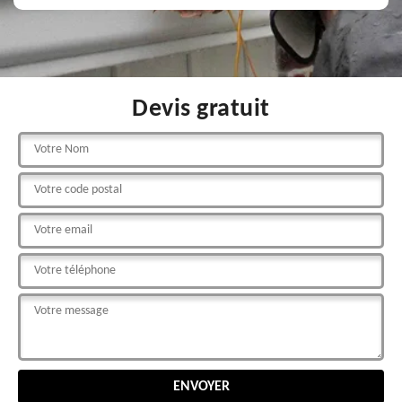
Devis gratuit