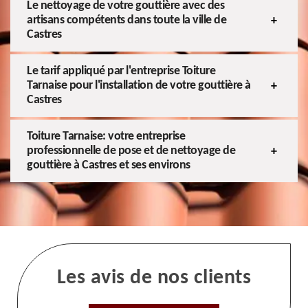
Le nettoyage de votre gouttière avec des
artisans compétents dans toute la ville de
Castres
Le tarif appliqué par l'entreprise Toiture
Tarnaise pour l'installation de votre gouttière à
Castres
Toiture Tarnaise: votre entreprise
professionnelle de pose et de nettoyage de
gouttière à Castres et ses environs
Les avis de nos clients