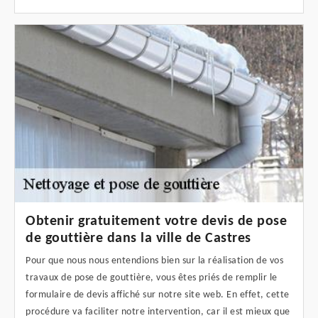
Obtenir gratuitement votre devis de pose
de gouttière dans la ville de Castres
Pour que nous nous entendions bien sur la réalisation de vos
travaux de pose de gouttière, vous êtes priés de remplir le
formulaire de devis affiché sur notre site web. En effet, cette
procédure va faciliter notre intervention, car il est mieux que