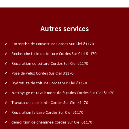
Autres services
Entreprise de couverture Cordes Sur Ciel 81170
Recherche fuite de toiture Cordes Sur Ciel 81170
Réparation de toiture Cordes Sur Ciel 81170
Pose de velux Cordes Sur Ciel 81170
Hydrofuge de toiture Cordes Sur Ciel 81170
Nettoyage et ravalement de façades Cordes Sur Ciel 81170
Travaux de charpente Cordes Sur Ciel 81170
Réparation faitage Cordes Sur Ciel 81170
démolition de cheminée Cordes Sur Ciel 81170