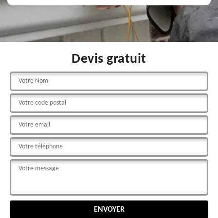
Devis gratuit