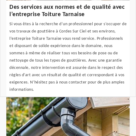
Des services aux normes et de qualité avec
l’entreprise Toiture Tarnaise
Si vous êtes à la recherche d’un professionnel pour s’occuper de
vos travaux de gouttière à Cordes Sur Ciel et ses environs,
l’entreprise Toiture Tarnaise vous rend service. Professionnels
et disposant de solide expérience dans le domaine, nous
sommes à même de réaliser tous vos besoins de pose ou de
nettoyage de tous les types de gouttières. Avec une garantie
décennale, notre intervention est assurée dans le respect des
règles d’art avec un résultat de qualité et correspondant à vos
exigences. N’hésitez pas à nous contacter pour de plus amples
informations.