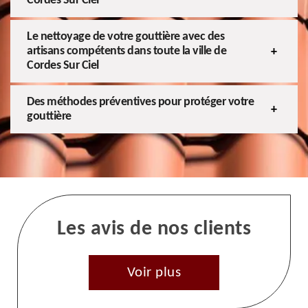
Cordes Sur Ciel
Le nettoyage de votre gouttière avec des
artisans compétents dans toute la ville de
Cordes Sur Ciel
Des méthodes préventives pour protéger votre
gouttière
Les avis de nos clients
Voir plus