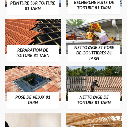
RECHERCHE FUITE DE
PEINTURE SUR TOITURE
TOITURE 81 TARN
81 TARN
NETTOYAGE ET POSE
RÉPARATION DE
DE GOUTTIÈRES 81
TOITURE 81 TARN
TARN
POSE DE VELUX 81
NETTOYAGE DE
TARN
TOITURE 81 TARN