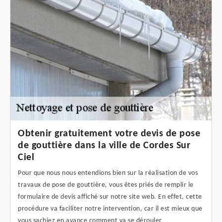
Obtenir gratuitement votre devis de pose
de gouttière dans la ville de Cordes Sur
Ciel
Pour que nous nous entendions bien sur la réalisation de vos
travaux de pose de gouttière, vous êtes priés de remplir le
formulaire de devis affiché sur notre site web. En effet, cette
procédure va faciliter notre intervention, car il est mieux que
vous sachiez en avance comment va se dérouler