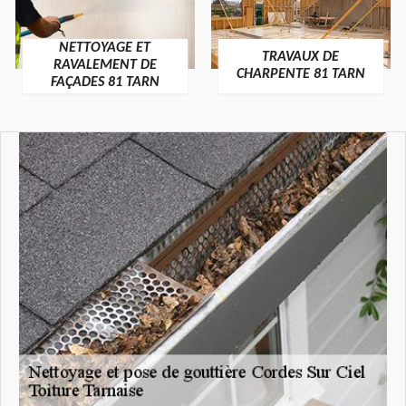
NETTOYAGE ET
TRAVAUX DE
RAVALEMENT DE
CHARPENTE 81 TARN
FAÇADES 81 TARN