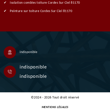
Isolation combles toiture Cordes Sur Ciel 81170
Peinture sur toiture Cordes Sur Ciel 81170
indisponible
indisponible
indisponible
©2024 - 2026 Tout droit réservé
MENTIONS LÉGALES