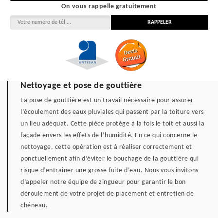
On vous rappelle gratuitement
Nettoyage et pose de gouttière
La pose de gouttière est un travail nécessaire pour assurer
l’écoulement des eaux pluviales qui passent par la toiture vers
un lieu adéquat. Cette pièce protège à la fois le toit et aussi la
façade envers les effets de l’humidité. En ce qui concerne le
nettoyage, cette opération est à réaliser correctement et
ponctuellement afin d’éviter le bouchage de la gouttière qui
risque d’entrainer une grosse fuite d’eau. Nous vous invitons
d’appeler notre équipe de zingueur pour garantir le bon
déroulement de votre projet de placement et entretien de
chéneau.