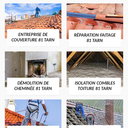
ENTREPRISE DE
RÉPARATION FAITAGE
COUVERTURE 81 TARN
81 TARN
DÉMOLITION DE
ISOLATION COMBLES
CHEMINÉE 81 TARN
TOITURE 81 TARN