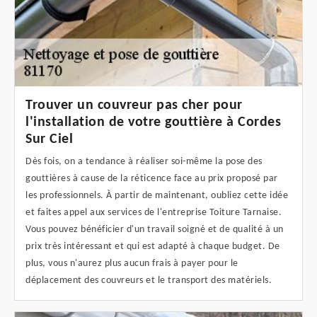
Trouver un couvreur pas cher pour
l'installation de votre gouttière à Cordes
Sur Ciel
Dès fois, on a tendance à réaliser soi-même la pose des
gouttières à cause de la réticence face au prix proposé par
les professionnels. À partir de maintenant, oubliez cette idée
et faites appel aux services de l'entreprise Toiture Tarnaise.
Vous pouvez bénéficier d'un travail soigné et de qualité à un
prix très intéressant et qui est adapté à chaque budget. De
plus, vous n'aurez plus aucun frais à payer pour le
déplacement des couvreurs et le transport des matériels.