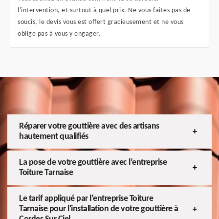
l'intervention, et surtout à quel prix. Ne vous faites pas de
soucis, le devis vous est offert gracieusement et ne vous
oblige pas à vous y engager.
Réparer votre gouttière avec des artisans
hautement qualifiés
La pose de votre gouttière avec l’entreprise
Toiture Tarnaise
Le tarif appliqué par l'entreprise Toiture
Tarnaise pour l'installation de votre gouttière à