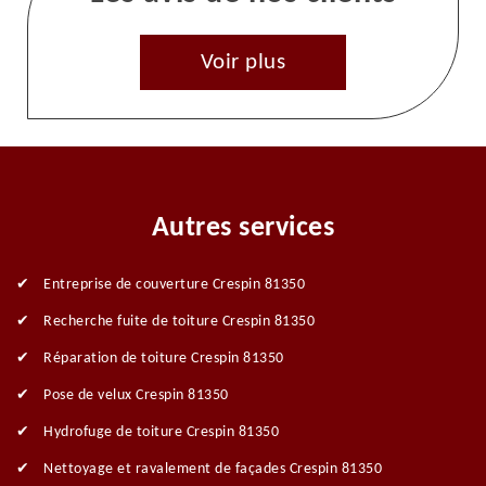
Voir plus
Autres services
Entreprise de couverture Crespin 81350
Recherche fuite de toiture Crespin 81350
Réparation de toiture Crespin 81350
Pose de velux Crespin 81350
Hydrofuge de toiture Crespin 81350
Nettoyage et ravalement de façades Crespin 81350