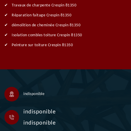
Travaux de charpente Crespin 81350
Réparation faitage Crespin 81350
démolition de cheminée Crespin 81350
Isolation combles toiture Crespin 81350
Peinture sur toiture Crespin 81350
indisponible
indisponible
indisponible