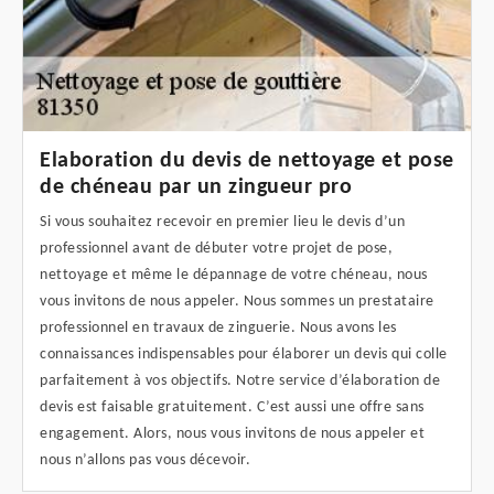
Elaboration du devis de nettoyage et pose
de chéneau par un zingueur pro
Si vous souhaitez recevoir en premier lieu le devis d’un
professionnel avant de débuter votre projet de pose,
nettoyage et même le dépannage de votre chéneau, nous
vous invitons de nous appeler. Nous sommes un prestataire
professionnel en travaux de zinguerie. Nous avons les
connaissances indispensables pour élaborer un devis qui colle
parfaitement à vos objectifs. Notre service d’élaboration de
devis est faisable gratuitement. C’est aussi une offre sans
engagement. Alors, nous vous invitons de nous appeler et
nous n’allons pas vous décevoir.