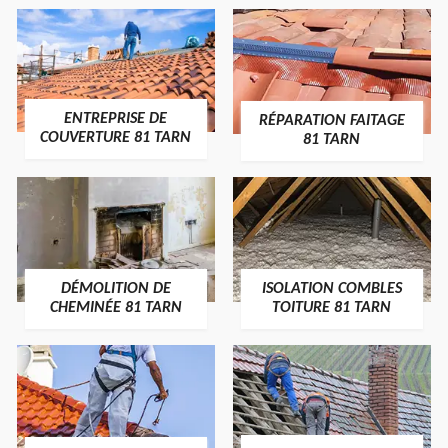
ENTREPRISE DE
RÉPARATION FAITAGE
COUVERTURE 81 TARN
81 TARN
DÉMOLITION DE
ISOLATION COMBLES
CHEMINÉE 81 TARN
TOITURE 81 TARN