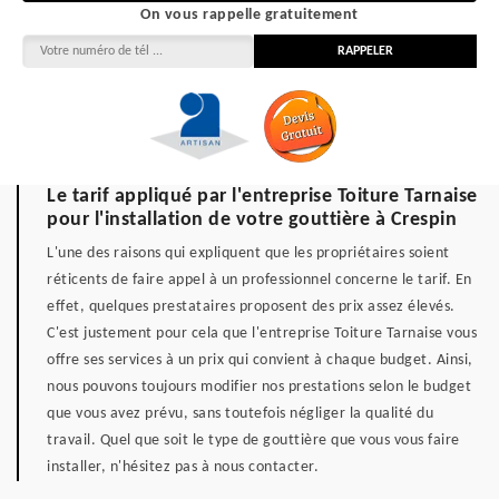
On vous rappelle gratuitement
Le tarif appliqué par l'entreprise Toiture Tarnaise
pour l'installation de votre gouttière à Crespin
L'une des raisons qui expliquent que les propriétaires soient
réticents de faire appel à un professionnel concerne le tarif. En
effet, quelques prestataires proposent des prix assez élevés.
C'est justement pour cela que l'entreprise Toiture Tarnaise vous
offre ses services à un prix qui convient à chaque budget. Ainsi,
nous pouvons toujours modifier nos prestations selon le budget
que vous avez prévu, sans toutefois négliger la qualité du
travail. Quel que soit le type de gouttière que vous vous faire
installer, n'hésitez pas à nous contacter.