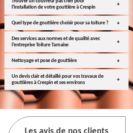
Trouver un couvreur pas cher pour
l'installation de votre gouttière à Crespin
Quel type de gouttière choisir pour sa toiture ?
Des services aux normes et de qualité avec
l’entreprise Toiture Tarnaise
Nettoyage et pose de gouttière
Un devis clair et détaillé pour vos travaux de
gouttières à Crespin et ses environs
Les avis de nos clients