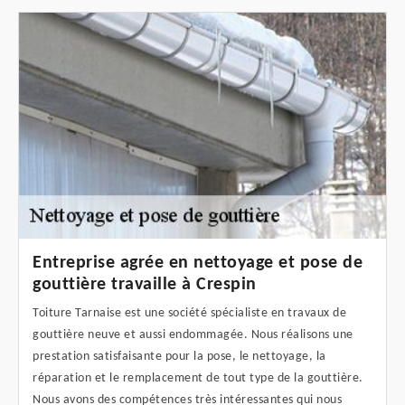
Entreprise agrée en nettoyage et pose de
gouttière travaille à Crespin
Toiture Tarnaise est une société spécialiste en travaux de
gouttière neuve et aussi endommagée. Nous réalisons une
prestation satisfaisante pour la pose, le nettoyage, la
réparation et le remplacement de tout type de la gouttière.
Nous avons des compétences très intéressantes qui nous