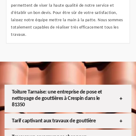
permettent de viser la haute qualité de notre service et
d’établir un bon devis. Pour être sûr de votre satisfaction,
laissez notre équipe mettre la main à la patte. Nous sommes
totalement capables de réaliser très efficacement tous les
travaux.
Toiture Tarnaise: une entreprise de pose et
nettoyage de gouttières à Crespin dans le
81350
Tarif captivant aux travaux de gouttière