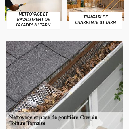
NETTOYAGE ET
TRAVAUX DE
RAVALEMENT DE
CHARPENTE 81 TARN
FAÇADES 81 TARN