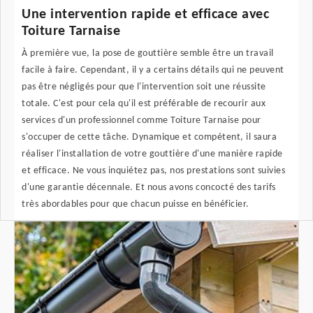
Une intervention rapide et efficace avec
Toiture Tarnaise
À première vue, la pose de gouttière semble être un travail
facile à faire. Cependant, il y a certains détails qui ne peuvent
pas être négligés pour que l'intervention soit une réussite
totale. C'est pour cela qu'il est préférable de recourir aux
services d'un professionnel comme Toiture Tarnaise pour
s'occuper de cette tâche. Dynamique et compétent, il saura
réaliser l'installation de votre gouttière d'une manière rapide
et efficace. Ne vous inquiétez pas, nos prestations sont suivies
d'une garantie décennale. Et nous avons concocté des tarifs
très abordables pour que chacun puisse en bénéficier.