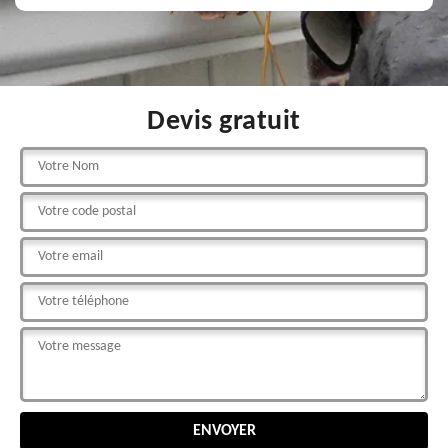
Devis gratuit