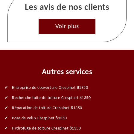
Les avis de nos clients
Voir plus
Autres services
Entreprise de couverture Crespinet 81350
Recherche fuite de toiture Crespinet 81350
Réparation de toiture Crespinet 81350
Pose de velux Crespinet 81350
Hydrofuge de toiture Crespinet 81350