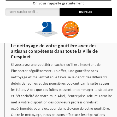
On vous rappelle gratuitement
Le nettoyage de votre gouttière avec des
artisans compétents dans toute la ville de
Crespinet
Si vous avez une gouttière, sachez qu’il est important de
l’inspecter régulièrement. En effet, une gouttière sans
nettoyage et mal entretenue favorise le dépôt des différents
débris de feuilles et des poussières pouvant par la suite causer
les fuites. Alors que ces fuites peuvent endommager la structure
et l’étanchéité de votre mur. Ainsi, l’entreprise Toiture Tarnaise
met à votre disposition des couvreurs professionnels et
expérimentés pour s’occuper du nettoyage de votre gouttière.
Outre le nettoyage, nous pouvons effectuer les réparations