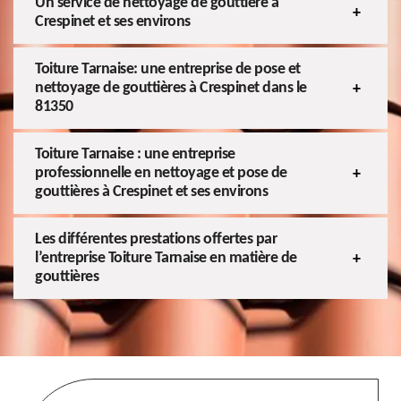
Un service de nettoyage de gouttière à
Crespinet et ses environs
Toiture Tarnaise: une entreprise de pose et
nettoyage de gouttières à Crespinet dans le
81350
Toiture Tarnaise : une entreprise
professionnelle en nettoyage et pose de
gouttières à Crespinet et ses environs
Les différentes prestations offertes par
l’entreprise Toiture Tarnaise en matière de
gouttières