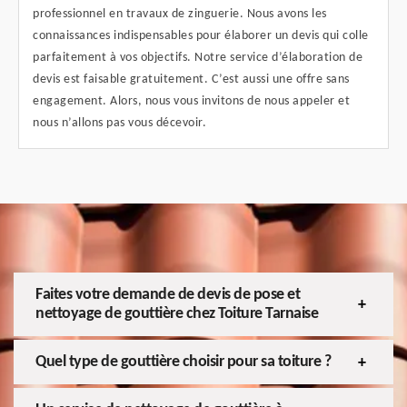
professionnel en travaux de zinguerie. Nous avons les
connaissances indispensables pour élaborer un devis qui colle
parfaitement à vos objectifs. Notre service d’élaboration de
devis est faisable gratuitement. C’est aussi une offre sans
engagement. Alors, nous vous invitons de nous appeler et
nous n’allons pas vous décevoir.
Faites votre demande de devis de pose et
nettoyage de gouttière chez Toiture Tarnaise
Quel type de gouttière choisir pour sa toiture ?