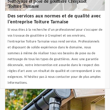
Des services aux normes et de qualité avec
l’entreprise Toiture Tarnaise
Si vous êtes à la recherche d’un professionnel pour s’occuper de
vos travaux de gouttière à Crespinet et ses environs,
l’entreprise Toiture Tarnaise vous rend service. Professionnels
et disposant de solide expérience dans le domaine, nous
sommes à même de réaliser tous vos besoins de pose ou de
nettoyage de tous les types de gouttières. Avec une garantie
décennale, notre intervention est assurée dans le respect des
règles d’art avec un résultat de qualité et correspondant à vos
exigences. N’hésitez pas à nous contacter pour de plus amples
informations.