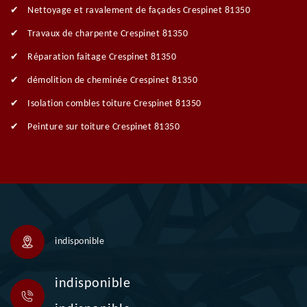
Nettoyage et ravalement de façades Crespinet 81350
Travaux de charpente Crespinet 81350
Réparation faitage Crespinet 81350
démolition de cheminée Crespinet 81350
Isolation combles toiture Crespinet 81350
Peinture sur toiture Crespinet 81350
indisponible
indisponible