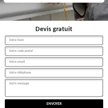
Devis gratuit