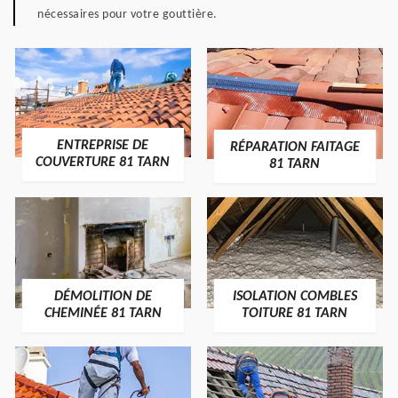
nécessaires pour votre gouttière.
ENTREPRISE DE
RÉPARATION FAITAGE
COUVERTURE 81 TARN
81 TARN
DÉMOLITION DE
ISOLATION COMBLES
CHEMINÉE 81 TARN
TOITURE 81 TARN