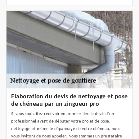
Elaboration du devis de nettoyage et pose
de chéneau par un zingueur pro
Si vous souhaitez recevoir en premier lieu le devis d’un
professionnel avant de débuter votre projet de pose,
nettoyage et même le dépannage de votre chéneau, nous
vous invitons de nous appeler. Nous sommes un prestataire