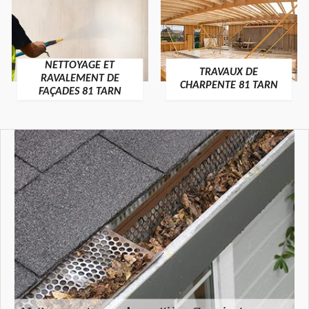
NETTOYAGE ET
TRAVAUX DE
RAVALEMENT DE
CHARPENTE 81 TARN
FAÇADES 81 TARN