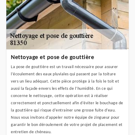
Nettoyage et pose de gouttière
La pose de gouttière est un travail nécessaire pour assurer
l’écoulement des eaux pluviales qui passent par la toiture
vers un lieu adéquat. Cette pièce protège à la fois le toit et
aussi la façade envers les effets de l’humidité. En ce qui
concerne le nettoyage, cette opération est à réaliser
correctement et ponctuellement afin d’éviter le bouchage de
la gouttière qui risque d’entrainer une grosse fuite d’eau.
Nous vous invitons d’appeler notre équipe de zingueur pour
garantir le bon déroulement de votre projet de placement et
entretien de chéneau.