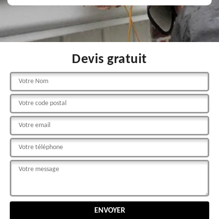
Devis gratuit