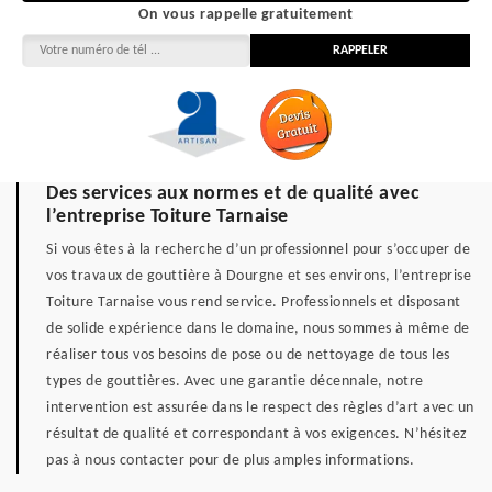
On vous rappelle gratuitement
Des services aux normes et de qualité avec
l’entreprise Toiture Tarnaise
Si vous êtes à la recherche d’un professionnel pour s’occuper de
vos travaux de gouttière à Dourgne et ses environs, l’entreprise
Toiture Tarnaise vous rend service. Professionnels et disposant
de solide expérience dans le domaine, nous sommes à même de
réaliser tous vos besoins de pose ou de nettoyage de tous les
types de gouttières. Avec une garantie décennale, notre
intervention est assurée dans le respect des règles d’art avec un
résultat de qualité et correspondant à vos exigences. N’hésitez
pas à nous contacter pour de plus amples informations.