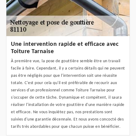
Une intervention rapide et efficace avec
Toiture Tarnaise
À première vue, la pose de gouttière semble être un travail
facile à faire. Cependant, il y a certains détails qui ne peuvent
pas être négligés pour que l'intervention soit une réussite
totale. C'est pour cela qu'il est préférable de recourir aux
services d'un professionnel comme Toiture Tarnaise pour
s'occuper de cette tâche. Dynamique et compétent, il saura
réaliser l'installation de votre gouttière d'une manière rapide
et efficace. Ne vous inquiétez pas, nos prestations sont
suivies d'une garantie décennale. Et nous avons concocté des
tarifs très abordables pour que chacun puisse en bénéficier.