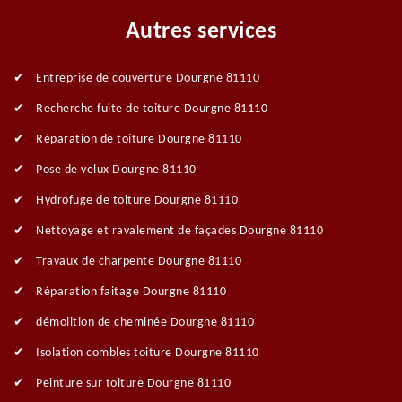
Autres services
Entreprise de couverture Dourgne 81110
Recherche fuite de toiture Dourgne 81110
Réparation de toiture Dourgne 81110
Pose de velux Dourgne 81110
Hydrofuge de toiture Dourgne 81110
Nettoyage et ravalement de façades Dourgne 81110
Travaux de charpente Dourgne 81110
Réparation faitage Dourgne 81110
démolition de cheminée Dourgne 81110
Isolation combles toiture Dourgne 81110
Peinture sur toiture Dourgne 81110