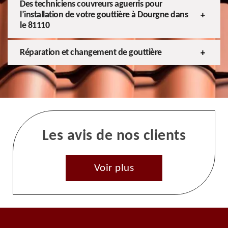
Des techniciens couvreurs aguerris pour
l’installation de votre gouttière à Dourgne dans
le 81110
Réparation et changement de gouttière
Les avis de nos clients
Voir plus