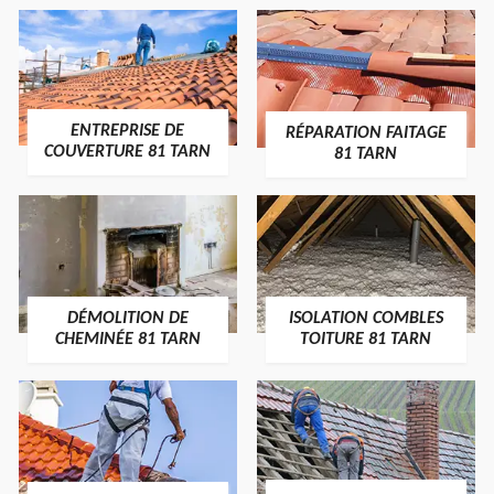
ENTREPRISE DE
RÉPARATION FAITAGE
COUVERTURE 81 TARN
81 TARN
DÉMOLITION DE
ISOLATION COMBLES
CHEMINÉE 81 TARN
TOITURE 81 TARN