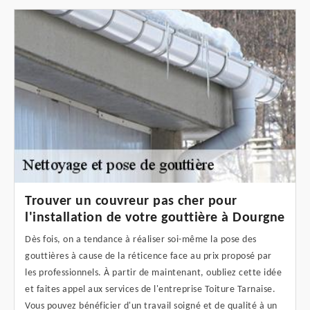
Trouver un couvreur pas cher pour
l'installation de votre gouttière à Dourgne
Dès fois, on a tendance à réaliser soi-même la pose des
gouttières à cause de la réticence face au prix proposé par
les professionnels. À partir de maintenant, oubliez cette idée
et faites appel aux services de l'entreprise Toiture Tarnaise.
Vous pouvez bénéficier d'un travail soigné et de qualité à un