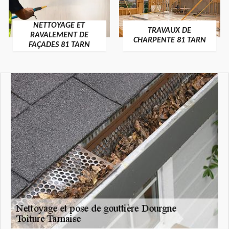
NETTOYAGE ET
TRAVAUX DE
RAVALEMENT DE
CHARPENTE 81 TARN
FAÇADES 81 TARN