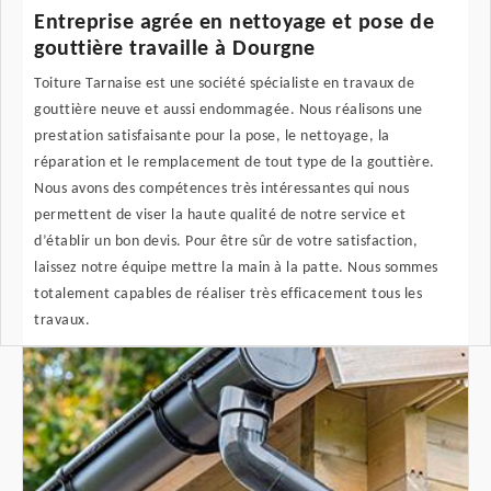
Entreprise agrée en nettoyage et pose de
gouttière travaille à Dourgne
Toiture Tarnaise est une société spécialiste en travaux de
gouttière neuve et aussi endommagée. Nous réalisons une
prestation satisfaisante pour la pose, le nettoyage, la
réparation et le remplacement de tout type de la gouttière.
Nous avons des compétences très intéressantes qui nous
permettent de viser la haute qualité de notre service et
d’établir un bon devis. Pour être sûr de votre satisfaction,
laissez notre équipe mettre la main à la patte. Nous sommes
totalement capables de réaliser très efficacement tous les
travaux.