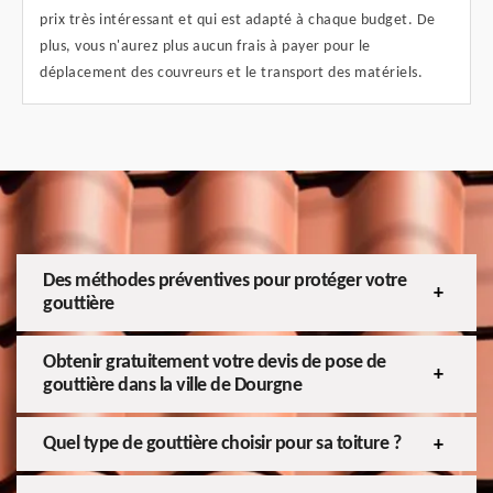
prix très intéressant et qui est adapté à chaque budget. De
plus, vous n'aurez plus aucun frais à payer pour le
déplacement des couvreurs et le transport des matériels.
Des méthodes préventives pour protéger votre
gouttière
Obtenir gratuitement votre devis de pose de
gouttière dans la ville de Dourgne
Quel type de gouttière choisir pour sa toiture ?