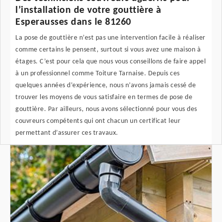
l’installation de votre gouttière à
Esperausses dans le 81260
La pose de gouttière n’est pas une intervention facile à réaliser
comme certains le pensent, surtout si vous avez une maison à
étages. C’est pour cela que nous vous conseillons de faire appel
à un professionnel comme Toiture Tarnaise. Depuis ces
quelques années d’expérience, nous n’avons jamais cessé de
trouver les moyens de vous satisfaire en termes de pose de
gouttière. Par ailleurs, nous avons sélectionné pour vous des
couvreurs compétents qui ont chacun un certificat leur
permettant d’assurer ces travaux.