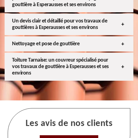
gouttière à Esperausses et ses environs
Un devis clair et détaillé pour vos travaux de
gouttières à Esperausses et ses environs
Nettoyage et pose de gouttière
Toiture Tarnaise: un couvreur spécialisé pour
vos travaux de gouttière à Esperausses et ses
environs
Les avis de nos clients