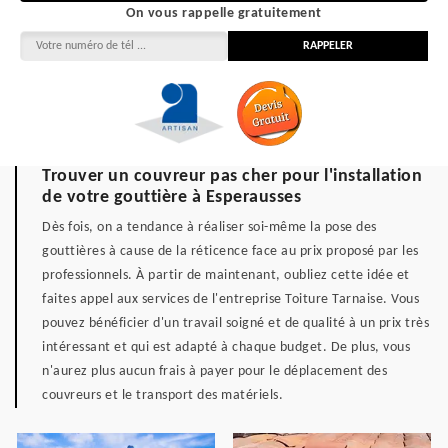
On vous rappelle gratuitement
Trouver un couvreur pas cher pour l'installation
de votre gouttière à Esperausses
Dès fois, on a tendance à réaliser soi-même la pose des
gouttières à cause de la réticence face au prix proposé par les
professionnels. À partir de maintenant, oubliez cette idée et
faites appel aux services de l'entreprise Toiture Tarnaise. Vous
pouvez bénéficier d'un travail soigné et de qualité à un prix très
intéressant et qui est adapté à chaque budget. De plus, vous
n'aurez plus aucun frais à payer pour le déplacement des
couvreurs et le transport des matériels.