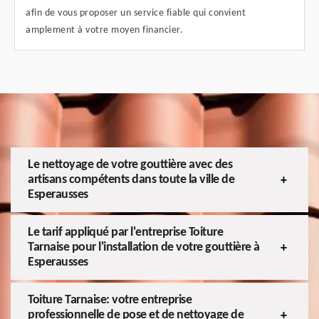
afin de vous proposer un service fiable qui convient
amplement à votre moyen financier.
Le nettoyage de votre gouttière avec des
artisans compétents dans toute la ville de
Esperausses
Le tarif appliqué par l'entreprise Toiture
Tarnaise pour l'installation de votre gouttière à
Esperausses
Toiture Tarnaise: votre entreprise
professionnelle de pose et de nettoyage de