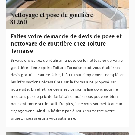
Faites votre demande de devis de pose et
nettoyage de gouttière chez Toiture
Tarnaise
Si vous envisagez de réaliser la pose ou le nettoyage de votre
gouttière, l'entreprise Toiture Tarnaise peut vous établir un
devis gratuit. Pour ce faire, il faut tout simplement compléter
les informations nécessaires sur le formulaire proposé sur
notre site. En effet, ce devis est personnalisé donc nous ne
mettons pas de prix de forfaitaire, mais nous pouvons bien
nous entendre sur le tarif. De plus, il ne vous soumet à aucun
engagement. Ainsi, n'hésitez pas à nous soumettre votre
projet, nous saurons vous satisfaire.