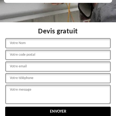
Devis gratuit