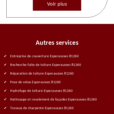
Voir plus
Autres services
Entreprise de couverture Esperausses 81260
Recherche fuite de toiture Esperausses 81260
Réparation de toiture Esperausses 81260
Pose de velux Esperausses 81260
Hydrofuge de toiture Esperausses 81260
Nettoyage et ravalement de façades Esperausses 81260
Travaux de charpente Esperausses 81260