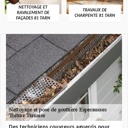
NETTOYAGE ET
TRAVAUX DE
RAVALEMENT DE
CHARPENTE 81 TARN
FAÇADES 81 TARN
Des techniciens couvreurs aguerris pour