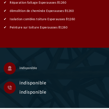
Réparation faitage Esperausses 81260
démolition de cheminée Esperausses 81260
Isolation combles toiture Esperausses 81260
Peinture sur toiture Esperausses 81260
indisponible
indisponible
indisponible