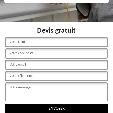
Devis gratuit