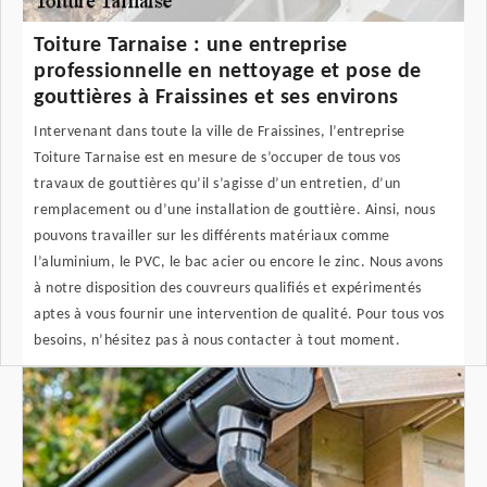
Toiture Tarnaise : une entreprise
professionnelle en nettoyage et pose de
gouttières à Fraissines et ses environs
Intervenant dans toute la ville de Fraissines, l’entreprise
Toiture Tarnaise est en mesure de s’occuper de tous vos
travaux de gouttières qu’il s’agisse d’un entretien, d’un
remplacement ou d’une installation de gouttière. Ainsi, nous
pouvons travailler sur les différents matériaux comme
l’aluminium, le PVC, le bac acier ou encore le zinc. Nous avons
à notre disposition des couvreurs qualifiés et expérimentés
aptes à vous fournir une intervention de qualité. Pour tous vos
besoins, n’hésitez pas à nous contacter à tout moment.