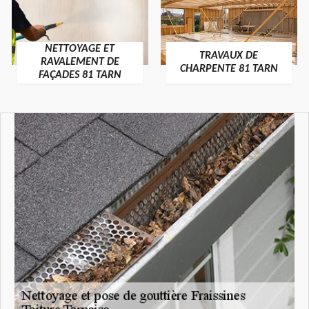
NETTOYAGE ET
TRAVAUX DE
RAVALEMENT DE
CHARPENTE 81 TARN
FAÇADES 81 TARN