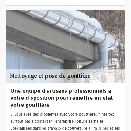
Une équipe d'artisans professionnels à
votre disposition pour remettre en état
votre gouttière
Si vous avez des problèmes avec votre gouttière, n'hésitez
surtout pas à contacter l'entreprise Toiture Tarnaise.
Spécialisées dans les travaux de couverture à Fraissines et ses