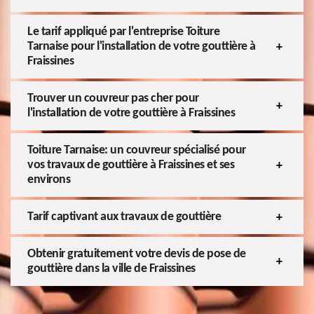
Le tarif appliqué par l'entreprise Toiture
Tarnaise pour l'installation de votre gouttière à
Fraissines
Trouver un couvreur pas cher pour
l'installation de votre gouttière à Fraissines
Toiture Tarnaise: un couvreur spécialisé pour
vos travaux de gouttière à Fraissines et ses
environs
Tarif captivant aux travaux de gouttière
Obtenir gratuitement votre devis de pose de
gouttière dans la ville de Fraissines