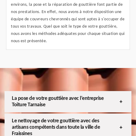
environs, la pose et la réparation de gouttière font partie de
nos prestations. En effet, nous avons à notre disposition une
équipe de couvreurs chevronnés qui sont aptes à s'occuper de
tous vos travaux. Quel que soit le type de votre gouttière,
nous avons les méthodes adéquates pour chaque situation qui
nous est présentée.
La pose de votre gouttière avec l’entreprise
Toiture Tarnaise
Le nettoyage de votre gouttière avec des
artisans compétents dans toute la ville de
Fraissines