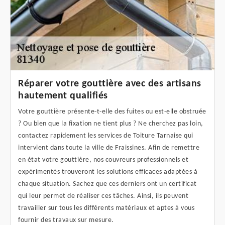
Réparer votre gouttière avec des artisans
hautement qualifiés
Votre gouttière présente-t-elle des fuites ou est-elle obstruée
? Ou bien que la fixation ne tient plus ? Ne cherchez pas loin,
contactez rapidement les services de Toiture Tarnaise qui
intervient dans toute la ville de Fraissines. Afin de remettre
en état votre gouttière, nos couvreurs professionnels et
expérimentés trouveront les solutions efficaces adaptées à
chaque situation. Sachez que ces derniers ont un certificat
qui leur permet de réaliser ces tâches. Ainsi, ils peuvent
travailler sur tous les différents matériaux et aptes à vous
fournir des travaux sur mesure.