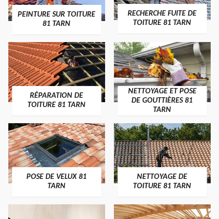
RECHERCHE FUITE DE
PEINTURE SUR TOITURE
TOITURE 81 TARN
81 TARN
NETTOYAGE ET POSE
RÉPARATION DE
DE GOUTTIÈRES 81
TOITURE 81 TARN
TARN
POSE DE VELUX 81
NETTOYAGE DE
TARN
TOITURE 81 TARN