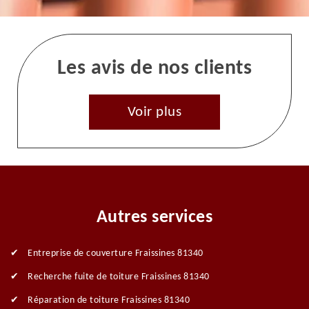
Les avis de nos clients
Voir plus
Autres services
Entreprise de couverture Fraissines 81340
Recherche fuite de toiture Fraissines 81340
Réparation de toiture Fraissines 81340