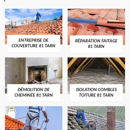
ENTREPRISE DE
RÉPARATION FAITAGE
COUVERTURE 81 TARN
81 TARN
DÉMOLITION DE
ISOLATION COMBLES
CHEMINÉE 81 TARN
TOITURE 81 TARN