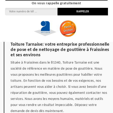
On vous rappelle gratuitement
Toiture Tarnaise: votre entreprise professionnelle
de pose et de nettoyage de gouttière à Fraissines
et ses environs
Située à Fraissines dans le 81340, Toiture Tarnaise est une
société de référence en matière de pose de gouttière. Nous
vous proposons les meilleures gouttières pour habiller votre
toiture. En fonction de vos besoins et de vos exigences, nos
artisans peuvent vous aider à choisir. Si vous avez besoin d'une
réparation de gouttière, vous pouvez également contacter nos
services. Nous avons les moyens humains, matériels et outils
pour vous rendre un résultat impeccable. Déposez votre
demande de devis dès maintenant.