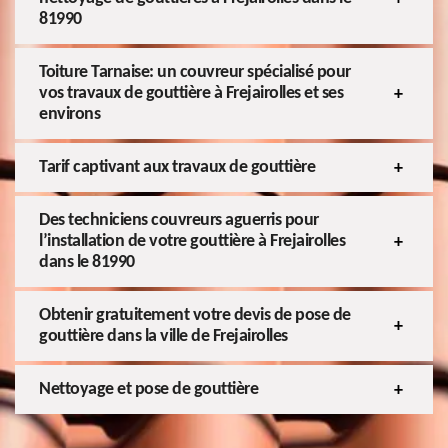
81990
Toiture Tarnaise: un couvreur spécialisé pour
vos travaux de gouttière à Frejairolles et ses
environs
Tarif captivant aux travaux de gouttière
Des techniciens couvreurs aguerris pour
l’installation de votre gouttière à Frejairolles
dans le 81990
Obtenir gratuitement votre devis de pose de
gouttière dans la ville de Frejairolles
Nettoyage et pose de gouttière