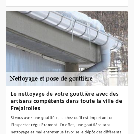
Le nettoyage de votre gouttière avec des
artisans compétents dans toute la ville de
Frejairolles
Si vous avez une gouttière, sachez qu’il est important de
l’inspecter régulièrement. En effet, une gouttière sans
nettoyage et mal entretenue favorise le dépôt des différents