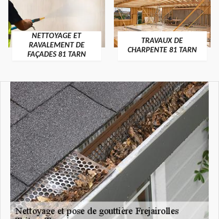
NETTOYAGE ET
TRAVAUX DE
RAVALEMENT DE
CHARPENTE 81 TARN
FAÇADES 81 TARN