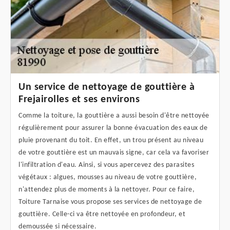
Un service de nettoyage de gouttière à
Frejairolles et ses environs
Comme la toiture, la gouttière a aussi besoin d'être nettoyée
régulièrement pour assurer la bonne évacuation des eaux de
pluie provenant du toit. En effet, un trou présent au niveau
de votre gouttière est un mauvais signe, car cela va favoriser
l'infiltration d'eau. Ainsi, si vous apercevez des parasites
végétaux : algues, mousses au niveau de votre gouttière,
n'attendez plus de moments à la nettoyer. Pour ce faire,
Toiture Tarnaise vous propose ses services de nettoyage de
gouttière. Celle-ci va être nettoyée en profondeur, et
demoussée si nécessaire.