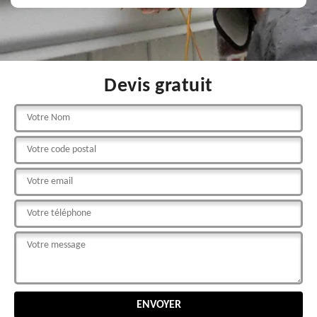
Devis gratuit