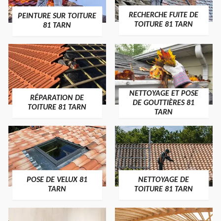
RECHERCHE FUITE DE
PEINTURE SUR TOITURE
TOITURE 81 TARN
81 TARN
NETTOYAGE ET POSE
RÉPARATION DE
DE GOUTTIÈRES 81
TOITURE 81 TARN
TARN
POSE DE VELUX 81
NETTOYAGE DE
TARN
TOITURE 81 TARN