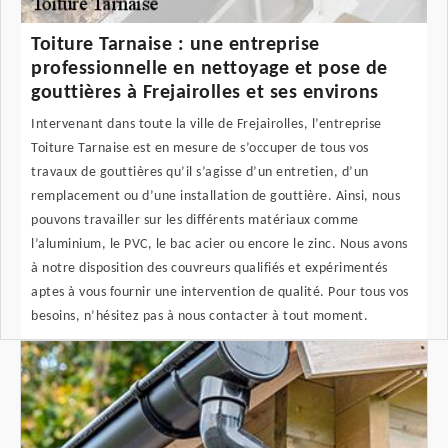
Toiture Tarnaise : une entreprise
professionnelle en nettoyage et pose de
gouttières à Frejairolles et ses environs
Intervenant dans toute la ville de Frejairolles, l’entreprise
Toiture Tarnaise est en mesure de s’occuper de tous vos
travaux de gouttières qu’il s’agisse d’un entretien, d’un
remplacement ou d’une installation de gouttière. Ainsi, nous
pouvons travailler sur les différents matériaux comme
l’aluminium, le PVC, le bac acier ou encore le zinc. Nous avons
à notre disposition des couvreurs qualifiés et expérimentés
aptes à vous fournir une intervention de qualité. Pour tous vos
besoins, n’hésitez pas à nous contacter à tout moment.