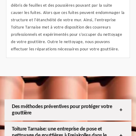
débris de feuilles et des poussières pouvant par la suite
causer les fuites. Alors que ces fuites peuvent endommager la
structure et l’étanchéité de votre mur. Ainsi, l’entreprise
Toiture Tarnaise met à votre disposition des couvreurs
professionnels et expérimentés pour s’occuper du nettoyage
de votre gouttière. Outre le nettoyage, nous pouvons
effectuer les réparations nécessaires pour votre gouttière.
Des méthodes préventives pour protéger votre
gouttière
Toiture Tarnaise: une entreprise de pose et
nettoyage de gouttières à Frejairolles dans le