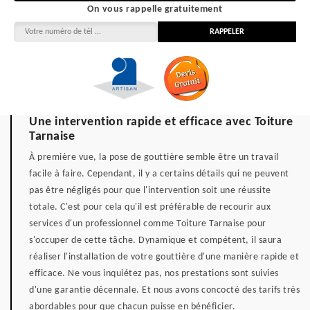
On vous rappelle gratuitement
Une intervention rapide et efficace avec Toiture
Tarnaise
À première vue, la pose de gouttière semble être un travail
facile à faire. Cependant, il y a certains détails qui ne peuvent
pas être négligés pour que l'intervention soit une réussite
totale. C'est pour cela qu'il est préférable de recourir aux
services d'un professionnel comme Toiture Tarnaise pour
s'occuper de cette tâche. Dynamique et compétent, il saura
réaliser l'installation de votre gouttière d'une manière rapide et
efficace. Ne vous inquiétez pas, nos prestations sont suivies
d'une garantie décennale. Et nous avons concocté des tarifs très
abordables pour que chacun puisse en bénéficier.