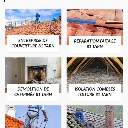
ENTREPRISE DE
RÉPARATION FAITAGE
COUVERTURE 81 TARN
81 TARN
DÉMOLITION DE
ISOLATION COMBLES
CHEMINÉE 81 TARN
TOITURE 81 TARN