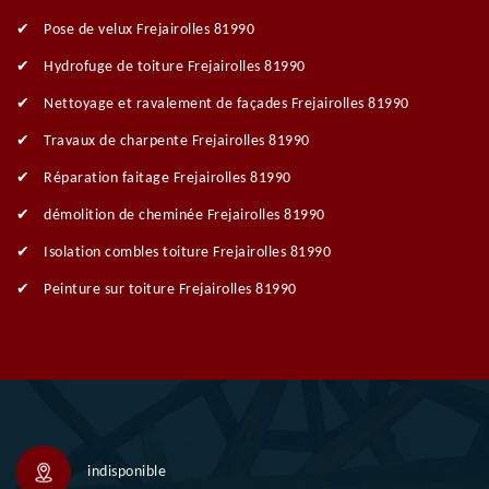
Pose de velux Frejairolles 81990
Hydrofuge de toiture Frejairolles 81990
Nettoyage et ravalement de façades Frejairolles 81990
Travaux de charpente Frejairolles 81990
Réparation faitage Frejairolles 81990
démolition de cheminée Frejairolles 81990
Isolation combles toiture Frejairolles 81990
Peinture sur toiture Frejairolles 81990
indisponible