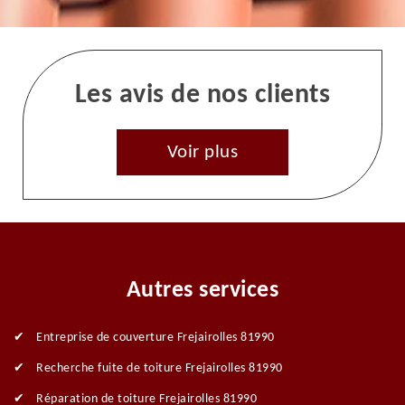
Les avis de nos clients
Voir plus
Autres services
Entreprise de couverture Frejairolles 81990
Recherche fuite de toiture Frejairolles 81990
Réparation de toiture Frejairolles 81990