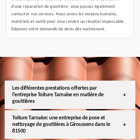
d'une réparation de gouttière, vous pouvez également
contacter nos services. Nous avons les moyens humains,
matériels et outils pour vous rendre un résultat impeccable.
Déposez votre demande de devis dès maintenant.
Les différentes prestations offertes par
l’entreprise Toiture Tarnaise en matière de
gouttières
Toiture Tarnaise: une entreprise de pose et
nettoyage de gouttières à Giroussens dans le
81500