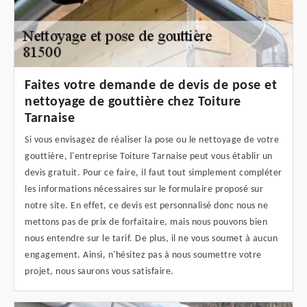
Faites votre demande de devis de pose et
nettoyage de gouttière chez Toiture
Tarnaise
Si vous envisagez de réaliser la pose ou le nettoyage de votre
gouttière, l'entreprise Toiture Tarnaise peut vous établir un
devis gratuit. Pour ce faire, il faut tout simplement compléter
les informations nécessaires sur le formulaire proposé sur
notre site. En effet, ce devis est personnalisé donc nous ne
mettons pas de prix de forfaitaire, mais nous pouvons bien
nous entendre sur le tarif. De plus, il ne vous soumet à aucun
engagement. Ainsi, n'hésitez pas à nous soumettre votre
projet, nous saurons vous satisfaire.