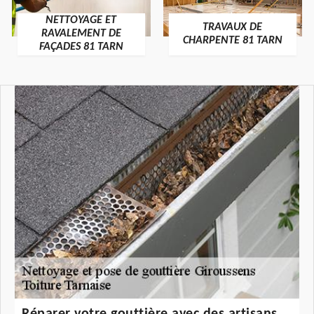
NETTOYAGE ET
TRAVAUX DE
RAVALEMENT DE
CHARPENTE 81 TARN
FAÇADES 81 TARN