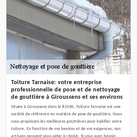
Toiture Tarnaise: votre entreprise
professionnelle de pose et de nettoyage
de gouttière à Giroussens et ses environs
Située à Giroussens dans le 81500, Toiture Tarnaise est une
société de référence en matière de pose de gouttière. Nous
vous proposons les meilleures gouttières pour habiller votre
toiture. En fonction de vos besoins et de vos exigences, nos
artisans peuvent vous aider à choisir. Si vous avez besoin