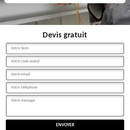
Devis gratuit