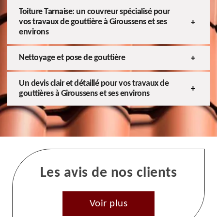
Toiture Tarnaise: un couvreur spécialisé pour
vos travaux de gouttière à Giroussens et ses
environs
Nettoyage et pose de gouttière
Un devis clair et détaillé pour vos travaux de
gouttières à Giroussens et ses environs
Les avis de nos clients
Voir plus