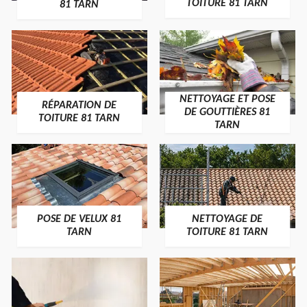
TOITURE 81 TARN
81 TARN
NETTOYAGE ET POSE
RÉPARATION DE
DE GOUTTIÈRES 81
TOITURE 81 TARN
TARN
POSE DE VELUX 81
NETTOYAGE DE
TARN
TOITURE 81 TARN