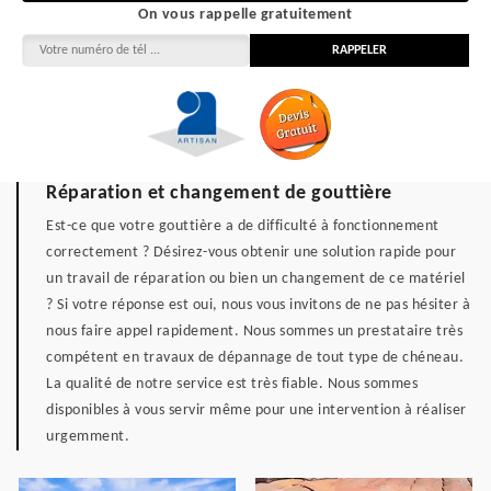
On vous rappelle gratuitement
Réparation et changement de gouttière
Est-ce que votre gouttière a de difficulté à fonctionnement
correctement ? Désirez-vous obtenir une solution rapide pour
un travail de réparation ou bien un changement de ce matériel
? Si votre réponse est oui, nous vous invitons de ne pas hésiter à
nous faire appel rapidement. Nous sommes un prestataire très
compétent en travaux de dépannage de tout type de chéneau.
La qualité de notre service est très fiable. Nous sommes
disponibles à vous servir même pour une intervention à réaliser
urgemment.