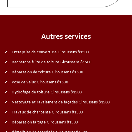
Autres services
Entreprise de couverture Giroussens 81500
Recherche fuite de toiture Giroussens 81500
Réparation de toiture Giroussens 81500
Pose de velux Giroussens 81500
Hydrofuge de toiture Giroussens 81500
Nettoyage et ravalement de façades Giroussens 81500
Travaux de charpente Giroussens 81500
Réparation faitage Giroussens 81500