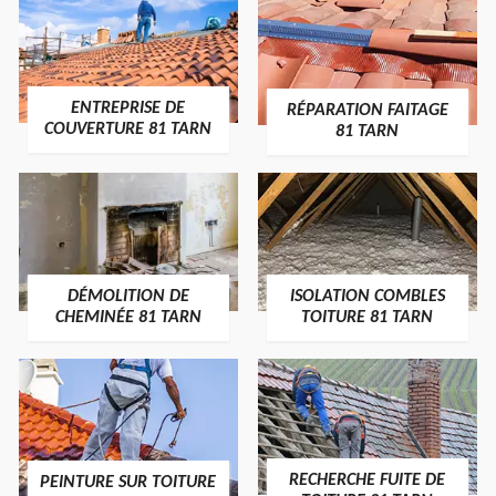
ENTREPRISE DE
RÉPARATION FAITAGE
COUVERTURE 81 TARN
81 TARN
DÉMOLITION DE
ISOLATION COMBLES
CHEMINÉE 81 TARN
TOITURE 81 TARN
RECHERCHE FUITE DE
PEINTURE SUR TOITURE