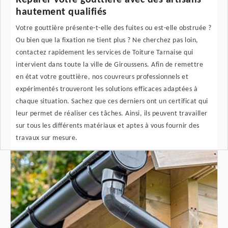
Réparer votre gouttière avec des artisans
hautement qualifiés
Votre gouttière présente-t-elle des fuites ou est-elle obstruée ?
Ou bien que la fixation ne tient plus ? Ne cherchez pas loin,
contactez rapidement les services de Toiture Tarnaise qui
intervient dans toute la ville de Giroussens. Afin de remettre
en état votre gouttière, nos couvreurs professionnels et
expérimentés trouveront les solutions efficaces adaptées à
chaque situation. Sachez que ces derniers ont un certificat qui
leur permet de réaliser ces tâches. Ainsi, ils peuvent travailler
sur tous les différents matériaux et aptes à vous fournir des
travaux sur mesure.