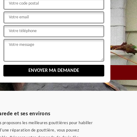
arede et ses environs
 proposons les meilleures gouttières pour habiller
n d'une réparation de gouttière, vous pouvez