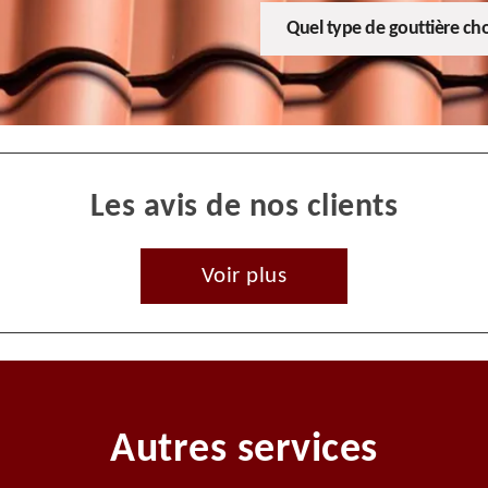
Quel type de gouttière choi
Les avis de nos clients
Voir plus
Autres services