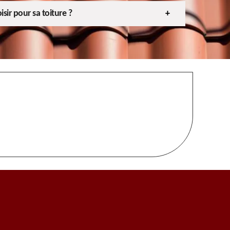
sir pour sa toiture ?