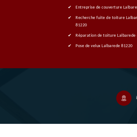
Entreprise de couverture Lalbar
Recherche fuite de toiture Lalba
81220
Réparation de toiture Lalbarede
Pose de velux Lalbarede 81220