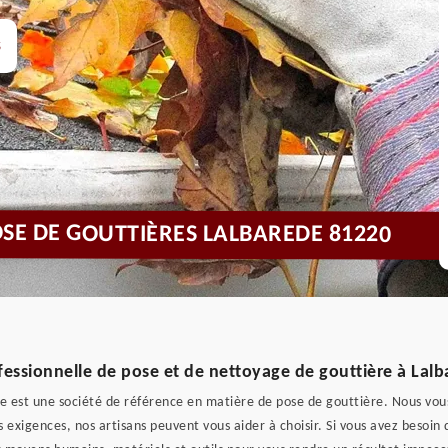
s
OSE DE GOUTTIÈRES LALBAREDE 81220
ofessionnelle de pose et de nettoyage de gouttière à Lalb
se est une société de référence en matière de pose de gouttière. Nous vous
os exigences, nos artisans peuvent vous aider à choisir. Si vous avez besoi