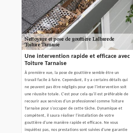
Une intervention rapide et efficace avec
Toiture Tarnaise
À première vue, la pose de gouttière semble être un
travail facile à faire. Cependant, il y a certains détails qui
ne peuvent pas être négligés pour que l'intervention soit
une réussite totale. C'est pour cela qu'il est préférable de
recourir aux services d'un professionnel comme Toiture
Tarnaise pour s'occuper de cette tâche. Dynamique et
compétent, il saura réaliser l'installation de votre
gouttière d'une manière rapide et efficace. Ne vous
inquiétez pas, nos prestations sont suivies d'une garantie