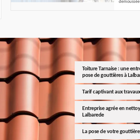
demoussée 
Toiture Tarnaise : une ent
pose de gouttières à Lalba
Tarif captivant aux travau
Entreprise agrée en nettoy
Lalbarede
La pose de votre gouttière 