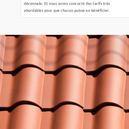
décennale. Et nous avons concocté des tarifs très
abordables pour que chacun puisse en bénéficier.