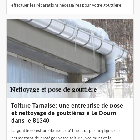
effectuer les réparations nécessaires pour votre gouttière.
Toiture Tarnaise: une entreprise de pose
et nettoyage de gouttières à Le Dourn
dans le 81340
La gouttière est un élément qu'il ne faut pas négliger, car
permettant de protéger votre toiture, vos murs et la