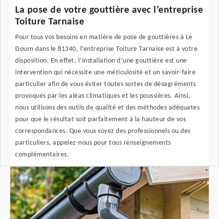
La pose de votre gouttière avec l’entreprise
Toiture Tarnaise
Pour tous vos besoins en matière de pose de gouttières à Le
Dourn dans le 81340, l’entreprise Toiture Tarnaise est à votre
disposition. En effet, l’installation d’une gouttière est une
intervention qui nécessite une méticulosité et un savoir-faire
particulier afin de vous éviter toutes sortes de désagréments
provoqués par les aléas climatiques et les poussières. Ainsi,
nous utilisons des outils de qualité et des méthodes adéquates
pour que le résultat soit parfaitement à la hauteur de vos
correspondances. Que vous soyez des professionnels ou des
particuliers, appelez-nous pour tous renseignements
complémentaires.