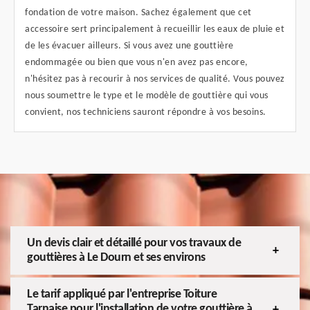
fondation de votre maison. Sachez également que cet
accessoire sert principalement à recueillir les eaux de pluie et
de les évacuer ailleurs. Si vous avez une gouttière
endommagée ou bien que vous n'en avez pas encore,
n'hésitez pas à recourir à nos services de qualité. Vous pouvez
nous soumettre le type et le modèle de gouttière qui vous
convient, nos techniciens sauront répondre à vos besoins.
Un devis clair et détaillé pour vos travaux de
gouttières à Le Dourn et ses environs
Le tarif appliqué par l'entreprise Toiture
Tarnaise pour l'installation de votre gouttière à