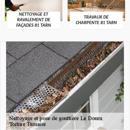
NETTOYAGE ET
TRAVAUX DE
RAVALEMENT DE
CHARPENTE 81 TARN
FAÇADES 81 TARN