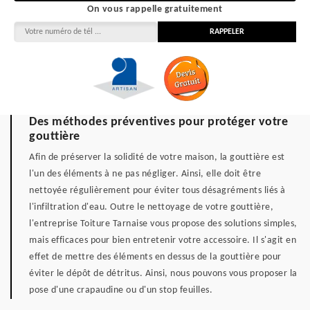
On vous rappelle gratuitement
Des méthodes préventives pour protéger votre
gouttière
Afin de préserver la solidité de votre maison, la gouttière est
l'un des éléments à ne pas négliger. Ainsi, elle doit être
nettoyée régulièrement pour éviter tous désagréments liés à
l'infiltration d'eau. Outre le nettoyage de votre gouttière,
l'entreprise Toiture Tarnaise vous propose des solutions simples,
mais efficaces pour bien entretenir votre accessoire. Il s'agit en
effet de mettre des éléments en dessus de la gouttière pour
éviter le dépôt de détritus. Ainsi, nous pouvons vous proposer la
pose d'une crapaudine ou d'un stop feuilles.