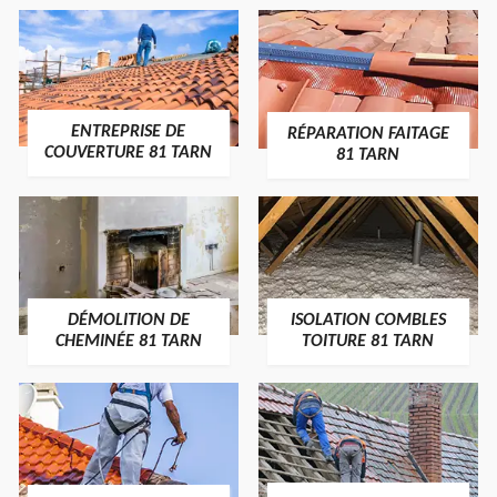
ENTREPRISE DE
RÉPARATION FAITAGE
COUVERTURE 81 TARN
81 TARN
DÉMOLITION DE
ISOLATION COMBLES
CHEMINÉE 81 TARN
TOITURE 81 TARN