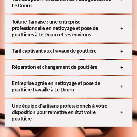
Le Dourn
Toiture Tarnaise : une entreprise
professionnelle en nettoyage et pose de
gouttières à Le Dourn et ses environs
Tarif captivant aux travaux de gouttière
Réparation et changement de gouttière
Entreprise agrée en nettoyage et pose de
gouttière travaille à Le Dourn
Une équipe d'artisans professionnels à votre
disposition pour remettre en état votre
gouttière