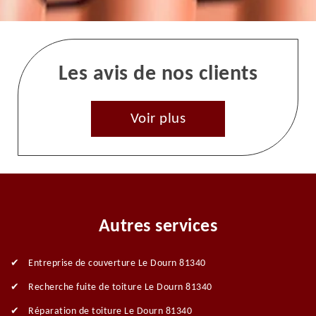
Les avis de nos clients
Voir plus
Autres services
Entreprise de couverture Le Dourn 81340
Recherche fuite de toiture Le Dourn 81340
Réparation de toiture Le Dourn 81340