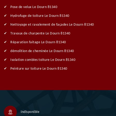
Pose de velux Le Dourn 81340
Hydrofuge de toiture Le Dourn 81340
Nettoyage et ravalement de façades Le Dourn 81340
Travaux de charpente Le Dourn 81340
Réparation faitage Le Dourn 81340
démolition de cheminée Le Dourn 81340
Isolation combles toiture Le Dourn 81340
Peinture sur toiture Le Dourn 81340
indisponible