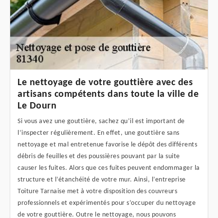
Le nettoyage de votre gouttière avec des
artisans compétents dans toute la ville de
Le Dourn
Si vous avez une gouttière, sachez qu’il est important de
l’inspecter régulièrement. En effet, une gouttière sans
nettoyage et mal entretenue favorise le dépôt des différents
débris de feuilles et des poussières pouvant par la suite
causer les fuites. Alors que ces fuites peuvent endommager la
structure et l’étanchéité de votre mur. Ainsi, l’entreprise
Toiture Tarnaise met à votre disposition des couvreurs
professionnels et expérimentés pour s’occuper du nettoyage
de votre gouttière. Outre le nettoyage, nous pouvons