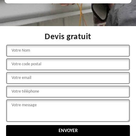
Devis gratuit