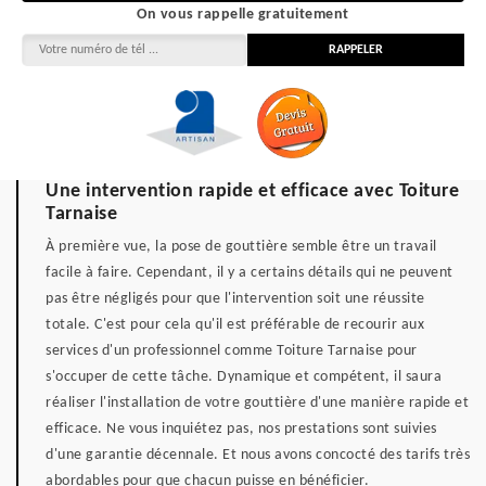
On vous rappelle gratuitement
Une intervention rapide et efficace avec Toiture
Tarnaise
À première vue, la pose de gouttière semble être un travail
facile à faire. Cependant, il y a certains détails qui ne peuvent
pas être négligés pour que l'intervention soit une réussite
totale. C'est pour cela qu'il est préférable de recourir aux
services d'un professionnel comme Toiture Tarnaise pour
s'occuper de cette tâche. Dynamique et compétent, il saura
réaliser l'installation de votre gouttière d'une manière rapide et
efficace. Ne vous inquiétez pas, nos prestations sont suivies
d'une garantie décennale. Et nous avons concocté des tarifs très
abordables pour que chacun puisse en bénéficier.