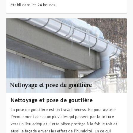
établi dans les 24 heures.
Nettoyage et pose de gouttière
La pose de gouttière est un travail nécessaire pour assurer
l’écoulement des eaux pluviales qui passent par la toiture
vers un lieu adéquat. Cette pièce protège à la fois le toit et
aussi la façade envers les effets de l’humidité. En ce qui