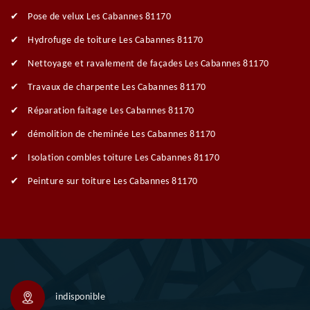
Pose de velux Les Cabannes 81170
Hydrofuge de toiture Les Cabannes 81170
Nettoyage et ravalement de façades Les Cabannes 81170
Travaux de charpente Les Cabannes 81170
Réparation faitage Les Cabannes 81170
démolition de cheminée Les Cabannes 81170
Isolation combles toiture Les Cabannes 81170
Peinture sur toiture Les Cabannes 81170
indisponible