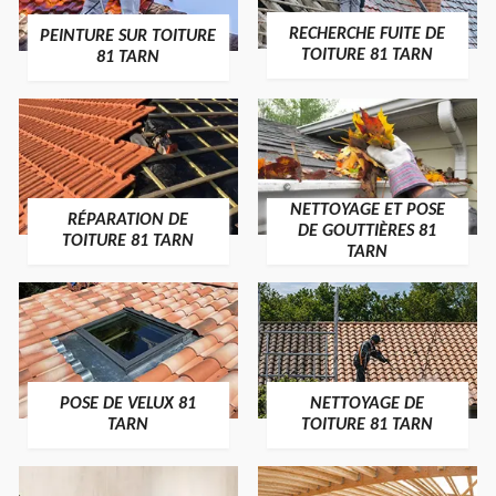
RECHERCHE FUITE DE
PEINTURE SUR TOITURE
TOITURE 81 TARN
81 TARN
NETTOYAGE ET POSE
RÉPARATION DE
DE GOUTTIÈRES 81
TOITURE 81 TARN
TARN
POSE DE VELUX 81
NETTOYAGE DE
TARN
TOITURE 81 TARN