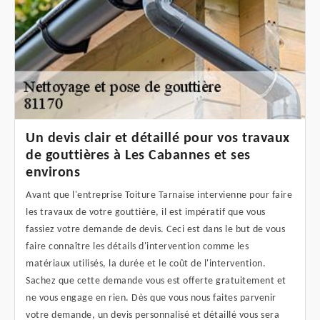
Un devis clair et détaillé pour vos travaux
de gouttières à Les Cabannes et ses
environs
Avant que l'entreprise Toiture Tarnaise intervienne pour faire
les travaux de votre gouttière, il est impératif que vous
fassiez votre demande de devis. Ceci est dans le but de vous
faire connaître les détails d'intervention comme les
matériaux utilisés, la durée et le coût de l'intervention.
Sachez que cette demande vous est offerte gratuitement et
ne vous engage en rien. Dès que vous nous faites parvenir
votre demande, un devis personnalisé et détaillé vous sera