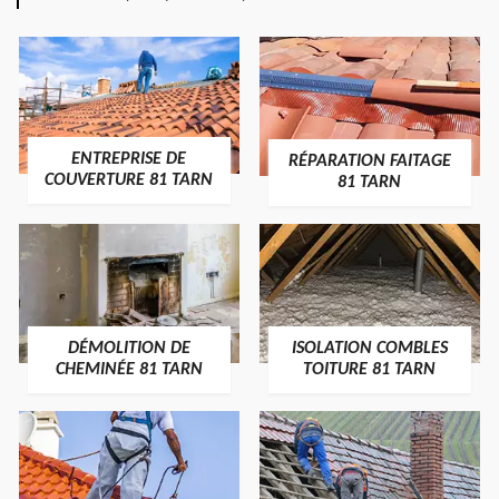
ENTREPRISE DE
RÉPARATION FAITAGE
COUVERTURE 81 TARN
81 TARN
DÉMOLITION DE
ISOLATION COMBLES
CHEMINÉE 81 TARN
TOITURE 81 TARN