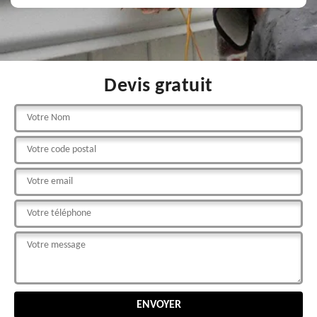
Devis gratuit