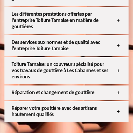
Les différentes prestations offertes par
l’entreprise Toiture Tarnaise en matière de
gouttières
Des services aux normes et de qualité avec
l’entreprise Toiture Tarnaise
Toiture Tarnaise: un couvreur spécialisé pour
vos travaux de gouttière à Les Cabannes et ses
environs
Réparation et changement de gouttière
Réparer votre gouttière avec des artisans
hautement qualifiés