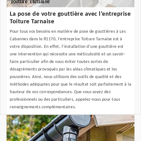
La pose de votre gouttière avec l’entreprise
Toiture Tarnaise
Pour tous vos besoins en matière de pose de gouttières à Les
Cabannes dans le 81170, l’entreprise Toiture Tarnaise est à
votre disposition. En effet, l’installation d’une gouttière est
une intervention qui nécessite une méticulosité et un savoir-
faire particulier afin de vous éviter toutes sortes de
désagréments provoqués par les aléas climatiques et les
poussières. Ainsi, nous utilisons des outils de qualité et des
méthodes adéquates pour que le résultat soit parfaitement à la
hauteur de vos correspondances. Que vous soyez des
professionnels ou des particuliers, appelez-nous pour tous
renseignements complémentaires.