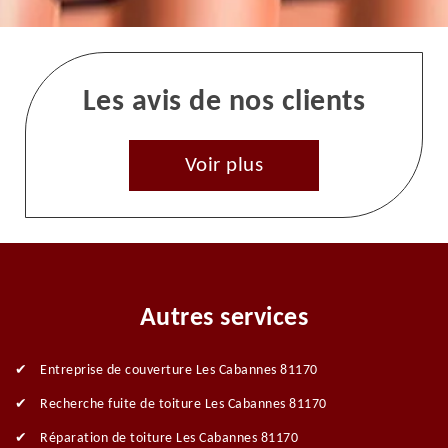
Les avis de nos clients
Voir plus
Autres services
Entreprise de couverture Les Cabannes 81170
Recherche fuite de toiture Les Cabannes 81170
Réparation de toiture Les Cabannes 81170