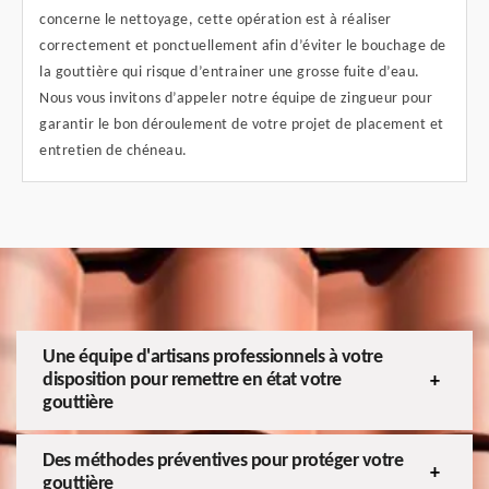
concerne le nettoyage, cette opération est à réaliser
correctement et ponctuellement afin d’éviter le bouchage de
la gouttière qui risque d’entrainer une grosse fuite d’eau.
Nous vous invitons d’appeler notre équipe de zingueur pour
garantir le bon déroulement de votre projet de placement et
entretien de chéneau.
Une équipe d'artisans professionnels à votre
disposition pour remettre en état votre
gouttière
Des méthodes préventives pour protéger votre
gouttière