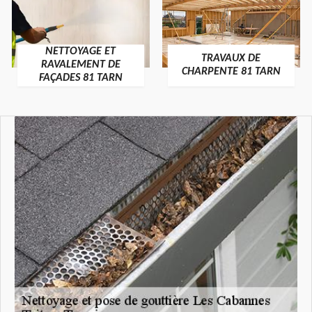
NETTOYAGE ET
TRAVAUX DE
RAVALEMENT DE
CHARPENTE 81 TARN
FAÇADES 81 TARN