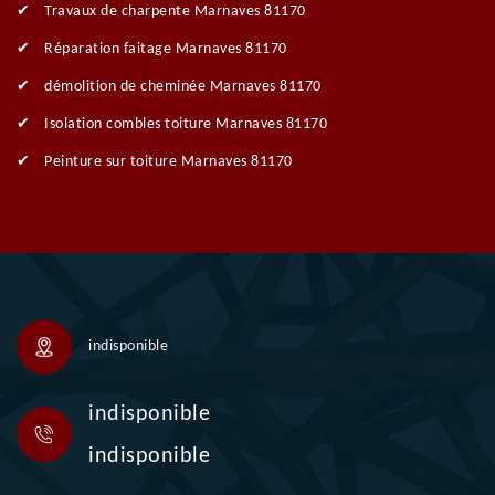
Travaux de charpente Marnaves 81170
Réparation faitage Marnaves 81170
démolition de cheminée Marnaves 81170
Isolation combles toiture Marnaves 81170
Peinture sur toiture Marnaves 81170
indisponible
indisponible
indisponible