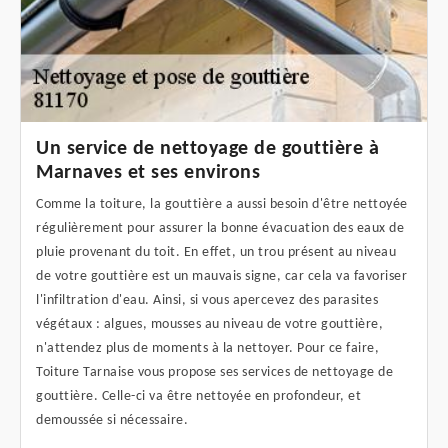
Un service de nettoyage de gouttière à
Marnaves et ses environs
Comme la toiture, la gouttière a aussi besoin d'être nettoyée
régulièrement pour assurer la bonne évacuation des eaux de
pluie provenant du toit. En effet, un trou présent au niveau
de votre gouttière est un mauvais signe, car cela va favoriser
l'infiltration d'eau. Ainsi, si vous apercevez des parasites
végétaux : algues, mousses au niveau de votre gouttière,
n'attendez plus de moments à la nettoyer. Pour ce faire,
Toiture Tarnaise vous propose ses services de nettoyage de
gouttière. Celle-ci va être nettoyée en profondeur, et
demoussée si nécessaire.