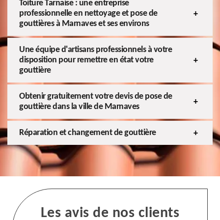
Toiture Tarnaise : une entreprise
professionnelle en nettoyage et pose de
gouttières à Marnaves et ses environs
Une équipe d'artisans professionnels à votre
disposition pour remettre en état votre
gouttière
Obtenir gratuitement votre devis de pose de
gouttière dans la ville de Marnaves
Réparation et changement de gouttière
Les avis de nos clients