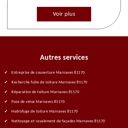
Voir plus
Autres services
Entreprise de couverture Marnaves 81170
Recherche fuite de toiture Marnaves 81170
Réparation de toiture Marnaves 81170
Pose de velux Marnaves 81170
Hydrofuge de toiture Marnaves 81170
Nettoyage et ravalement de façades Marnaves 81170