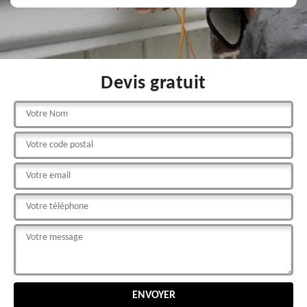
Devis gratuit