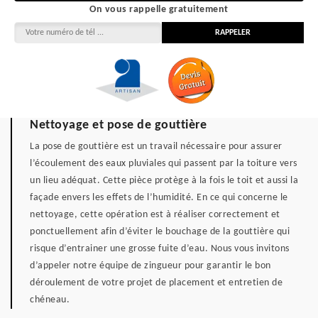
On vous rappelle gratuitement
Nettoyage et pose de gouttière
La pose de gouttière est un travail nécessaire pour assurer
l’écoulement des eaux pluviales qui passent par la toiture vers
un lieu adéquat. Cette pièce protège à la fois le toit et aussi la
façade envers les effets de l’humidité. En ce qui concerne le
nettoyage, cette opération est à réaliser correctement et
ponctuellement afin d’éviter le bouchage de la gouttière qui
risque d’entrainer une grosse fuite d’eau. Nous vous invitons
d’appeler notre équipe de zingueur pour garantir le bon
déroulement de votre projet de placement et entretien de
chéneau.