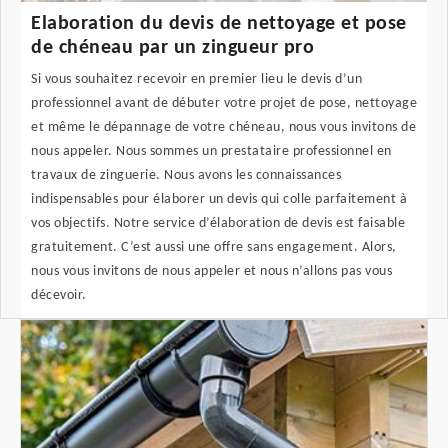
Elaboration du devis de nettoyage et pose
de chéneau par un zingueur pro
Si vous souhaitez recevoir en premier lieu le devis d’un
professionnel avant de débuter votre projet de pose, nettoyage
et même le dépannage de votre chéneau, nous vous invitons de
nous appeler. Nous sommes un prestataire professionnel en
travaux de zinguerie. Nous avons les connaissances
indispensables pour élaborer un devis qui colle parfaitement à
vos objectifs. Notre service d’élaboration de devis est faisable
gratuitement. C’est aussi une offre sans engagement. Alors,
nous vous invitons de nous appeler et nous n’allons pas vous
décevoir.