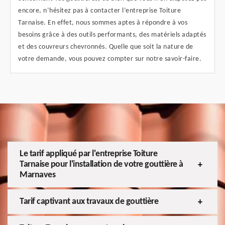
encore, n’hésitez pas à contacter l’entreprise Toiture
Tarnaise. En effet, nous sommes aptes à répondre à vos
besoins grâce à des outils performants, des matériels adaptés
et des couvreurs chevronnés. Quelle que soit la nature de
votre demande, vous pouvez compter sur notre savoir-faire.
Le tarif appliqué par l'entreprise Toiture
Tarnaise pour l'installation de votre gouttière à
Marnaves
Tarif captivant aux travaux de gouttière