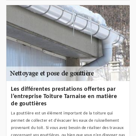
Les différentes prestations offertes par
l’entreprise Toiture Tarnaise en matière
de gouttières
La gouttière est un élément important de la toiture qui
permet de collecter et d’évacuer les eaux de ruissellement
provenant du toit. Si vous avez besoin de réaliser des travaux
concernant vos gouttières, ou bien que vous n’en disposez pas