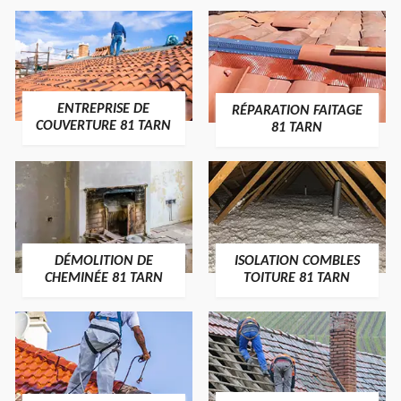
ENTREPRISE DE
RÉPARATION FAITAGE
COUVERTURE 81 TARN
81 TARN
DÉMOLITION DE
ISOLATION COMBLES
CHEMINÉE 81 TARN
TOITURE 81 TARN