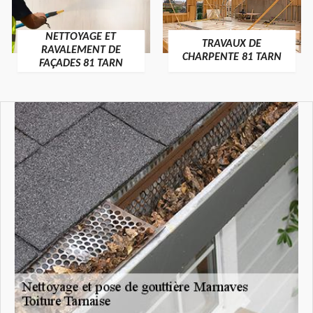
NETTOYAGE ET
TRAVAUX DE
RAVALEMENT DE
CHARPENTE 81 TARN
FAÇADES 81 TARN