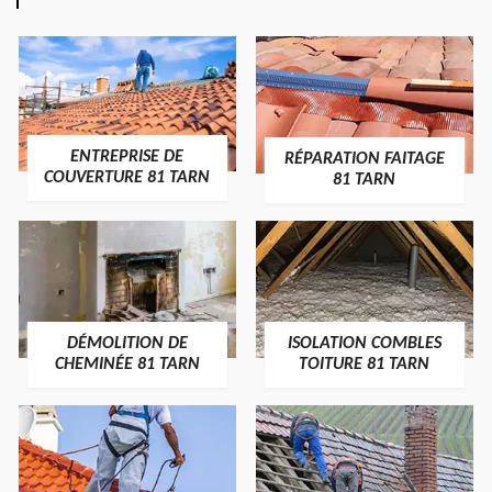
ENTREPRISE DE
RÉPARATION FAITAGE
COUVERTURE 81 TARN
81 TARN
DÉMOLITION DE
ISOLATION COMBLES
CHEMINÉE 81 TARN
TOITURE 81 TARN