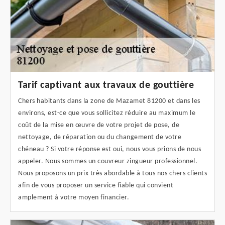
Tarif captivant aux travaux de gouttière
Chers habitants dans la zone de Mazamet 81200 et dans les
environs, est-ce que vous sollicitez réduire au maximum le
coût de la mise en œuvre de votre projet de pose, de
nettoyage, de réparation ou du changement de votre
chéneau ? Si votre réponse est oui, nous vous prions de nous
appeler. Nous sommes un couvreur zingueur professionnel.
Nous proposons un prix très abordable à tous nos chers clients
afin de vous proposer un service fiable qui convient
amplement à votre moyen financier.