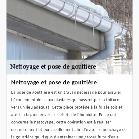
Nettoyage et pose de gouttière
La pose de gouttière est un travail nécessaire pour assurer
l’écoulement des eaux pluviales qui passent par la toiture
vers un lieu adéquat. Cette pièce protège à la fois le toit et
aussi la façade envers les effets de l’humidité. En ce qui
concerne le nettoyage, cette opération est à réaliser
correctement et ponctuellement afin d’éviter le bouchage de
la gouttière qui risque d’entrainer une grosse fuite d’eau.