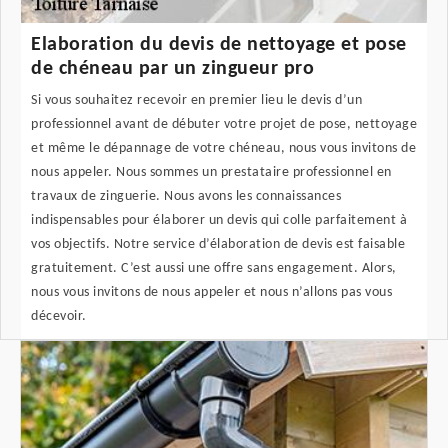
Elaboration du devis de nettoyage et pose
de chéneau par un zingueur pro
Si vous souhaitez recevoir en premier lieu le devis d’un
professionnel avant de débuter votre projet de pose, nettoyage
et même le dépannage de votre chéneau, nous vous invitons de
nous appeler. Nous sommes un prestataire professionnel en
travaux de zinguerie. Nous avons les connaissances
indispensables pour élaborer un devis qui colle parfaitement à
vos objectifs. Notre service d’élaboration de devis est faisable
gratuitement. C’est aussi une offre sans engagement. Alors,
nous vous invitons de nous appeler et nous n’allons pas vous
décevoir.