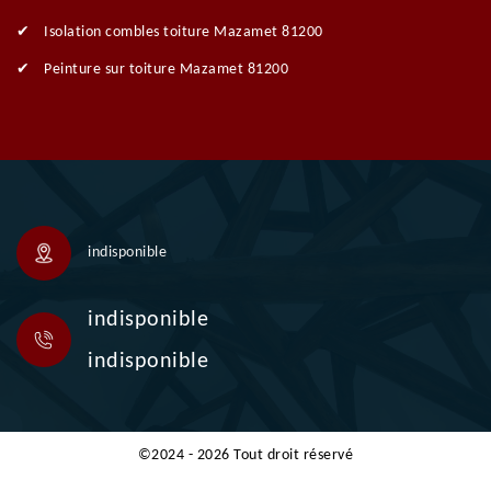
Isolation combles toiture Mazamet 81200
Peinture sur toiture Mazamet 81200
indisponible
indisponible
indisponible
©2024 - 2026 Tout droit réservé