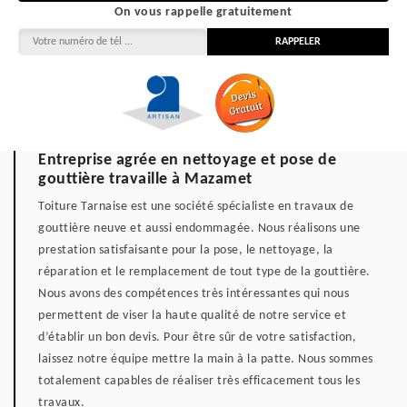
On vous rappelle gratuitement
Entreprise agrée en nettoyage et pose de
gouttière travaille à Mazamet
Toiture Tarnaise est une société spécialiste en travaux de
gouttière neuve et aussi endommagée. Nous réalisons une
prestation satisfaisante pour la pose, le nettoyage, la
réparation et le remplacement de tout type de la gouttière.
Nous avons des compétences très intéressantes qui nous
permettent de viser la haute qualité de notre service et
d’établir un bon devis. Pour être sûr de votre satisfaction,
laissez notre équipe mettre la main à la patte. Nous sommes
totalement capables de réaliser très efficacement tous les
travaux.