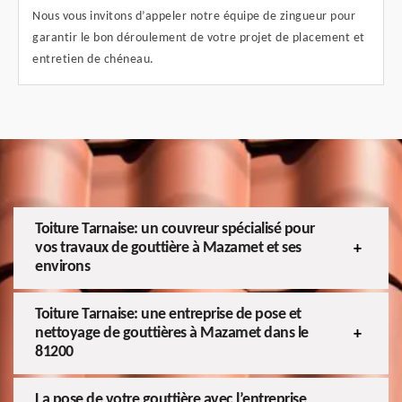
Nous vous invitons d’appeler notre équipe de zingueur pour
garantir le bon déroulement de votre projet de placement et
entretien de chéneau.
Toiture Tarnaise: un couvreur spécialisé pour
vos travaux de gouttière à Mazamet et ses
environs
Toiture Tarnaise: une entreprise de pose et
nettoyage de gouttières à Mazamet dans le
81200
La pose de votre gouttière avec l’entreprise