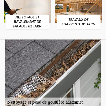
NETTOYAGE ET
TRAVAUX DE
RAVALEMENT DE
CHARPENTE 81 TARN
FAÇADES 81 TARN