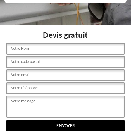
Devis gratuit