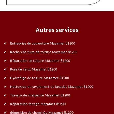
Autres services
Entreprise de couverture Mazamet 81200
Recherche fuite de toiture Mazamet 81200
Réparation de toiture Mazamet 81200
Pose de velux Mazamet 81200
Hydrofuge de toiture Mazamet 81200
Nettoyage et ravalement de façades Mazamet 81200
Travaux de charpente Mazamet 81200
Réparation faitage Mazamet 81200
démolition de cheminée Mazamet 81200