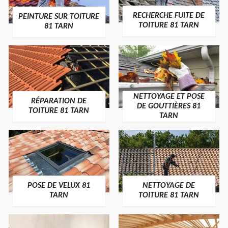
RECHERCHE FUITE DE
PEINTURE SUR TOITURE
TOITURE 81 TARN
81 TARN
NETTOYAGE ET POSE
RÉPARATION DE
DE GOUTTIÈRES 81
TOITURE 81 TARN
TARN
POSE DE VELUX 81
NETTOYAGE DE
TARN
TOITURE 81 TARN