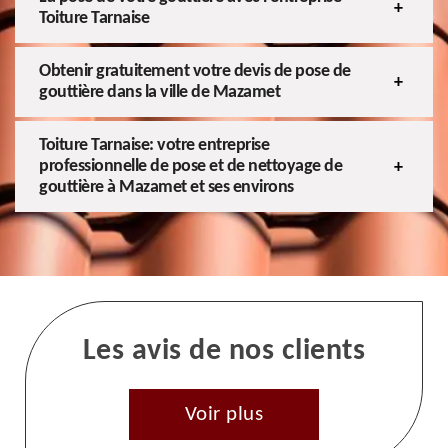
Toiture Tarnaise
Obtenir gratuitement votre devis de pose de
gouttière dans la ville de Mazamet
Toiture Tarnaise: votre entreprise
professionnelle de pose et de nettoyage de
gouttière à Mazamet et ses environs
Les avis de nos clients
Voir plus