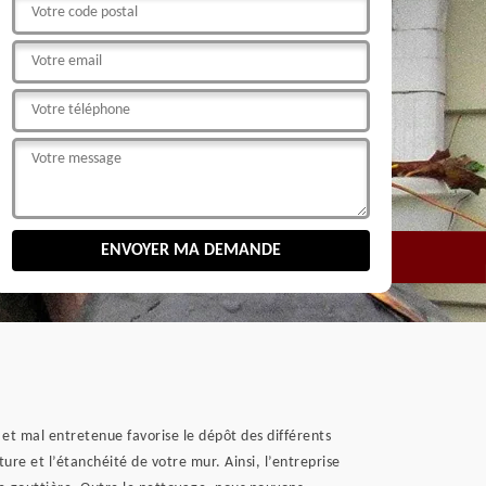
 et mal entretenue favorise le dépôt des différents
ure et l’étanchéité de votre mur. Ainsi, l’entreprise