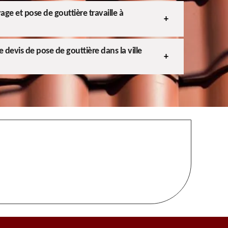
age et pose de gouttière travaille à
 devis de pose de gouttière dans la ville