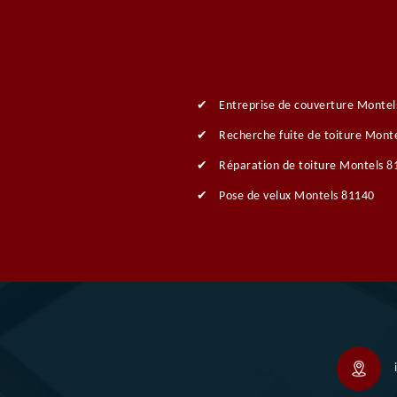
Entreprise de couverture Montel
Recherche fuite de toiture Mont
Réparation de toiture Montels 8
Pose de velux Montels 81140