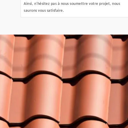
Ainsi, n'hésitez pas à nous soumettre votre projet, nous
saurons vous satisfaire.