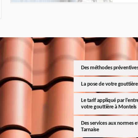
Des méthodes préventives 
La pose de votre gouttière 
Le tarif appliqué par l'entr
votre gouttière à Montels
Des services aux normes et 
Tarnaise