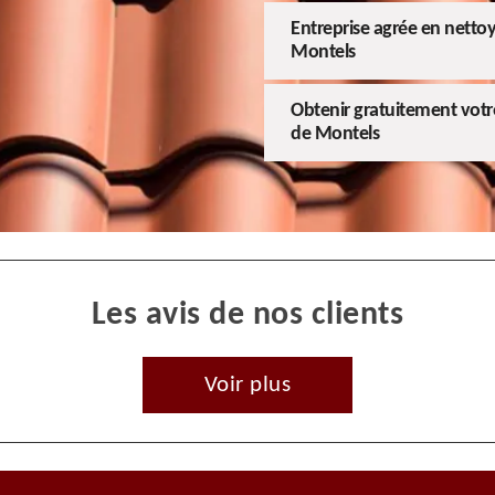
Entreprise agrée en nettoy
Montels
Obtenir gratuitement votre
de Montels
Les avis de nos clients
Voir plus