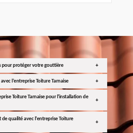
pour protéger votre gouttière
avec l’entreprise Toiture Tarnaise
eprise Toiture Tarnaise pour l'installation de
de qualité avec l’entreprise Toiture