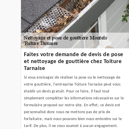
Faites votre demande de devis de pose
et nettoyage de gouttière chez Toiture
Tarnaise
Si vous envisagez de réaliser la pose ou le nettoyage de
votre gouttière, l'entreprise Toiture Tarnaise peut vous
établir un devis gratuit. Pour ce faire, il faut tout
simplement compléter les informations nécessaires sur le
formulaire proposé sur notre site. En effet, ce devis est
personnalisé donc nous ne mettons pas de prix de
forfaitaire, mais nous pouvons bien nous entendre sur le
tarif. De plus, il ne vous soumet à aucun engagement.