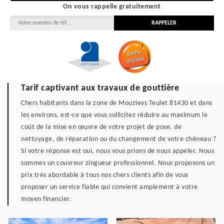
On vous rappelle gratuitement
Tarif captivant aux travaux de gouttière
Chers habitants dans la zone de Mouzieys Teulet 81430 et dans
les environs, est-ce que vous sollicitez réduire au maximum le
coût de la mise en œuvre de votre projet de pose, de
nettoyage, de réparation ou du changement de votre chéneau ?
Si votre réponse est oui, nous vous prions de nous appeler. Nous
sommes un couvreur zingueur professionnel. Nous proposons un
prix très abordable à tous nos chers clients afin de vous
proposer un service fiable qui convient amplement à votre
moyen financier.