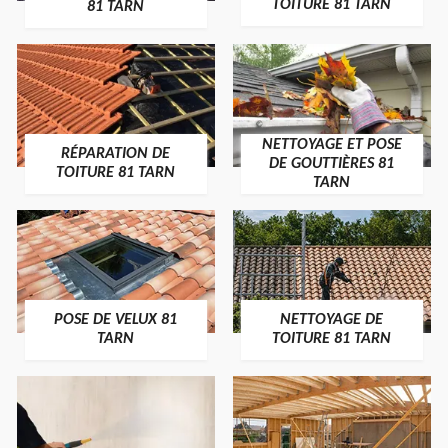
TOITURE 81 TARN
81 TARN
NETTOYAGE ET POSE
RÉPARATION DE
DE GOUTTIÈRES 81
TOITURE 81 TARN
TARN
POSE DE VELUX 81
NETTOYAGE DE
TARN
TOITURE 81 TARN