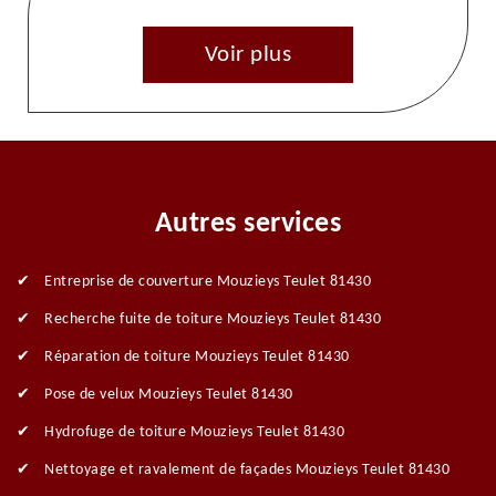
Voir plus
Autres services
Entreprise de couverture Mouzieys Teulet 81430
Recherche fuite de toiture Mouzieys Teulet 81430
Réparation de toiture Mouzieys Teulet 81430
Pose de velux Mouzieys Teulet 81430
Hydrofuge de toiture Mouzieys Teulet 81430
Nettoyage et ravalement de façades Mouzieys Teulet 81430