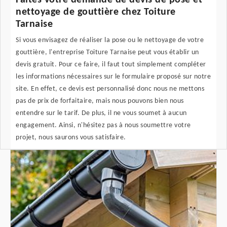
Faites votre demande de devis de pose et
nettoyage de gouttière chez Toiture
Tarnaise
Si vous envisagez de réaliser la pose ou le nettoyage de votre
gouttière, l'entreprise Toiture Tarnaise peut vous établir un
devis gratuit. Pour ce faire, il faut tout simplement compléter
les informations nécessaires sur le formulaire proposé sur notre
site. En effet, ce devis est personnalisé donc nous ne mettons
pas de prix de forfaitaire, mais nous pouvons bien nous
entendre sur le tarif. De plus, il ne vous soumet à aucun
engagement. Ainsi, n'hésitez pas à nous soumettre votre
projet, nous saurons vous satisfaire.