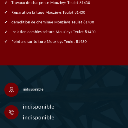
Travaux de charpente Mouzieys Teulet 81430
Réparation faitage Mouzieys Teulet 81430
démolition de cheminée Mouzieys Teulet 81430
Isolation combles toiture Mouzieys Teulet 81430
Peinture sur toiture Mouzieys Teulet 81430
indisponible
indisponible
indisponible