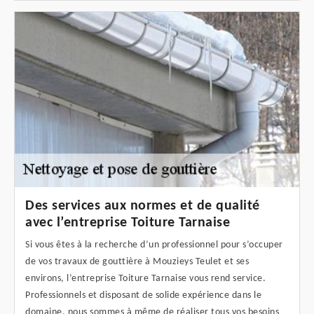
Des services aux normes et de qualité
avec l’entreprise Toiture Tarnaise
Si vous êtes à la recherche d’un professionnel pour s’occuper
de vos travaux de gouttière à Mouzieys Teulet et ses
environs, l’entreprise Toiture Tarnaise vous rend service.
Professionnels et disposant de solide expérience dans le
domaine, nous sommes à même de réaliser tous vos besoins