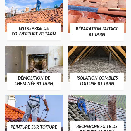
ENTREPRISE DE
RÉPARATION FAITAGE
COUVERTURE 81 TARN
81 TARN
DÉMOLITION DE
ISOLATION COMBLES
CHEMINÉE 81 TARN
TOITURE 81 TARN
RECHERCHE FUITE DE
PEINTURE SUR TOITURE