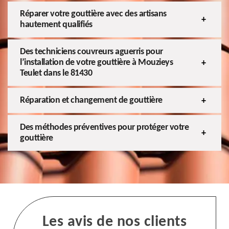
Réparer votre gouttière avec des artisans
hautement qualifiés
Des techniciens couvreurs aguerris pour
l’installation de votre gouttière à Mouzieys
Teulet dans le 81430
Réparation et changement de gouttière
Des méthodes préventives pour protéger votre
gouttière
Les avis de nos clients