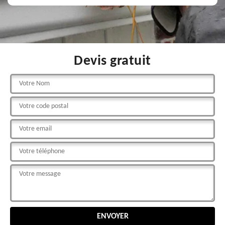
Devis gratuit