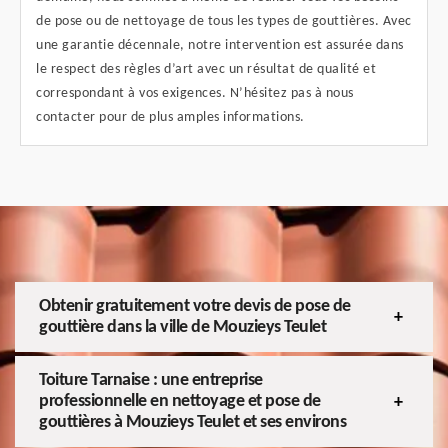
de pose ou de nettoyage de tous les types de gouttières. Avec
une garantie décennale, notre intervention est assurée dans
le respect des règles d’art avec un résultat de qualité et
correspondant à vos exigences. N’hésitez pas à nous
contacter pour de plus amples informations.
Obtenir gratuitement votre devis de pose de
gouttière dans la ville de Mouzieys Teulet
Toiture Tarnaise : une entreprise
professionnelle en nettoyage et pose de
gouttières à Mouzieys Teulet et ses environs