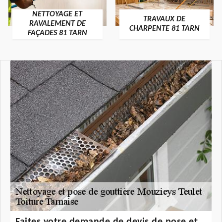
NETTOYAGE ET
TRAVAUX DE
RAVALEMENT DE
CHARPENTE 81 TARN
FAÇADES 81 TARN