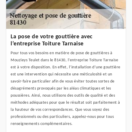
La pose de votre gouttière avec
l’entreprise Toiture Tarnaise
Pour tous vos besoins en matière de pose de gouttières à
Mouzieys Teulet dans le 81430, l’entreprise Toiture Tarnaise
est à votre disposition. En effet, l’installation d’une gouttière
est une intervention qui nécessite une méticulosité et un
savoir-faire particulier afin de vous éviter toutes sortes de
désagréments provoqués par les aléas climatiques et les
poussières. Ainsi, nous utilisons des outils de qualité et des
méthodes adéquates pour que le résultat soit parfaitement à
la hauteur de vos correspondances. Que vous soyez des
professionnels ou des particuliers, appelez-nous pour tous
renseignements complémentaires.