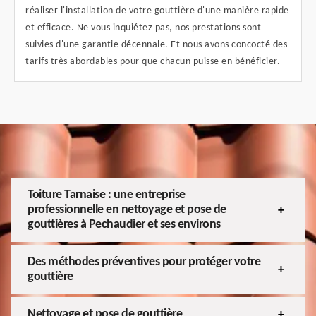
réaliser l'installation de votre gouttière d'une manière rapide
et efficace. Ne vous inquiétez pas, nos prestations sont
suivies d'une garantie décennale. Et nous avons concocté des
tarifs très abordables pour que chacun puisse en bénéficier.
Toiture Tarnaise : une entreprise
professionnelle en nettoyage et pose de
gouttières à Pechaudier et ses environs
Des méthodes préventives pour protéger votre
gouttière
Nettoyage et pose de gouttière