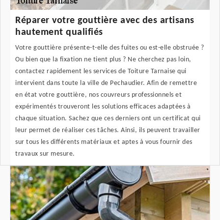
Réparer votre gouttière avec des artisans
hautement qualifiés
Votre gouttière présente-t-elle des fuites ou est-elle obstruée ?
Ou bien que la fixation ne tient plus ? Ne cherchez pas loin,
contactez rapidement les services de Toiture Tarnaise qui
intervient dans toute la ville de Pechaudier. Afin de remettre
en état votre gouttière, nos couvreurs professionnels et
expérimentés trouveront les solutions efficaces adaptées à
chaque situation. Sachez que ces derniers ont un certificat qui
leur permet de réaliser ces tâches. Ainsi, ils peuvent travailler
sur tous les différents matériaux et aptes à vous fournir des
travaux sur mesure.