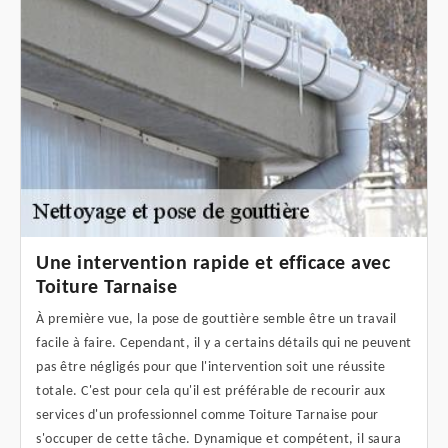
Une intervention rapide et efficace avec
Toiture Tarnaise
À première vue, la pose de gouttière semble être un travail
facile à faire. Cependant, il y a certains détails qui ne peuvent
pas être négligés pour que l'intervention soit une réussite
totale. C'est pour cela qu'il est préférable de recourir aux
services d'un professionnel comme Toiture Tarnaise pour
s'occuper de cette tâche. Dynamique et compétent, il saura