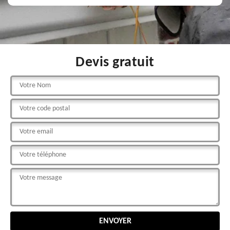
Devis gratuit