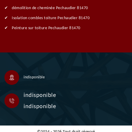
démolition de cheminée Pechaudier 81470
Isolation combles toiture Pechaudier 81470
Peinture sur toiture Pechaudier 81470
indisponible
indisponible
indisponible
©2024 - 2026 Tout droit réservé