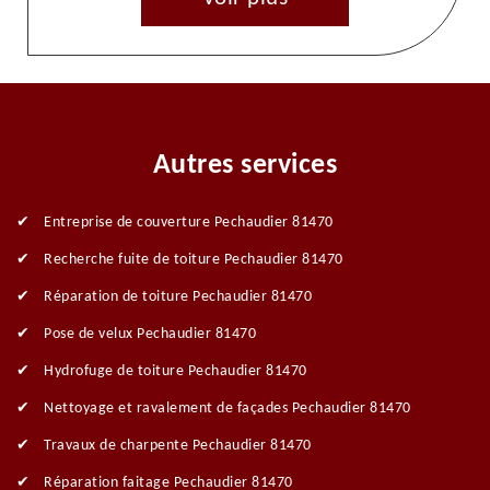
Autres services
Entreprise de couverture Pechaudier 81470
Recherche fuite de toiture Pechaudier 81470
Réparation de toiture Pechaudier 81470
Pose de velux Pechaudier 81470
Hydrofuge de toiture Pechaudier 81470
Nettoyage et ravalement de façades Pechaudier 81470
Travaux de charpente Pechaudier 81470
Réparation faitage Pechaudier 81470