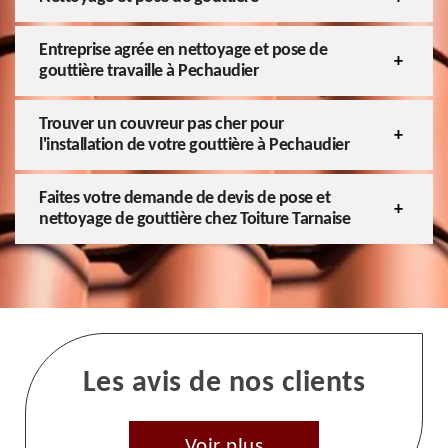
Entreprise agrée en nettoyage et pose de
gouttière travaille à Pechaudier
Trouver un couvreur pas cher pour
l'installation de votre gouttière à Pechaudier
Faites votre demande de devis de pose et
nettoyage de gouttière chez Toiture Tarnaise
Les avis de nos clients
Voir plus