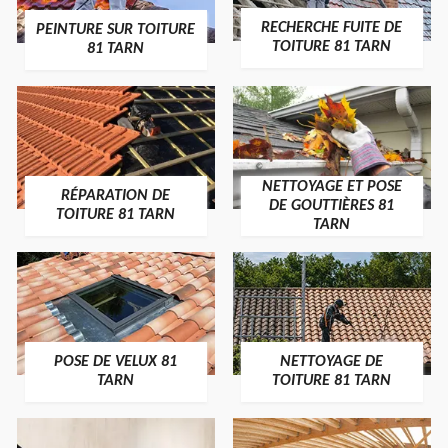
RECHERCHE FUITE DE
PEINTURE SUR TOITURE
TOITURE 81 TARN
81 TARN
NETTOYAGE ET POSE
RÉPARATION DE
DE GOUTTIÈRES 81
TOITURE 81 TARN
TARN
POSE DE VELUX 81
NETTOYAGE DE
TARN
TOITURE 81 TARN