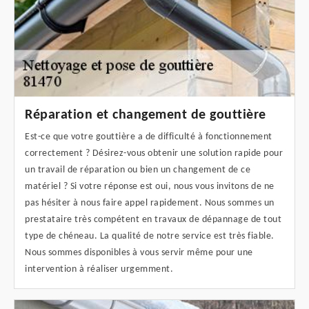
Réparation et changement de gouttière
Est-ce que votre gouttière a de difficulté à fonctionnement
correctement ? Désirez-vous obtenir une solution rapide pour
un travail de réparation ou bien un changement de ce
matériel ? Si votre réponse est oui, nous vous invitons de ne
pas hésiter à nous faire appel rapidement. Nous sommes un
prestataire très compétent en travaux de dépannage de tout
type de chéneau. La qualité de notre service est très fiable.
Nous sommes disponibles à vous servir même pour une
intervention à réaliser urgemment.