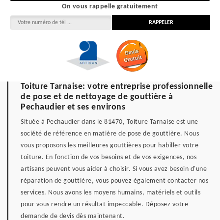
On vous rappelle gratuitement
Toiture Tarnaise: votre entreprise professionnelle
de pose et de nettoyage de gouttière à
Pechaudier et ses environs
Située à Pechaudier dans le 81470, Toiture Tarnaise est une
société de référence en matière de pose de gouttière. Nous
vous proposons les meilleures gouttières pour habiller votre
toiture. En fonction de vos besoins et de vos exigences, nos
artisans peuvent vous aider à choisir. Si vous avez besoin d'une
réparation de gouttière, vous pouvez également contacter nos
services. Nous avons les moyens humains, matériels et outils
pour vous rendre un résultat impeccable. Déposez votre
demande de devis dès maintenant.