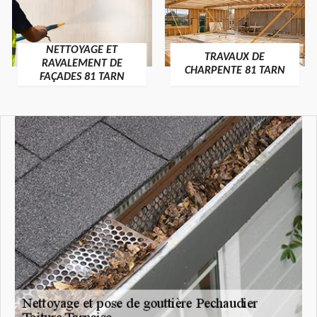
NETTOYAGE ET
TRAVAUX DE
RAVALEMENT DE
CHARPENTE 81 TARN
FAÇADES 81 TARN