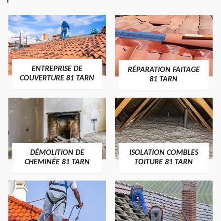
ENTREPRISE DE
RÉPARATION FAITAGE
COUVERTURE 81 TARN
81 TARN
DÉMOLITION DE
ISOLATION COMBLES
CHEMINÉE 81 TARN
TOITURE 81 TARN