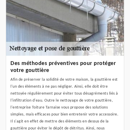
Des méthodes préventives pour protéger
votre gouttière
Afin de préserver la solidité de votre maison, la gouttière est
l'un des éléments à ne pas négliger. Ainsi, elle doit être
nettoyée régulièrement pour éviter tous désagréments liés à
l'infiltration d'eau. Outre le nettoyage de votre gouttière,
l'entreprise Toiture Tarnaise vous propose des solutions
simples, mais efficaces pour bien entretenir votre accessoire.
Il s'agit en effet de mettre des éléments en dessus de la
gouttière pour éviter le dépôt de détritus. Ainsi, nous