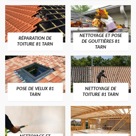
NETTOYAGE ET POSE
RÉPARATION DE
DE GOUTTIÈRES 81
TOITURE 81 TARN
TARN
POSE DE VELUX 81
NETTOYAGE DE
TARN
TOITURE 81 TARN