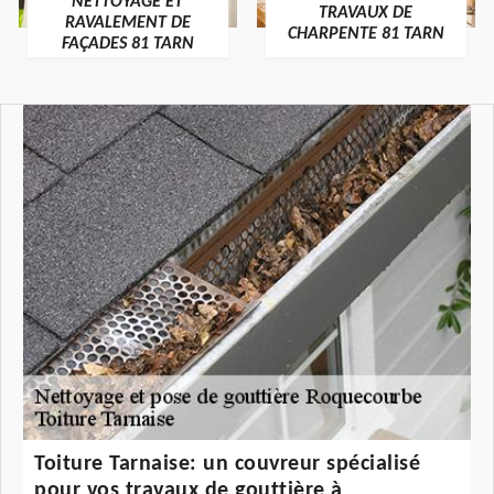
NETTOYAGE ET
TRAVAUX DE
RAVALEMENT DE
CHARPENTE 81 TARN
FAÇADES 81 TARN
Toiture Tarnaise: un couvreur spécialisé
pour vos travaux de gouttière à