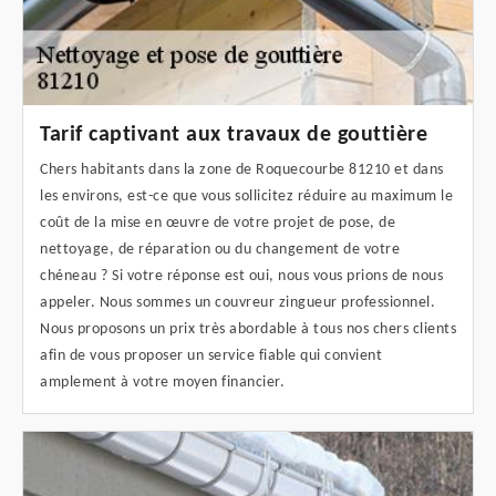
Tarif captivant aux travaux de gouttière
Chers habitants dans la zone de Roquecourbe 81210 et dans
les environs, est-ce que vous sollicitez réduire au maximum le
coût de la mise en œuvre de votre projet de pose, de
nettoyage, de réparation ou du changement de votre
chéneau ? Si votre réponse est oui, nous vous prions de nous
appeler. Nous sommes un couvreur zingueur professionnel.
Nous proposons un prix très abordable à tous nos chers clients
afin de vous proposer un service fiable qui convient
amplement à votre moyen financier.