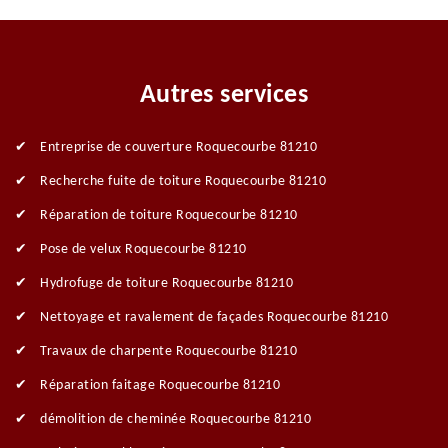
Autres services
Entreprise de couverture Roquecourbe 81210
Recherche fuite de toiture Roquecourbe 81210
Réparation de toiture Roquecourbe 81210
Pose de velux Roquecourbe 81210
Hydrofuge de toiture Roquecourbe 81210
Nettoyage et ravalement de façades Roquecourbe 81210
Travaux de charpente Roquecourbe 81210
Réparation faitage Roquecourbe 81210
démolition de cheminée Roquecourbe 81210