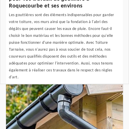
Roquecourbe et ses environs
Les gouttières sont des éléments indispensables pour garder
votre toiture, vos murs ainsi que la fondation à l'abri des
dégâts que peuvent causer les eaux de pluie. Encore faut-il
choisir le bon matériau et les bonnes méthodes pour qu'elle
puisse fonctionner d'une manière optimale. Avec Toiture
Tarnaise, vous n'aurez pas à vous soucier de tout cela, nos
couvreurs qualifiés disposent des outils et des méthodes
adéquates pour optimiser l'intervention. Aussi, nous tenons
également à réaliser ces travaux dans le respect des règles
d'art.