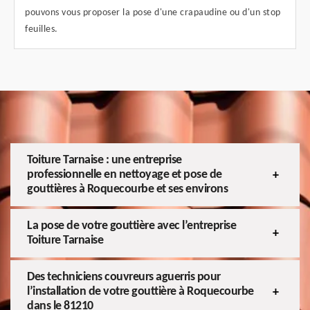
pouvons vous proposer la pose d'une crapaudine ou d'un stop
feuilles.
Toiture Tarnaise : une entreprise
professionnelle en nettoyage et pose de
gouttières à Roquecourbe et ses environs
La pose de votre gouttière avec l’entreprise
Toiture Tarnaise
Des techniciens couvreurs aguerris pour
l’installation de votre gouttière à Roquecourbe
dans le 81210