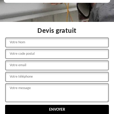
Devis gratuit