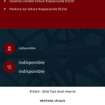
Isolation combles toiture Roquecourbe 81210
Peinture sur toiture Roquecourbe 81210
indisponible
indisponible
indisponible
©2024 - 2026 Tout droit réservé
MENTIONS LÉGALES