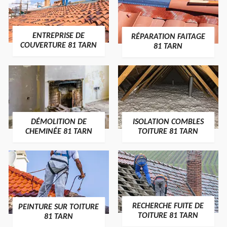
ENTREPRISE DE
RÉPARATION FAITAGE
COUVERTURE 81 TARN
81 TARN
DÉMOLITION DE
ISOLATION COMBLES
CHEMINÉE 81 TARN
TOITURE 81 TARN
RECHERCHE FUITE DE
PEINTURE SUR TOITURE
TOITURE 81 TARN
81 TARN