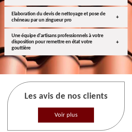
Elaboration du devis de nettoyage et pose de
chéneau par un zingueur pro
Une équipe d'artisans professionnels à votre
disposition pour remettre en état votre
gouttière
Les avis de nos clients
Voir plus