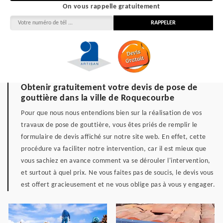
On vous rappelle gratuitement
Obtenir gratuitement votre devis de pose de
gouttière dans la ville de Roquecourbe
Pour que nous nous entendions bien sur la réalisation de vos
travaux de pose de gouttière, vous êtes priés de remplir le
formulaire de devis affiché sur notre site web. En effet, cette
procédure va faciliter notre intervention, car il est mieux que
vous sachiez en avance comment va se dérouler l'intervention,
et surtout à quel prix. Ne vous faites pas de soucis, le devis vous
est offert gracieusement et ne vous oblige pas à vous y engager.