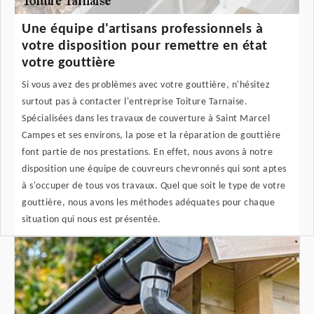
Une équipe d'artisans professionnels à
votre disposition pour remettre en état
votre gouttière
Si vous avez des problèmes avec votre gouttière, n'hésitez
surtout pas à contacter l'entreprise Toiture Tarnaise.
Spécialisées dans les travaux de couverture à Saint Marcel
Campes et ses environs, la pose et la réparation de gouttière
font partie de nos prestations. En effet, nous avons à notre
disposition une équipe de couvreurs chevronnés qui sont aptes
à s'occuper de tous vos travaux. Quel que soit le type de votre
gouttière, nous avons les méthodes adéquates pour chaque
situation qui nous est présentée.