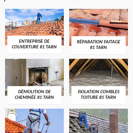
ENTREPRISE DE
RÉPARATION FAITAGE
COUVERTURE 81 TARN
81 TARN
DÉMOLITION DE
ISOLATION COMBLES
CHEMINÉE 81 TARN
TOITURE 81 TARN