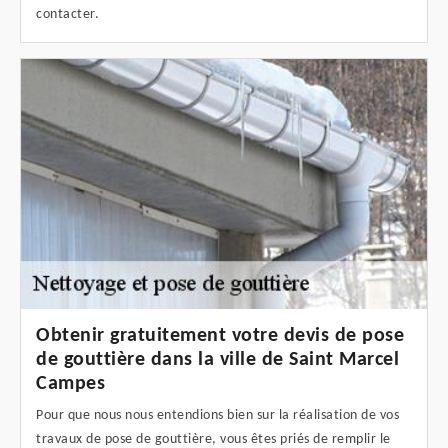
contacter.
Obtenir gratuitement votre devis de pose
de gouttière dans la ville de Saint Marcel
Campes
Pour que nous nous entendions bien sur la réalisation de vos
travaux de pose de gouttière, vous êtes priés de remplir le