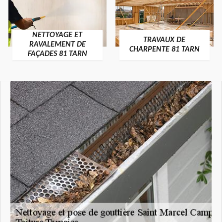
NETTOYAGE ET
TRAVAUX DE
RAVALEMENT DE
CHARPENTE 81 TARN
FAÇADES 81 TARN