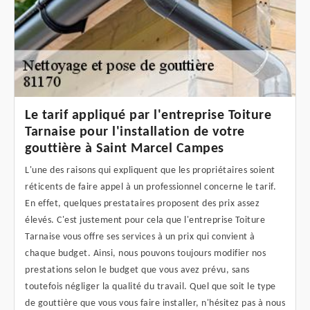
Le tarif appliqué par l'entreprise Toiture
Tarnaise pour l'installation de votre
gouttière à Saint Marcel Campes
L'une des raisons qui expliquent que les propriétaires soient
réticents de faire appel à un professionnel concerne le tarif.
En effet, quelques prestataires proposent des prix assez
élevés. C'est justement pour cela que l'entreprise Toiture
Tarnaise vous offre ses services à un prix qui convient à
chaque budget. Ainsi, nous pouvons toujours modifier nos
prestations selon le budget que vous avez prévu, sans
toutefois négliger la qualité du travail. Quel que soit le type
de gouttière que vous vous faire installer, n'hésitez pas à nous