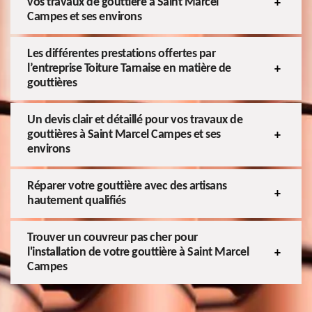
vos travaux de gouttière à Saint Marcel
Campes et ses environs
Les différentes prestations offertes par
l’entreprise Toiture Tarnaise en matière de
gouttières
Un devis clair et détaillé pour vos travaux de
gouttières à Saint Marcel Campes et ses
environs
Réparer votre gouttière avec des artisans
hautement qualifiés
Trouver un couvreur pas cher pour
l'installation de votre gouttière à Saint Marcel
Campes