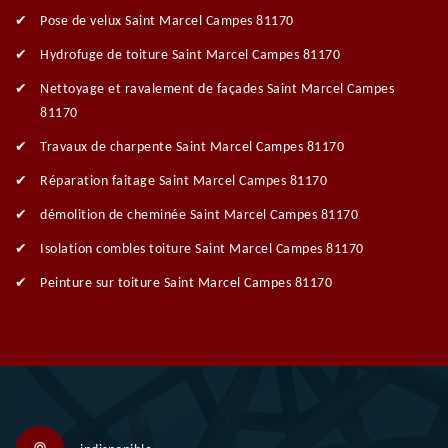
Pose de velux Saint Marcel Campes 81170
Hydrofuge de toiture Saint Marcel Campes 81170
Nettoyage et ravalement de façades Saint Marcel Campes
81170
Travaux de charpente Saint Marcel Campes 81170
Réparation faitage Saint Marcel Campes 81170
démolition de cheminée Saint Marcel Campes 81170
Isolation combles toiture Saint Marcel Campes 81170
Peinture sur toiture Saint Marcel Campes 81170