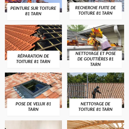
RECHERCHE FUITE DE
PEINTURE SUR TOITURE
TOITURE 81 TARN
81 TARN
NETTOYAGE ET POSE
RÉPARATION DE
DE GOUTTIÈRES 81
TOITURE 81 TARN
TARN
POSE DE VELUX 81
NETTOYAGE DE
TARN
TOITURE 81 TARN