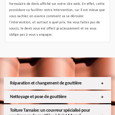
formulaire de devis affiché sur notre site web. En effet, cette
procédure va faciliter notre intervention, car il est mieux que
vous sachiez en avance comment va se dérouler
l'intervention, et surtout à quel prix. Ne vous faites pas de
soucis, le devis vous est offert gracieusement et ne vous
oblige pas à vous y engager.
Réparation et changement de gouttière
Nettoyage et pose de gouttière
Toiture Tarnaise: un couvreur spécialisé pour