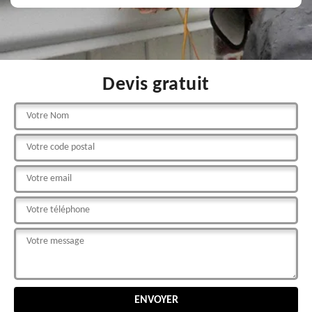
Devis gratuit