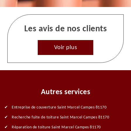
Les avis de nos clients
Voir plus
Autres services
Entreprise de couverture Saint Marcel Campes 81170
Recherche fuite de toiture Saint Marcel Campes 81170
Réparation de toiture Saint Marcel Campes 81170