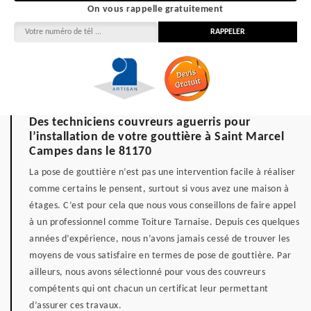
On vous rappelle gratuitement
Des techniciens couvreurs aguerris pour
l’installation de votre gouttière à Saint Marcel
Campes dans le 81170
La pose de gouttière n’est pas une intervention facile à réaliser
comme certains le pensent, surtout si vous avez une maison à
étages. C’est pour cela que nous vous conseillons de faire appel
à un professionnel comme Toiture Tarnaise. Depuis ces quelques
années d’expérience, nous n’avons jamais cessé de trouver les
moyens de vous satisfaire en termes de pose de gouttière. Par
ailleurs, nous avons sélectionné pour vous des couvreurs
compétents qui ont chacun un certificat leur permettant
d’assurer ces travaux.