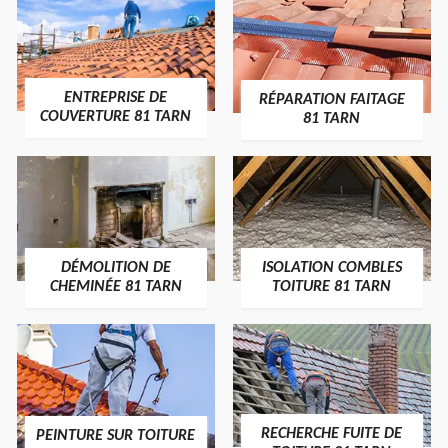
ENTREPRISE DE
RÉPARATION FAITAGE
COUVERTURE 81 TARN
81 TARN
DÉMOLITION DE
ISOLATION COMBLES
CHEMINÉE 81 TARN
TOITURE 81 TARN
RECHERCHE FUITE DE
PEINTURE SUR TOITURE