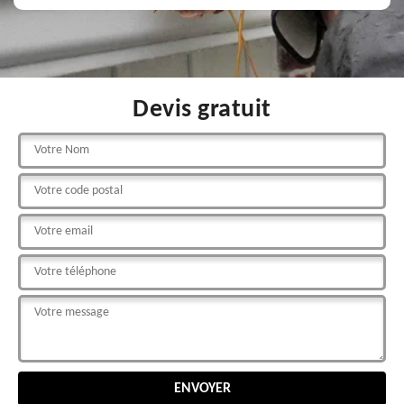
Devis gratuit