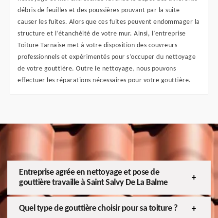
débris de feuilles et des poussières pouvant par la suite
causer les fuites. Alors que ces fuites peuvent endommager la
structure et l’étanchéité de votre mur. Ainsi, l’entreprise
Toiture Tarnaise met à votre disposition des couvreurs
professionnels et expérimentés pour s’occuper du nettoyage
de votre gouttière. Outre le nettoyage, nous pouvons
effectuer les réparations nécessaires pour votre gouttière.
Entreprise agrée en nettoyage et pose de
gouttière travaille à Saint Salvy De La Balme
Quel type de gouttière choisir pour sa toiture ?