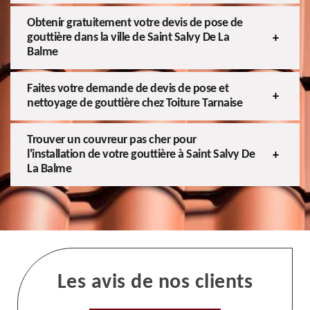
Obtenir gratuitement votre devis de pose de
gouttière dans la ville de Saint Salvy De La
Balme
Faites votre demande de devis de pose et
nettoyage de gouttière chez Toiture Tarnaise
Trouver un couvreur pas cher pour
l'installation de votre gouttière à Saint Salvy De
La Balme
Les avis de nos clients