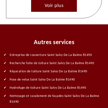
Voir plus
Autres services
Entreprise de couverture Saint Salvy De La Balme 81490
Recherche fuite de toiture Saint Salvy De La Balme 81490
Réparation de toiture Saint Salvy De La Balme 81490
Pose de velux Saint Salvy De La Balme 81490
Hydrofuge de toiture Saint Salvy De La Balme 81490
Nettoyage et ravalement de façades Saint Salvy De La Balme
81490