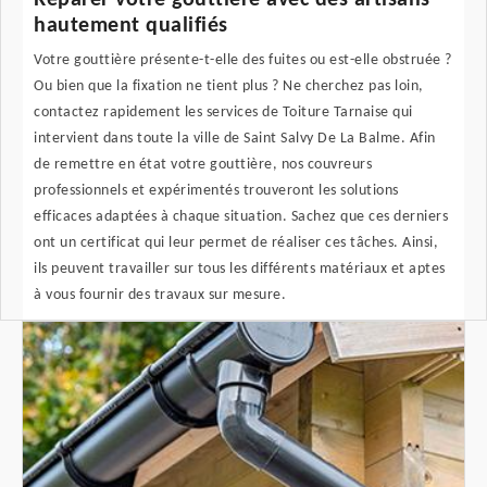
Réparer votre gouttière avec des artisans
hautement qualifiés
Votre gouttière présente-t-elle des fuites ou est-elle obstruée ?
Ou bien que la fixation ne tient plus ? Ne cherchez pas loin,
contactez rapidement les services de Toiture Tarnaise qui
intervient dans toute la ville de Saint Salvy De La Balme. Afin
de remettre en état votre gouttière, nos couvreurs
professionnels et expérimentés trouveront les solutions
efficaces adaptées à chaque situation. Sachez que ces derniers
ont un certificat qui leur permet de réaliser ces tâches. Ainsi,
ils peuvent travailler sur tous les différents matériaux et aptes
à vous fournir des travaux sur mesure.