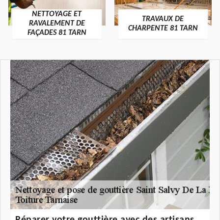
NETTOYAGE ET
TRAVAUX DE
RAVALEMENT DE
CHARPENTE 81 TARN
FAÇADES 81 TARN