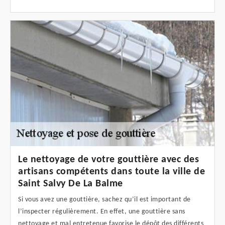
Le nettoyage de votre gouttière avec des
artisans compétents dans toute la ville de
Saint Salvy De La Balme
Si vous avez une gouttière, sachez qu’il est important de
l’inspecter régulièrement. En effet, une gouttière sans
nettoyage et mal entretenue favorise le dépôt des différents