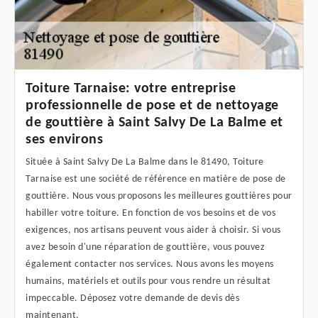
Toiture Tarnaise: votre entreprise
professionnelle de pose et de nettoyage
de gouttière à Saint Salvy De La Balme et
ses environs
Située à Saint Salvy De La Balme dans le 81490, Toiture
Tarnaise est une société de référence en matière de pose de
gouttière. Nous vous proposons les meilleures gouttières pour
habiller votre toiture. En fonction de vos besoins et de vos
exigences, nos artisans peuvent vous aider à choisir. Si vous
avez besoin d'une réparation de gouttière, vous pouvez
également contacter nos services. Nous avons les moyens
humains, matériels et outils pour vous rendre un résultat
impeccable. Déposez votre demande de devis dès
maintenant.