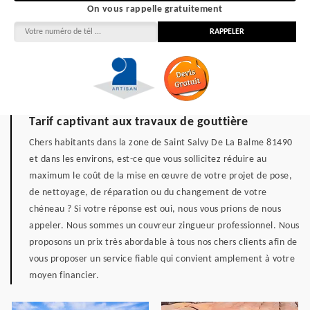
On vous rappelle gratuitement
Tarif captivant aux travaux de gouttière
Chers habitants dans la zone de Saint Salvy De La Balme 81490
et dans les environs, est-ce que vous sollicitez réduire au
maximum le coût de la mise en œuvre de votre projet de pose,
de nettoyage, de réparation ou du changement de votre
chéneau ? Si votre réponse est oui, nous vous prions de nous
appeler. Nous sommes un couvreur zingueur professionnel. Nous
proposons un prix très abordable à tous nos chers clients afin de
vous proposer un service fiable qui convient amplement à votre
moyen financier.