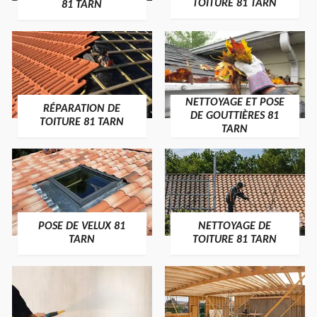
TOITURE 81 TARN
81 TARN
NETTOYAGE ET POSE
RÉPARATION DE
DE GOUTTIÈRES 81
TOITURE 81 TARN
TARN
POSE DE VELUX 81
NETTOYAGE DE
TARN
TOITURE 81 TARN