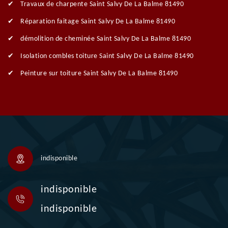
Travaux de charpente Saint Salvy De La Balme 81490
Réparation faitage Saint Salvy De La Balme 81490
démolition de cheminée Saint Salvy De La Balme 81490
Isolation combles toiture Saint Salvy De La Balme 81490
Peinture sur toiture Saint Salvy De La Balme 81490
indisponible
indisponible
indisponible