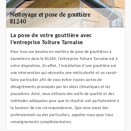
La pose de votre gouttière avec
l’entreprise Toiture Tarnaise
Pour tous vos besoins en matière de pose de gouttières à
Sauveterre dans le 81240, l’entreprise Toiture Tarnaise est à
votre disposition. En effet, l’installation d’une gouttière est
une intervention qui nécessite une méticulosité et un savoir-
faire particulier afin de vous éviter toutes sortes de
désagréments provoqués par les aléas climatiques et les
poussières. Ainsi, nous utilisons des outils de qualité et des
méthodes adéquates pour que le résultat soit parfaitement à
la hauteur de vos correspondances. Que vous soyez des
professionnels ou des particuliers, appelez-nous pour tous
renseignements complémentaires.