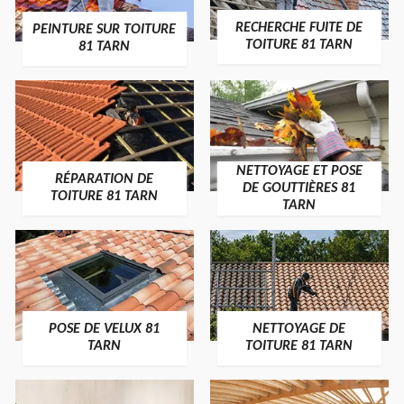
RECHERCHE FUITE DE
PEINTURE SUR TOITURE
TOITURE 81 TARN
81 TARN
NETTOYAGE ET POSE
RÉPARATION DE
DE GOUTTIÈRES 81
TOITURE 81 TARN
TARN
POSE DE VELUX 81
NETTOYAGE DE
TARN
TOITURE 81 TARN