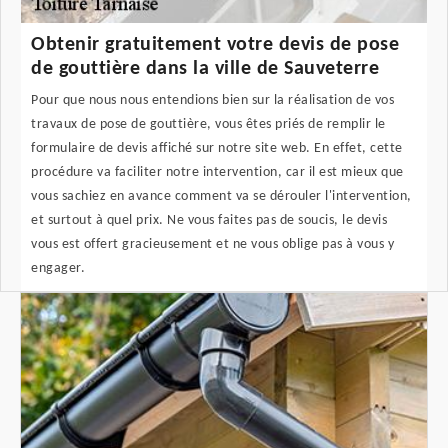
Obtenir gratuitement votre devis de pose
de gouttière dans la ville de Sauveterre
Pour que nous nous entendions bien sur la réalisation de vos
travaux de pose de gouttière, vous êtes priés de remplir le
formulaire de devis affiché sur notre site web. En effet, cette
procédure va faciliter notre intervention, car il est mieux que
vous sachiez en avance comment va se dérouler l'intervention,
et surtout à quel prix. Ne vous faites pas de soucis, le devis
vous est offert gracieusement et ne vous oblige pas à vous y
engager.