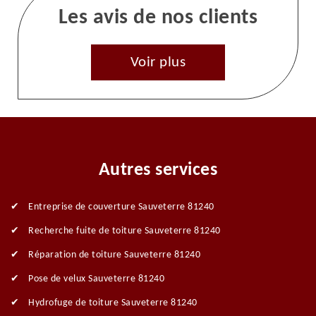
Les avis de nos clients
Voir plus
Autres services
Entreprise de couverture Sauveterre 81240
Recherche fuite de toiture Sauveterre 81240
Réparation de toiture Sauveterre 81240
Pose de velux Sauveterre 81240
Hydrofuge de toiture Sauveterre 81240