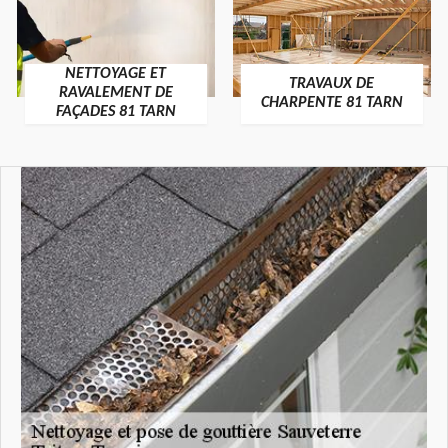
NETTOYAGE ET
TRAVAUX DE
RAVALEMENT DE
CHARPENTE 81 TARN
FAÇADES 81 TARN