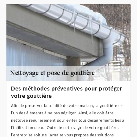
Des méthodes préventives pour protéger
votre gouttière
Afin de préserver la solidité de votre maison, la gouttière est
l'un des éléments à ne pas négliger. Ainsi, elle doit être
nettoyée régulièrement pour éviter tous désagréments liés à
l'infiltration d'eau. Outre le nettoyage de votre gouttière,
l'entreprise Toiture Tarnaise vous propose des solutions