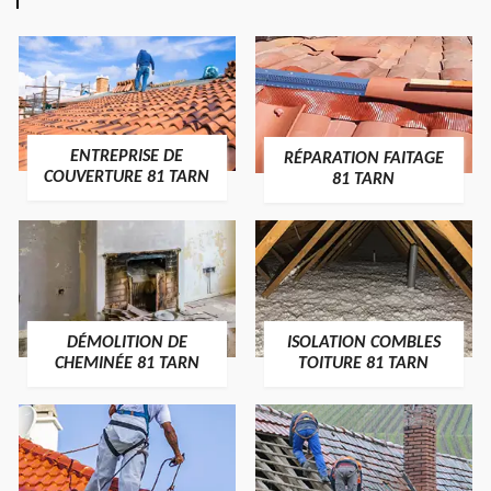
ENTREPRISE DE
RÉPARATION FAITAGE
COUVERTURE 81 TARN
81 TARN
DÉMOLITION DE
ISOLATION COMBLES
CHEMINÉE 81 TARN
TOITURE 81 TARN