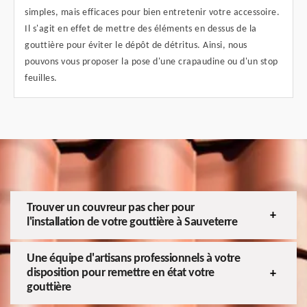
simples, mais efficaces pour bien entretenir votre accessoire.
Il s'agit en effet de mettre des éléments en dessus de la
gouttière pour éviter le dépôt de détritus. Ainsi, nous
pouvons vous proposer la pose d'une crapaudine ou d'un stop
feuilles.
Trouver un couvreur pas cher pour
l'installation de votre gouttière à Sauveterre
Une équipe d'artisans professionnels à votre
disposition pour remettre en état votre
gouttière