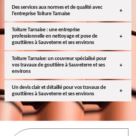
Des services aux normes et de qualité avec
l’entreprise Toiture Tarnaise
Toiture Tarnaise : une entreprise
professionnelle en nettoyage et pose de
gouttières à Sauveterre et ses environs
Toiture Tarnaise: un couvreur spécialisé pour
vos travaux de gouttière à Sauveterre et ses
environs
Un devis clair et détaillé pour vos travaux de
gouttières à Sauveterre et ses environs