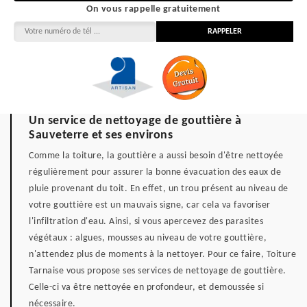
On vous rappelle gratuitement
Un service de nettoyage de gouttière à
Sauveterre et ses environs
Comme la toiture, la gouttière a aussi besoin d'être nettoyée
régulièrement pour assurer la bonne évacuation des eaux de
pluie provenant du toit. En effet, un trou présent au niveau de
votre gouttière est un mauvais signe, car cela va favoriser
l'infiltration d'eau. Ainsi, si vous apercevez des parasites
végétaux : algues, mousses au niveau de votre gouttière,
n'attendez plus de moments à la nettoyer. Pour ce faire, Toiture
Tarnaise vous propose ses services de nettoyage de gouttière.
Celle-ci va être nettoyée en profondeur, et demoussée si
nécessaire.