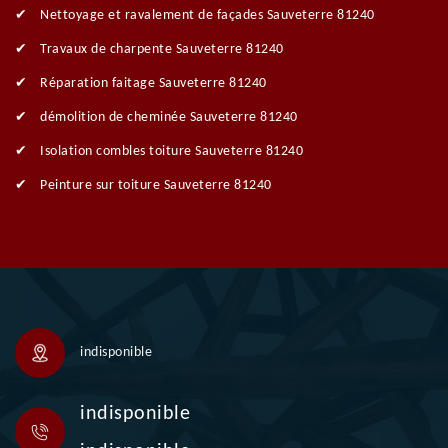
Nettoyage et ravalement de façades Sauveterre 81240
Travaux de charpente Sauveterre 81240
Réparation faitage Sauveterre 81240
démolition de cheminée Sauveterre 81240
Isolation combles toiture Sauveterre 81240
Peinture sur toiture Sauveterre 81240
indisponible
indisponible