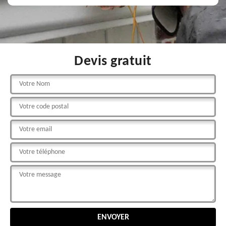
Devis gratuit