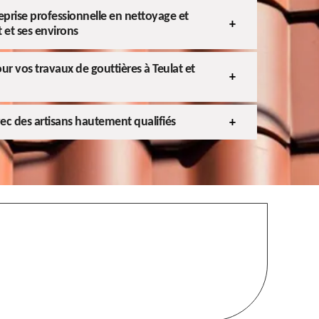
reprise professionnelle en nettoyage et
 et ses environs
pour vos travaux de gouttières à Teulat et
ec des artisans hautement qualifiés