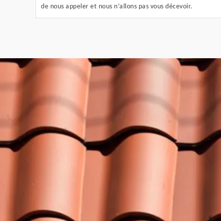
de nous appeler et nous n’allons pas vous décevoir.