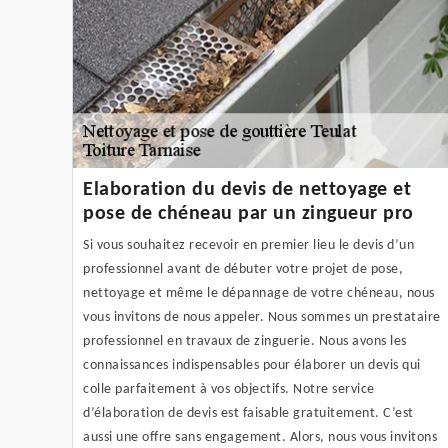
Elaboration du devis de nettoyage et
pose de chéneau par un zingueur pro
Si vous souhaitez recevoir en premier lieu le devis d’un
professionnel avant de débuter votre projet de pose,
nettoyage et même le dépannage de votre chéneau, nous
vous invitons de nous appeler. Nous sommes un prestataire
professionnel en travaux de zinguerie. Nous avons les
connaissances indispensables pour élaborer un devis qui
colle parfaitement à vos objectifs. Notre service
d’élaboration de devis est faisable gratuitement. C’est
aussi une offre sans engagement. Alors, nous vous invitons