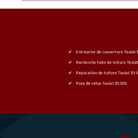
Entreprise de couverture Teulat
Recherche fuite de toiture Teula
Réparation de toiture Teulat 81
Pose de velux Teulat 81500