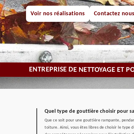
Voir nos réalisations
Contactez nou
ENTREPRISE DE NETTOYAGE ET PO
Quel type de gouttière choisir pour sa
Que ce soit pour une gouttière rampante, pendant
toiture. Ainsi, vous êtes libres de choisir le typ