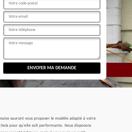
rnaise sauront vous proposer le modèle adapté à votre
 choix pour qu'elle soit performante. Nous disposons