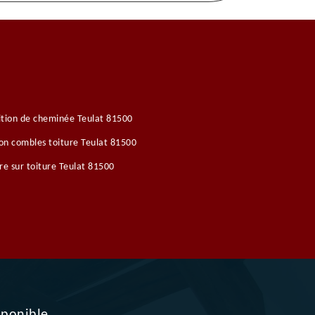
tion de cheminée Teulat 81500
ion combles toiture Teulat 81500
re sur toiture Teulat 81500