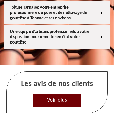
Toiture Tarnaise: votre entreprise
professionnelle de pose et de nettoyage de
gouttière à Tonnac et ses environs
Une équipe d'artisans professionnels à votre
disposition pour remettre en état votre
gouttière
Les avis de nos clients
Voir plus