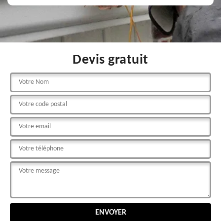
Devis gratuit