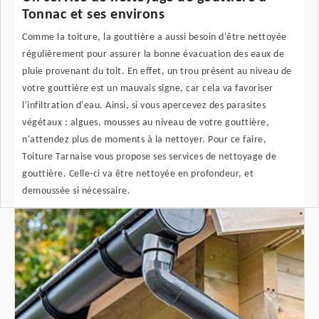
Tonnac et ses environs
Comme la toiture, la gouttière a aussi besoin d'être nettoyée
régulièrement pour assurer la bonne évacuation des eaux de
pluie provenant du toit. En effet, un trou présent au niveau de
votre gouttière est un mauvais signe, car cela va favoriser
l'infiltration d'eau. Ainsi, si vous apercevez des parasites
végétaux : algues, mousses au niveau de votre gouttière,
n'attendez plus de moments à la nettoyer. Pour ce faire,
Toiture Tarnaise vous propose ses services de nettoyage de
gouttière. Celle-ci va être nettoyée en profondeur, et
demoussée si nécessaire.