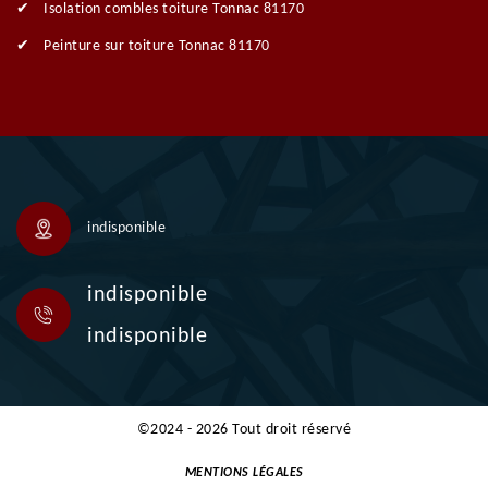
Isolation combles toiture Tonnac 81170
Peinture sur toiture Tonnac 81170
indisponible
indisponible
indisponible
©2024 - 2026 Tout droit réservé
MENTIONS LÉGALES