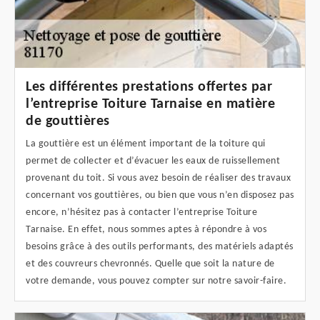
Les différentes prestations offertes par
l’entreprise Toiture Tarnaise en matière
de gouttières
La gouttière est un élément important de la toiture qui
permet de collecter et d’évacuer les eaux de ruissellement
provenant du toit. Si vous avez besoin de réaliser des travaux
concernant vos gouttières, ou bien que vous n’en disposez pas
encore, n’hésitez pas à contacter l’entreprise Toiture
Tarnaise. En effet, nous sommes aptes à répondre à vos
besoins grâce à des outils performants, des matériels adaptés
et des couvreurs chevronnés. Quelle que soit la nature de
votre demande, vous pouvez compter sur notre savoir-faire.