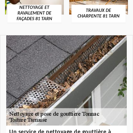
NETTOYAGE ET
TRAVAUX DE
RAVALEMENT DE
CHARPENTE 81 TARN
FAÇADES 81 TARN
Un service de nettoyage de gouttière à