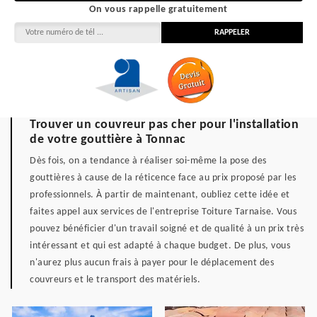
On vous rappelle gratuitement
Trouver un couvreur pas cher pour l'installation
de votre gouttière à Tonnac
Dès fois, on a tendance à réaliser soi-même la pose des
gouttières à cause de la réticence face au prix proposé par les
professionnels. À partir de maintenant, oubliez cette idée et
faites appel aux services de l'entreprise Toiture Tarnaise. Vous
pouvez bénéficier d'un travail soigné et de qualité à un prix très
intéressant et qui est adapté à chaque budget. De plus, vous
n'aurez plus aucun frais à payer pour le déplacement des
couvreurs et le transport des matériels.