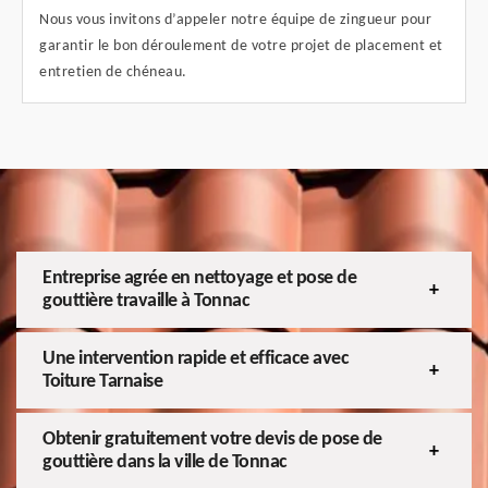
Nous vous invitons d’appeler notre équipe de zingueur pour
garantir le bon déroulement de votre projet de placement et
entretien de chéneau.
Entreprise agrée en nettoyage et pose de
gouttière travaille à Tonnac
Une intervention rapide et efficace avec
Toiture Tarnaise
Obtenir gratuitement votre devis de pose de
gouttière dans la ville de Tonnac