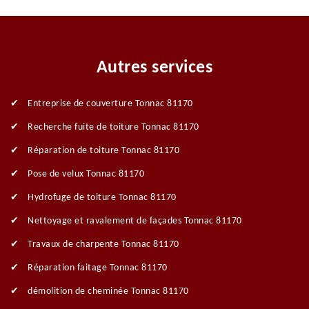
Autres services
Entreprise de couverture Tonnac 81170
Recherche fuite de toiture Tonnac 81170
Réparation de toiture Tonnac 81170
Pose de velux Tonnac 81170
Hydrofuge de toiture Tonnac 81170
Nettoyage et ravalement de façades Tonnac 81170
Travaux de charpente Tonnac 81170
Réparation faitage Tonnac 81170
démolition de cheminée Tonnac 81170