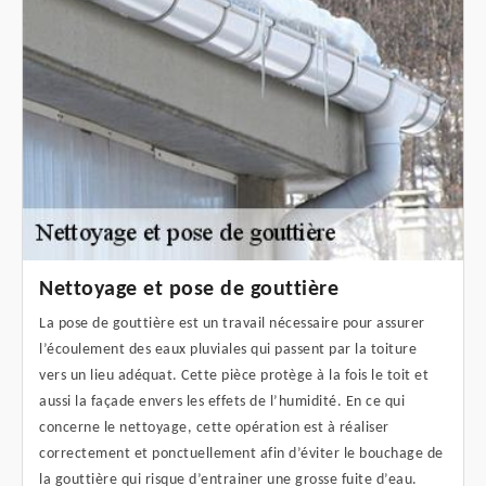
Nettoyage et pose de gouttière
La pose de gouttière est un travail nécessaire pour assurer
l’écoulement des eaux pluviales qui passent par la toiture
vers un lieu adéquat. Cette pièce protège à la fois le toit et
aussi la façade envers les effets de l’humidité. En ce qui
concerne le nettoyage, cette opération est à réaliser
correctement et ponctuellement afin d’éviter le bouchage de
la gouttière qui risque d’entrainer une grosse fuite d’eau.