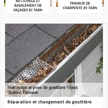
NETTOYAGE ET
TRAVAUX DE
RAVALEMENT DE
CHARPENTE 81 TARN
FAÇADES 81 TARN
Réparation et changement de gouttière