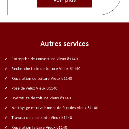
Voir plus
Autres services
Entreprise de couverture Vieux 81140
Recherche fuite de toiture Vieux 81140
Réparation de toiture Vieux 81140
Pose de velux Vieux 81140
Hydrofuge de toiture Vieux 81140
Nettoyage et ravalement de façades Vieux 81140
Travaux de charpente Vieux 81140
Réparation faitage Vieux 81140