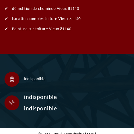
démolition de cheminée Vieux 81140
Isolation combles toiture Vieux 81140
Peinture sur toiture Vieux 81140
indisponible
indisponible
indisponible