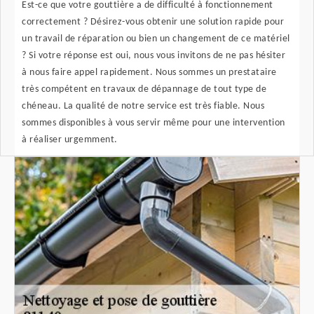
Est-ce que votre gouttière a de difficulté à fonctionnement
correctement ? Désirez-vous obtenir une solution rapide pour
un travail de réparation ou bien un changement de ce matériel
? Si votre réponse est oui, nous vous invitons de ne pas hésiter
à nous faire appel rapidement. Nous sommes un prestataire
très compétent en travaux de dépannage de tout type de
chéneau. La qualité de notre service est très fiable. Nous
sommes disponibles à vous servir même pour une intervention
à réaliser urgemment.