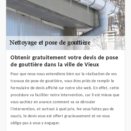
Obtenir gratuitement votre devis de pose
de gouttière dans la ville de Vieux
Pour que nous nous entendions bien sur la réalisation de vos
travaux de pose de gouttière, vous êtes priés de remplir le
formulaire de devis affiché sur notre site web. En effet, cette
procédure va faciliter notre intervention, car il est mieux que
vous sachiez en avance comment va se dérouler
l'intervention, et surtout à quel prix. Ne vous faites pas de
soucis, le devis vous est offert gracieusement et ne vous
oblige pas à vous y engager.