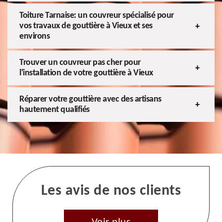
Toiture Tarnaise: un couvreur spécialisé pour
vos travaux de gouttière à Vieux et ses
environs
Trouver un couvreur pas cher pour
l'installation de votre gouttière à Vieux
Réparer votre gouttière avec des artisans
hautement qualifiés
Les avis de nos clients