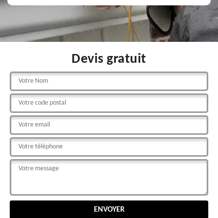
Devis gratuit