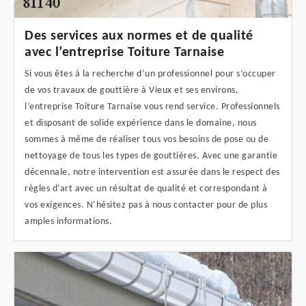
Des services aux normes et de qualité
avec l’entreprise Toiture Tarnaise
Si vous êtes à la recherche d’un professionnel pour s’occuper
de vos travaux de gouttière à Vieux et ses environs,
l’entreprise Toiture Tarnaise vous rend service. Professionnels
et disposant de solide expérience dans le domaine, nous
sommes à même de réaliser tous vos besoins de pose ou de
nettoyage de tous les types de gouttières. Avec une garantie
décennale, notre intervention est assurée dans le respect des
règles d’art avec un résultat de qualité et correspondant à
vos exigences. N’hésitez pas à nous contacter pour de plus
amples informations.