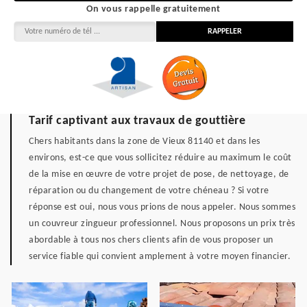
On vous rappelle gratuitement
Tarif captivant aux travaux de gouttière
Chers habitants dans la zone de Vieux 81140 et dans les
environs, est-ce que vous sollicitez réduire au maximum le coût
de la mise en œuvre de votre projet de pose, de nettoyage, de
réparation ou du changement de votre chéneau ? Si votre
réponse est oui, nous vous prions de nous appeler. Nous sommes
un couvreur zingueur professionnel. Nous proposons un prix très
abordable à tous nos chers clients afin de vous proposer un
service fiable qui convient amplement à votre moyen financier.