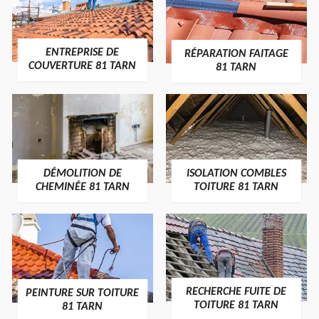
ENTREPRISE DE
RÉPARATION FAITAGE
COUVERTURE 81 TARN
81 TARN
DÉMOLITION DE
ISOLATION COMBLES
CHEMINÉE 81 TARN
TOITURE 81 TARN
RECHERCHE FUITE DE
PEINTURE SUR TOITURE
TOITURE 81 TARN
81 TARN