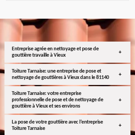
Entreprise agrée en nettoyage et pose de
gouttière travaille à Vieux
Toiture Tarnaise: une entreprise de pose et
nettoyage de gouttières à Vieux dans le 81140
Toiture Tarnaise: votre entreprise
professionnelle de pose et de nettoyage de
gouttière à Vieux et ses environs
La pose de votre gouttière avec l’entreprise
Toiture Tarnaise