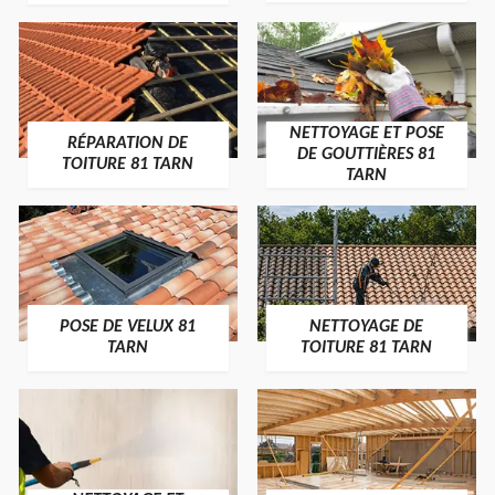
NETTOYAGE ET POSE
RÉPARATION DE
DE GOUTTIÈRES 81
TOITURE 81 TARN
TARN
POSE DE VELUX 81
NETTOYAGE DE
TARN
TOITURE 81 TARN