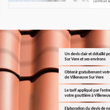
certificat 
Un devis clair et détaillé 
Sur Vere et ses environs
Obtenir gratuitement votre
de Villeneuve Sur Vere
Le tarif appliqué par l'entr
votre gouttière à Villeneu
Elaboration du devis de n