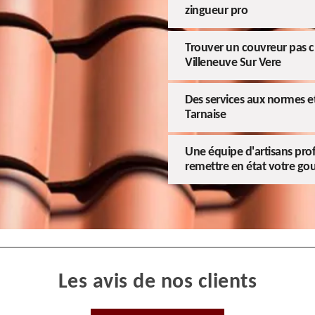
zingueur pro
Trouver un couvreur pas ch
Villeneuve Sur Vere
Des services aux normes et 
Tarnaise
Une équipe d'artisans prof
remettre en état votre gou
Les avis de nos clients