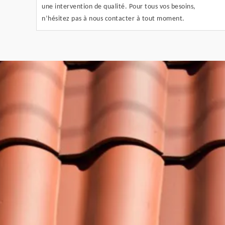
une intervention de qualité. Pour tous vos besoins,
n’hésitez pas à nous contacter à tout moment.