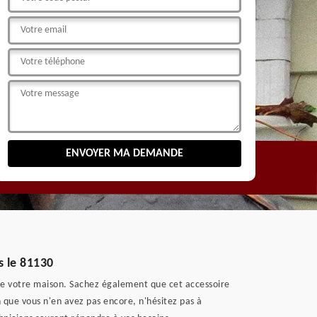
s le 81130
 de votre maison. Sachez également que cet accessoire
n que vous n'en avez pas encore, n'hésitez pas à