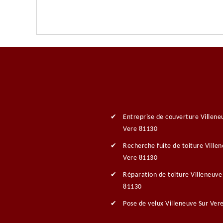
Entreprise de couverture Villene
Vere 81130
Recherche fuite de toiture Ville
Vere 81130
Réparation de toiture Villeneuve
81130
Pose de velux Villeneuve Sur Ver