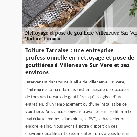
Toiture Tarnaise : une entreprise
professionnelle en nettoyage et pose de
gouttières à Villeneuve Sur Vere et ses
environs
Intervenant dans toute la ville de Villeneuve Sur Vere,
l’entreprise Toiture Tarnaise est en mesure de s’occuper
de tous vos travaux de gouttières qu’il s’agisse d’un
entretien, d’un remplacement ou d’une installation de
gouttière. Ainsi, nous pouvons travailler sur les différents
matériaux comme l’aluminium, le PVC, le bac acier ou
encore le zinc. Nous avons à notre disposition des
couvreurs qualifiés et expérimentés aptes à vous fournir