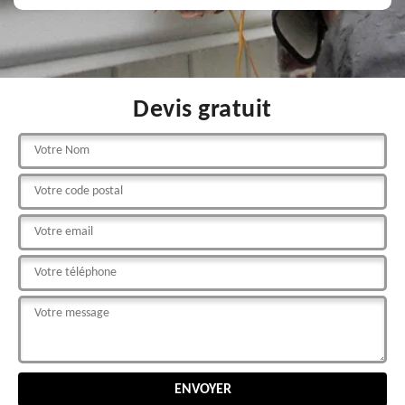
Devis gratuit