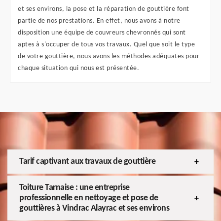
et ses environs, la pose et la réparation de gouttière font
partie de nos prestations. En effet, nous avons à notre
disposition une équipe de couvreurs chevronnés qui sont
aptes à s'occuper de tous vos travaux. Quel que soit le type
de votre gouttière, nous avons les méthodes adéquates pour
chaque situation qui nous est présentée.
Tarif captivant aux travaux de gouttière
Toiture Tarnaise : une entreprise
professionnelle en nettoyage et pose de
gouttières à Vindrac Alayrac et ses environs