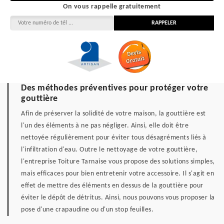
On vous rappelle gratuitement
Des méthodes préventives pour protéger votre
gouttière
Afin de préserver la solidité de votre maison, la gouttière est
l'un des éléments à ne pas négliger. Ainsi, elle doit être
nettoyée régulièrement pour éviter tous désagréments liés à
l'infiltration d'eau. Outre le nettoyage de votre gouttière,
l'entreprise Toiture Tarnaise vous propose des solutions simples,
mais efficaces pour bien entretenir votre accessoire. Il s'agit en
effet de mettre des éléments en dessus de la gouttière pour
éviter le dépôt de détritus. Ainsi, nous pouvons vous proposer la
pose d'une crapaudine ou d'un stop feuilles.