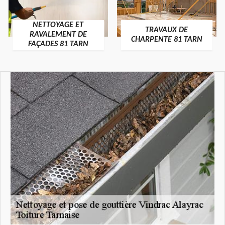
NETTOYAGE ET
TRAVAUX DE
RAVALEMENT DE
CHARPENTE 81 TARN
FAÇADES 81 TARN