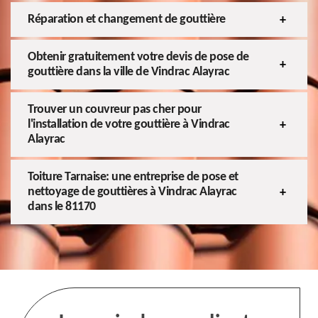
Réparation et changement de gouttière
Obtenir gratuitement votre devis de pose de
gouttière dans la ville de Vindrac Alayrac
Trouver un couvreur pas cher pour
l'installation de votre gouttière à Vindrac
Alayrac
Toiture Tarnaise: une entreprise de pose et
nettoyage de gouttières à Vindrac Alayrac
dans le 81170