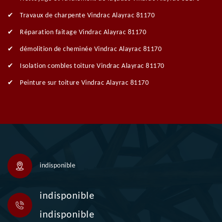
Travaux de charpente Vindrac Alayrac 81170
Réparation faitage Vindrac Alayrac 81170
démolition de cheminée Vindrac Alayrac 81170
Isolation combles toiture Vindrac Alayrac 81170
Peinture sur toiture Vindrac Alayrac 81170
indisponible
indisponible
indisponible