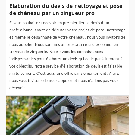
Elaboration du devis de nettoyage et pose
de chéneau par un zingueur pro
Si vous souhaitez recevoir en premier lieu le devis d’un
professionnel avant de débuter votre projet de pose, nettoyage
et même le dépannage de votre chéneau, nous vous invitons de
nous appeler. Nous sommes un prestataire professionnel en
travaux de zinguerie. Nous avons les connaissances
indispensables pour élaborer un devis qui colle parfaitement à
vos objectifs. Notre service d’élaboration de devis est faisable
gratuitement. C’est aussi une offre sans engagement. Alors,
nous vous invitons de nous appeler et nous n’allons pas vous
décevoir.