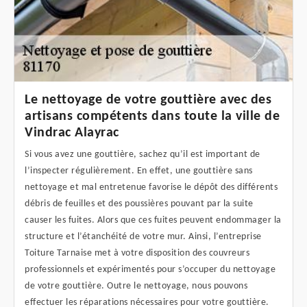
Le nettoyage de votre gouttière avec des
artisans compétents dans toute la ville de
Vindrac Alayrac
Si vous avez une gouttière, sachez qu’il est important de
l’inspecter régulièrement. En effet, une gouttière sans
nettoyage et mal entretenue favorise le dépôt des différents
débris de feuilles et des poussières pouvant par la suite
causer les fuites. Alors que ces fuites peuvent endommager la
structure et l’étanchéité de votre mur. Ainsi, l’entreprise
Toiture Tarnaise met à votre disposition des couvreurs
professionnels et expérimentés pour s’occuper du nettoyage
de votre gouttière. Outre le nettoyage, nous pouvons
effectuer les réparations nécessaires pour votre gouttière.