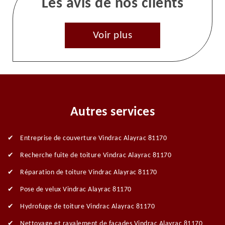
Les avis de nos clients
Voir plus
Autres services
Entreprise de couverture Vindrac Alayrac 81170
Recherche fuite de toiture Vindrac Alayrac 81170
Réparation de toiture Vindrac Alayrac 81170
Pose de velux Vindrac Alayrac 81170
Hydrofuge de toiture Vindrac Alayrac 81170
Nettoyage et ravalement de façades Vindrac Alayrac 81170