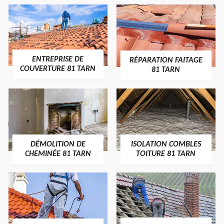
ENTREPRISE DE
RÉPARATION FAITAGE
COUVERTURE 81 TARN
81 TARN
DÉMOLITION DE
ISOLATION COMBLES
CHEMINÉE 81 TARN
TOITURE 81 TARN