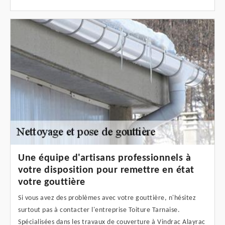
Une équipe d'artisans professionnels à
votre disposition pour remettre en état
votre gouttière
Si vous avez des problèmes avec votre gouttière, n'hésitez
surtout pas à contacter l'entreprise Toiture Tarnaise.
Spécialisées dans les travaux de couverture à Vindrac Alayrac