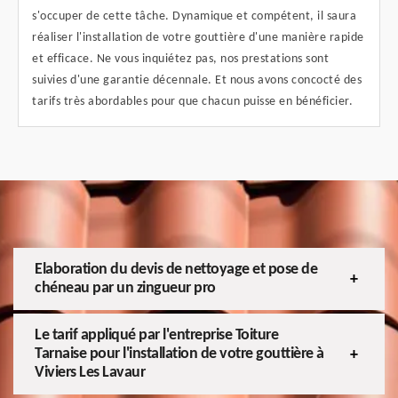
s'occuper de cette tâche. Dynamique et compétent, il saura
réaliser l'installation de votre gouttière d'une manière rapide
et efficace. Ne vous inquiétez pas, nos prestations sont
suivies d'une garantie décennale. Et nous avons concocté des
tarifs très abordables pour que chacun puisse en bénéficier.
Elaboration du devis de nettoyage et pose de
chéneau par un zingueur pro
Le tarif appliqué par l'entreprise Toiture
Tarnaise pour l'installation de votre gouttière à
Viviers Les Lavaur