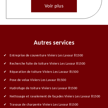
Voir plus
Autres services
Entreprise de couverture Viviers Les Lavaur 81500
Recherche fuite de toiture Viviers Les Lavaur 81500
Réparation de toiture Viviers Les Lavaur 81500
Pose de velux Viviers Les Lavaur 81500
Hydrofuge de toiture Viviers Les Lavaur 81500
Nettoyage et ravalement de façades Viviers Les Lavaur 81500
Travaux de charpente Viviers Les Lavaur 81500