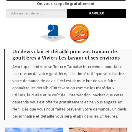
On vous rappelle gratuitement
Un devis clair et détaillé pour vos travaux de
gouttières à Viviers Les Lavaur et ses environs
Avant que l'entreprise Toiture Tarnaise intervienne pour faire
les travaux de votre gouttière, il est impératif que vous fassiez
votre demande de devis. Ceci est dans le but de vous faire
connaître les détails d'intervention comme les matériaux
utilisés, la durée et le coût de l'intervention. Sachez que cette
demande vous est offerte gratuitement et ne vous engage en
rien. Dès que vous nous faites parvenir votre demande, un devis
personnalisé et détaillé vous sera établi dans les 24 heures.