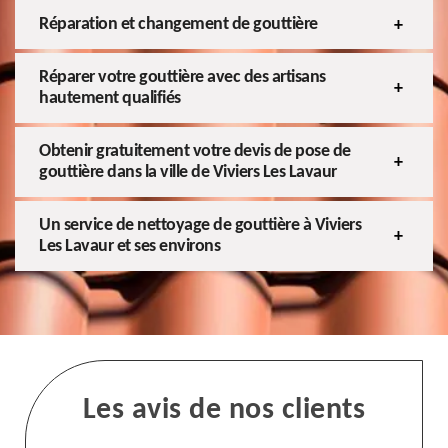
Réparation et changement de gouttière
Réparer votre gouttière avec des artisans
hautement qualifiés
Obtenir gratuitement votre devis de pose de
gouttière dans la ville de Viviers Les Lavaur
Un service de nettoyage de gouttière à Viviers
Les Lavaur et ses environs
Les avis de nos clients