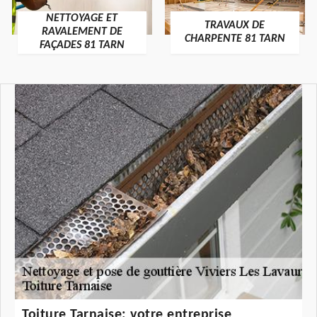
NETTOYAGE ET
TRAVAUX DE
RAVALEMENT DE
CHARPENTE 81 TARN
FAÇADES 81 TARN
Toiture Tarnaise: votre entreprise