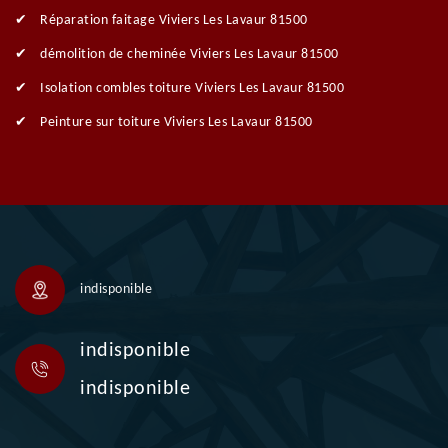
Réparation faitage Viviers Les Lavaur 81500
démolition de cheminée Viviers Les Lavaur 81500
Isolation combles toiture Viviers Les Lavaur 81500
Peinture sur toiture Viviers Les Lavaur 81500
indisponible
indisponible
indisponible