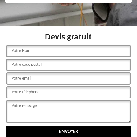
Devis gratuit