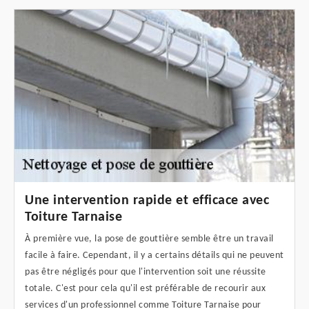
Une intervention rapide et efficace avec
Toiture Tarnaise
À première vue, la pose de gouttière semble être un travail
facile à faire. Cependant, il y a certains détails qui ne peuvent
pas être négligés pour que l'intervention soit une réussite
totale. C'est pour cela qu'il est préférable de recourir aux
services d'un professionnel comme Toiture Tarnaise pour