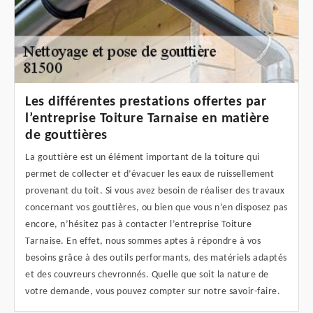
Les différentes prestations offertes par
l’entreprise Toiture Tarnaise en matière
de gouttières
La gouttière est un élément important de la toiture qui
permet de collecter et d’évacuer les eaux de ruissellement
provenant du toit. Si vous avez besoin de réaliser des travaux
concernant vos gouttières, ou bien que vous n’en disposez pas
encore, n’hésitez pas à contacter l’entreprise Toiture
Tarnaise. En effet, nous sommes aptes à répondre à vos
besoins grâce à des outils performants, des matériels adaptés
et des couvreurs chevronnés. Quelle que soit la nature de
votre demande, vous pouvez compter sur notre savoir-faire.