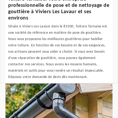
professionnelle de pose et de nettoyage de
gouttière à Viviers Les Lavaur et ses
environs
Située à Viviers Les Lavaur dans le 81500, Toiture Tarnaise est
une société de référence en matière de pose de gouttière.
Nous vous proposons les meilleures gouttières pour habiller
votre toiture. En fonction de vos besoins et de vos exigences,
nos artisans peuvent vous aider à choisir. Si vous avez besoin
d'une réparation de gouttière, vous pouvez également
contacter nos services. Nous avons les moyens humains,
matériels et outils pour vous rendre un résultat impeccable.
Déposez votre demande de devis dès maintenant.