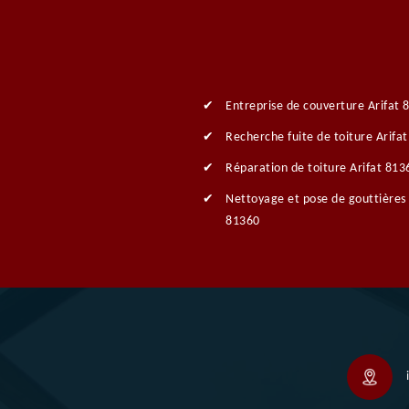
Entreprise de couverture Arifat 
Recherche fuite de toiture Arifa
Réparation de toiture Arifat 813
Nettoyage et pose de gouttières 
81360