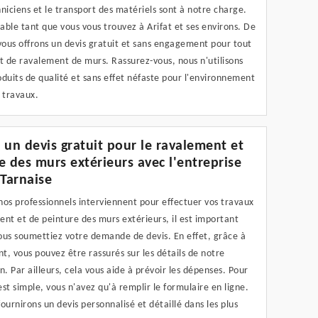
niciens et le transport des matériels sont à notre charge.
lable tant que vous vous trouvez à Arifat et ses environs. De
vous offrons un devis gratuit et sans engagement pour tout
t de ravalement de murs. Rassurez-vous, nous n'utilisons
duits de qualité et sans effet néfaste pour l'environnement
 travaux.
 un devis gratuit pour le ravalement et
e des murs extérieurs avec l'entreprise
 Tarnaise
os professionnels interviennent pour effectuer vos travaux
nt et de peinture des murs extérieurs, il est important
ous soumettiez votre demande de devis. En effet, grâce à
, vous pouvez être rassurés sur les détails de notre
n. Par ailleurs, cela vous aide à prévoir les dépenses. Pour
'est simple, vous n'avez qu'à remplir le formulaire en ligne.
ournirons un devis personnalisé et détaillé dans les plus