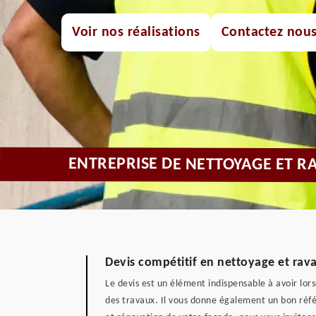
Voir nos réalisations
Contactez nou
ENTREPRISE DE NETTOYAGE ET R
Devis compétitif en nettoyage et rav
Le devis est un élément indispensable à avoir lor
des travaux. Il vous donne également un bon référ