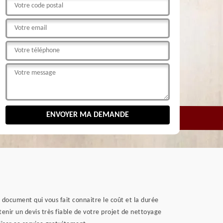
 document qui vous fait connaitre le coût et la durée
enir un devis très fiable de votre projet de nettoyage