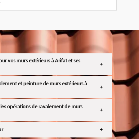
.
ur vos murs extérieurs à Arifat et ses
valement et peinture de murs extérieurs à
les opérations de ravalement de murs
ur