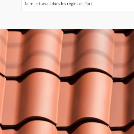
faire le travail dans les règles de l'art.