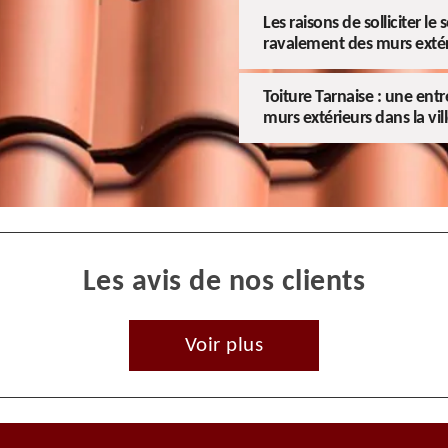
Les raisons de solliciter le
ravalement des murs extéri
Toiture Tarnaise : une entr
murs extérieurs dans la vill
Les avis de nos clients
Voir plus