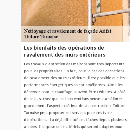
Les bienfaits des opérations de
ravalement des murs extérieurs
Les travaux d'entretien des maisons sont très importants
pour les propriétaires. En fait, pour le cas des opérations
de ravalement des murs extérieurs, il est possible que les
performances énergétiques soient améliorées. Ainsi, les
dépenses pour le chauffage peuvent être réduites. À côté
de cela, sachez que les interventions peuvent améliorer
grandement l'aspect extérieur de la construction. Toiture
Tarnaise peut proposer ses services pour ces types
d'opérations. Il a déjà effectué ces tâches depuis plusieurs
années. Il dispose des matériels qui seront adaptés pour