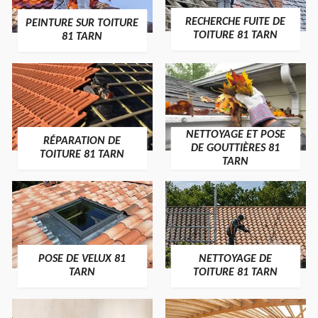
RECHERCHE FUITE DE
PEINTURE SUR TOITURE
TOITURE 81 TARN
81 TARN
NETTOYAGE ET POSE
RÉPARATION DE
DE GOUTTIÈRES 81
TOITURE 81 TARN
TARN
POSE DE VELUX 81
NETTOYAGE DE
TARN
TOITURE 81 TARN