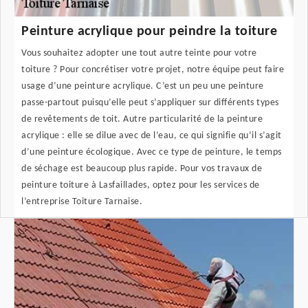
Peinture acrylique pour peindre la toiture
Vous souhaitez adopter une tout autre teinte pour votre
toiture ? Pour concrétiser votre projet, notre équipe peut faire
usage d’une peinture acrylique. C’est un peu une peinture
passe-partout puisqu’elle peut s’appliquer sur différents types
de revêtements de toit. Autre particularité de la peinture
acrylique : elle se dilue avec de l’eau, ce qui signifie qu’il s’agit
d’une peinture écologique. Avec ce type de peinture, le temps
de séchage est beaucoup plus rapide. Pour vos travaux de
peinture toiture à Lasfaillades, optez pour les services de
l’entreprise Toiture Tarnaise.