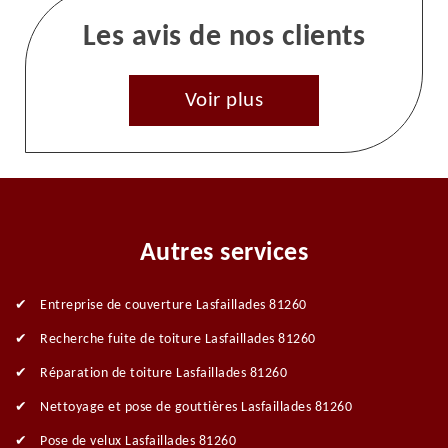
Les avis de nos clients
Voir plus
Autres services
Entreprise de couverture Lasfaillades 81260
Recherche fuite de toiture Lasfaillades 81260
Réparation de toiture Lasfaillades 81260
Nettoyage et pose de gouttières Lasfaillades 81260
Pose de velux Lasfaillades 81260