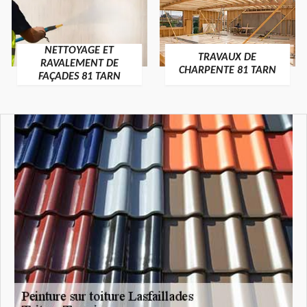
NETTOYAGE ET
TRAVAUX DE
RAVALEMENT DE
CHARPENTE 81 TARN
FAÇADES 81 TARN