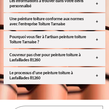
Les informations à trouver dans votre devis
personnalisé
Une peinture toiture conforme aux normes
avec l’entreprise Toiture Tarnaise
Pourquoi vous fier à l’artisan peinture toiture
Toiture Tarnaise ?
Couvreur pas cher pour peinture toiture à
Lasfaillades 81260
Le processus d’une peinture toiture à
Lasfaillades 81260