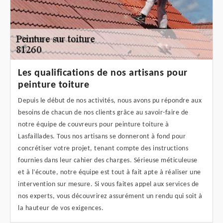
Les qualifications de nos artisans pour
peinture toiture
Depuis le début de nos activités, nous avons pu répondre aux
besoins de chacun de nos clients grâce au savoir-faire de
notre équipe de couvreurs pour peinture toiture à
Lasfaillades. Tous nos artisans se donneront à fond pour
concrétiser votre projet, tenant compte des instructions
fournies dans leur cahier des charges. Sérieuse méticuleuse
et à l’écoute, notre équipe est tout à fait apte à réaliser une
intervention sur mesure. Si vous faites appel aux services de
nos experts, vous découvrirez assurément un rendu qui soit à
la hauteur de vos exigences.