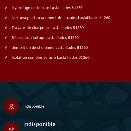
Hydrofuge de toiture Lasfaillades 81260
Nettoyage et ravalement de façades Lasfaillades 81260
Travaux de charpente Lasfaillades 81260
Réparation faitage Lasfaillades 81260
démolition de cheminée Lasfaillades 81260
Isolation combles toiture Lasfaillades 81260
indisponible
indisponible