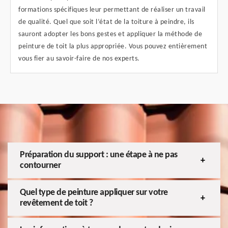
formations spécifiques leur permettant de réaliser un travail
de qualité. Quel que soit l’état de la toiture à peindre, ils
sauront adopter les bons gestes et appliquer la méthode de
peinture de toit la plus appropriée. Vous pouvez entièrement
vous fier au savoir-faire de nos experts.
Préparation du support : une étape à ne pas
contourner
Quel type de peinture appliquer sur votre
revêtement de toit ?