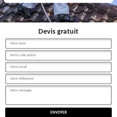
Devis gratuit