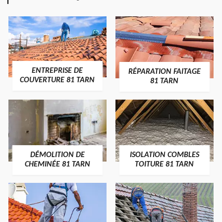
ENTREPRISE DE
RÉPARATION FAITAGE
COUVERTURE 81 TARN
81 TARN
DÉMOLITION DE
ISOLATION COMBLES
CHEMINÉE 81 TARN
TOITURE 81 TARN