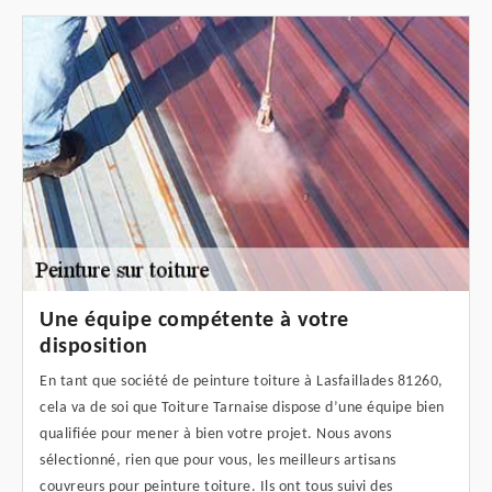
Une équipe compétente à votre
disposition
En tant que société de peinture toiture à Lasfaillades 81260,
cela va de soi que Toiture Tarnaise dispose d’une équipe bien
qualifiée pour mener à bien votre projet. Nous avons
sélectionné, rien que pour vous, les meilleurs artisans
couvreurs pour peinture toiture. Ils ont tous suivi des