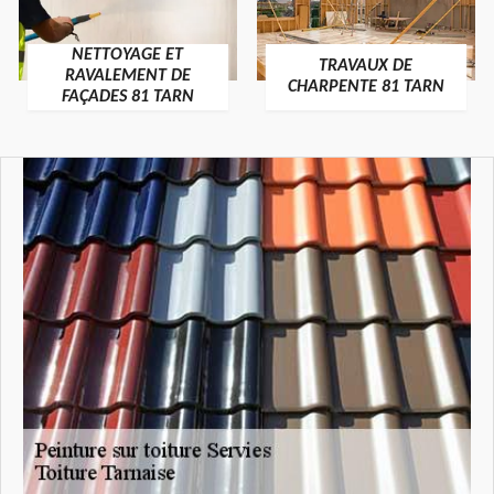
NETTOYAGE ET
TRAVAUX DE
RAVALEMENT DE
CHARPENTE 81 TARN
FAÇADES 81 TARN