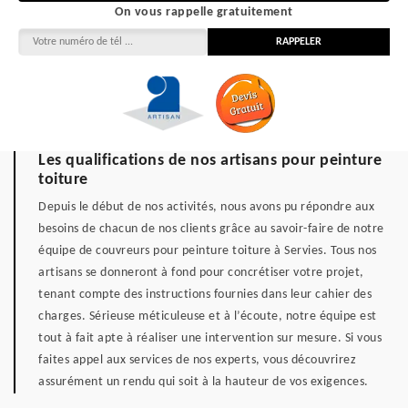
On vous rappelle gratuitement
Les qualifications de nos artisans pour peinture
toiture
Depuis le début de nos activités, nous avons pu répondre aux
besoins de chacun de nos clients grâce au savoir-faire de notre
équipe de couvreurs pour peinture toiture à Servies. Tous nos
artisans se donneront à fond pour concrétiser votre projet,
tenant compte des instructions fournies dans leur cahier des
charges. Sérieuse méticuleuse et à l’écoute, notre équipe est
tout à fait apte à réaliser une intervention sur mesure. Si vous
faites appel aux services de nos experts, vous découvrirez
assurément un rendu qui soit à la hauteur de vos exigences.