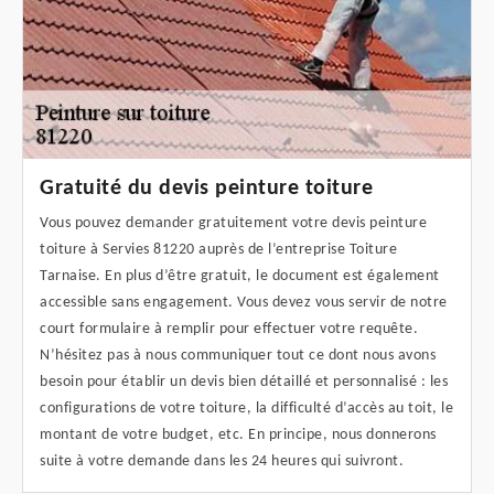
Gratuité du devis peinture toiture
Vous pouvez demander gratuitement votre devis peinture
toiture à Servies 81220 auprès de l’entreprise Toiture
Tarnaise. En plus d’être gratuit, le document est également
accessible sans engagement. Vous devez vous servir de notre
court formulaire à remplir pour effectuer votre requête.
N’hésitez pas à nous communiquer tout ce dont nous avons
besoin pour établir un devis bien détaillé et personnalisé : les
configurations de votre toiture, la difficulté d’accès au toit, le
montant de votre budget, etc. En principe, nous donnerons
suite à votre demande dans les 24 heures qui suivront.