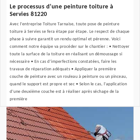
Le processus d’une peinture toiture à
Servies 81220
Avec l’entreprise Toiture Tarnaise, toute pose de peinture
toiture à Servies se fera étape par étape. Le respect de chaque
phase à suivre garantit un rendu optimal et pérenne. Voici
comment notre équipe va procéder sur le chantier : • Nettoyer
toute la surface de la toiture en réalisant un démoussage si
nécessaire • En cas d’imperfections constatées, faire les
travaux de réparation adéquats • Appliquer la première
couche de peinture avec un rouleau à peinture ou un pinceau,
quand le support est propre et sec • Selon le cas, l’application
d’une deuxième couche est à réaliser après séchage de la
première