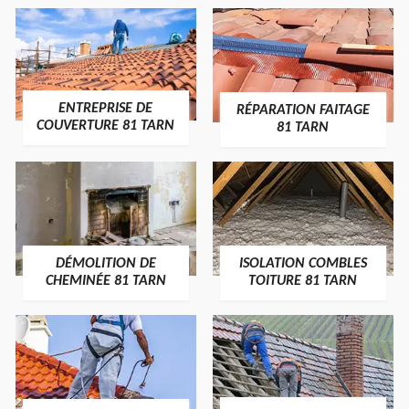
ENTREPRISE DE
RÉPARATION FAITAGE
COUVERTURE 81 TARN
81 TARN
DÉMOLITION DE
ISOLATION COMBLES
CHEMINÉE 81 TARN
TOITURE 81 TARN