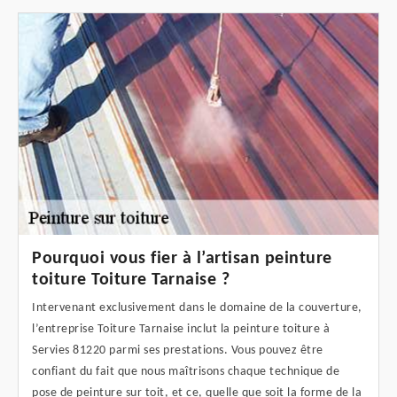
Pourquoi vous fier à l’artisan peinture
toiture Toiture Tarnaise ?
Intervenant exclusivement dans le domaine de la couverture,
l’entreprise Toiture Tarnaise inclut la peinture toiture à
Servies 81220 parmi ses prestations. Vous pouvez être
confiant du fait que nous maîtrisons chaque technique de
pose de peinture sur toit, et ce, quelle que soit la forme de la