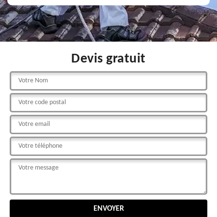
Devis gratuit