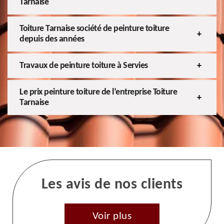
Tarnaise
Toiture Tarnaise société de peinture toiture
depuis des années
Travaux de peinture toiture à Servies
Le prix peinture toiture de l’entreprise Toiture
Tarnaise
Les avis de nos clients
Voir plus