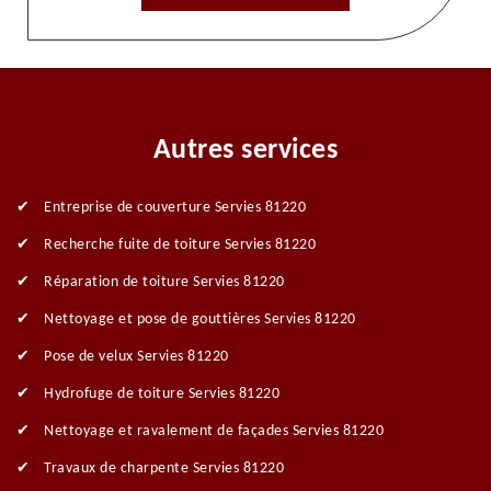
Autres services
Entreprise de couverture Servies 81220
Recherche fuite de toiture Servies 81220
Réparation de toiture Servies 81220
Nettoyage et pose de gouttières Servies 81220
Pose de velux Servies 81220
Hydrofuge de toiture Servies 81220
Nettoyage et ravalement de façades Servies 81220
Travaux de charpente Servies 81220