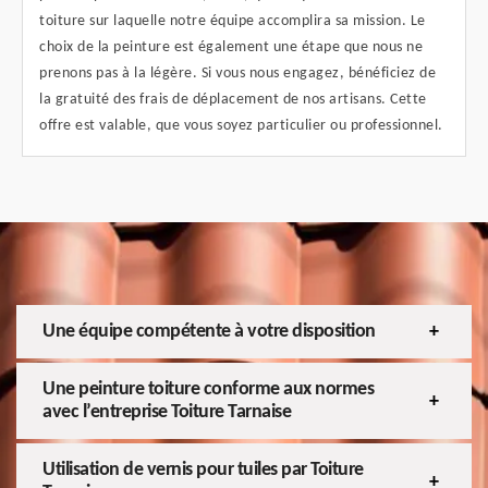
toiture sur laquelle notre équipe accomplira sa mission. Le
choix de la peinture est également une étape que nous ne
prenons pas à la légère. Si vous nous engagez, bénéficiez de
la gratuité des frais de déplacement de nos artisans. Cette
offre est valable, que vous soyez particulier ou professionnel.
Une équipe compétente à votre disposition
Une peinture toiture conforme aux normes
avec l’entreprise Toiture Tarnaise
Utilisation de vernis pour tuiles par Toiture