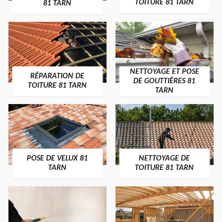
TOITURE 81 TARN
81 TARN
NETTOYAGE ET POSE
RÉPARATION DE
DE GOUTTIÈRES 81
TOITURE 81 TARN
TARN
POSE DE VELUX 81
NETTOYAGE DE
TARN
TOITURE 81 TARN