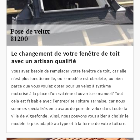
Le changement de votre fenêtre de toit
avec un artisan qualifié
Vous avez besoin de remplacer votre fenêtre de toit, car elle
n'est plus fonctionnelle, ou le modèle est obsolète, ou bien
parce que vous voulez opter pour un velux à système
motorisé à la place d'un système d'ouverture manuel? Tout
cela est faisable avec l'entreprise Toiture Tarnaise, car nous
sommes spécialisés en travaux de pose de velux dans toute la
ville de Aiguefonde. Ainsi, nous pouvons vous aider à choisir le
modèle le plus adapté au type et à la forme de votre toiture.