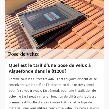
Quel est le tarif d'une pose de velux à
Aiguefonde dans le 81200?
Comme tous les autres travaux, il est toujours évident de se
renseigner sur le tarif de l'intervention d'un professionnel
pour faire vos travaux. En général, pour une installation de
velux, le tarif peut varier en fonction de différents facteurs
comme la difficulté d'accès à votre toiture, et le type de
matériau que vous utilisez pour votre velux. Toutefois, si vous