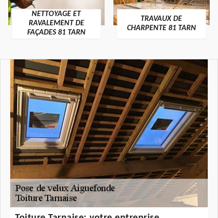
NETTOYAGE ET
TRAVAUX DE
RAVALEMENT DE
CHARPENTE 81 TARN
FAÇADES 81 TARN