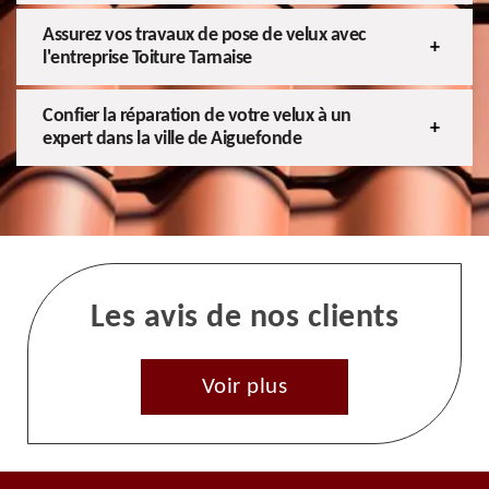
Assurez vos travaux de pose de velux avec
l'entreprise Toiture Tarnaise
Confier la réparation de votre velux à un
expert dans la ville de Aiguefonde
Les avis de nos clients
Voir plus