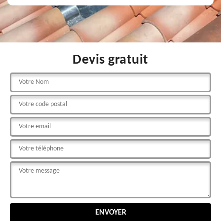
Devis gratuit