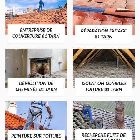
ENTREPRISE DE
RÉPARATION FAITAGE
COUVERTURE 81 TARN
81 TARN
DÉMOLITION DE
ISOLATION COMBLES
CHEMINÉE 81 TARN
TOITURE 81 TARN
RECHERCHE FUITE DE
PEINTURE SUR TOITURE