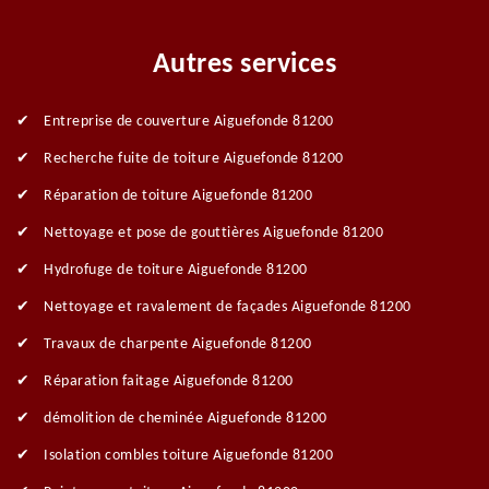
Autres services
Entreprise de couverture Aiguefonde 81200
Recherche fuite de toiture Aiguefonde 81200
Réparation de toiture Aiguefonde 81200
Nettoyage et pose de gouttières Aiguefonde 81200
Hydrofuge de toiture Aiguefonde 81200
Nettoyage et ravalement de façades Aiguefonde 81200
Travaux de charpente Aiguefonde 81200
Réparation faitage Aiguefonde 81200
démolition de cheminée Aiguefonde 81200
Isolation combles toiture Aiguefonde 81200