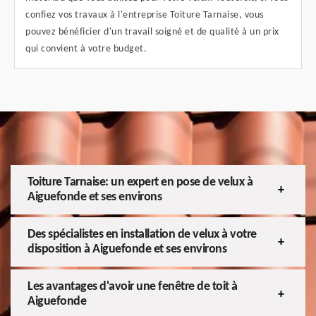
confiez vos travaux à l'entreprise Toiture Tarnaise, vous
pouvez bénéficier d'un travail soigné et de qualité à un prix
qui convient à votre budget.
Toiture Tarnaise: un expert en pose de velux à
Aiguefonde et ses environs
Des spécialistes en installation de velux à votre
disposition à Aiguefonde et ses environs
Les avantages d'avoir une fenêtre de toit à
Aiguefonde