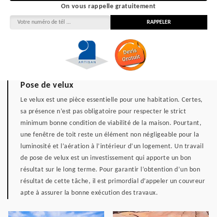
On vous rappelle gratuitement
Pose de velux
Le velux est une pièce essentielle pour une habitation. Certes,
sa présence n’est pas obligatoire pour respecter le strict
minimum bonne condition de viabilité de la maison. Pourtant,
une fenêtre de toit reste un élément non négligeable pour la
luminosité et l’aération à l’intérieur d’un logement. Un travail
de pose de velux est un investissement qui apporte un bon
résultat sur le long terme. Pour garantir l’obtention d’un bon
résultat de cette tâche, il est primordial d’appeler un couvreur
apte à assurer la bonne exécution des travaux.