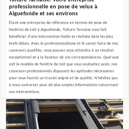
Toiture Tarnaise: votre entreprise
professionnelle en pose de velux à
Aiguefonde et ses environs
Étant une entreprise de référence en termes de pose de
fenêtres de toit à Aiguefonde, Toiture Tarnaise vous fait
bénéficier d'une intervention fiable et réalisée dans les plus
brefs délais. Avec le professionnalisme et le savoir-faire de nos
couvreurs qualifiés, vous pouvez vous attendre à un résultat
exceptionnel et à la hauteur de vos correspondances. Quel que
soit le modèle de fenêtre de toit que vous souhaitez avoir, nos
couvreurs professionnels disposent les aptitudes nécessaires
pour vous fournir un travail soigné et de qualité. N'hésitez pas
à nous contacter pour de plus amples informations concernant
nos interventions.