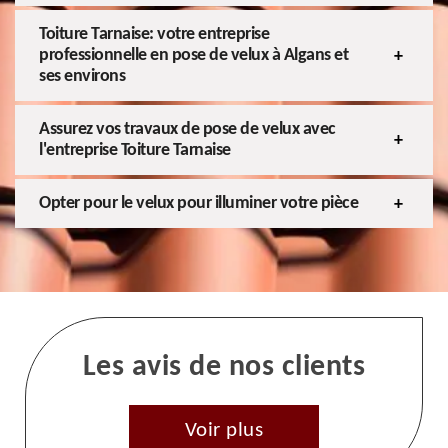
Toiture Tarnaise: votre entreprise
professionnelle en pose de velux à Algans et
ses environs
Assurez vos travaux de pose de velux avec
l'entreprise Toiture Tarnaise
Opter pour le velux pour illuminer votre pièce
Les avis de nos clients
Voir plus