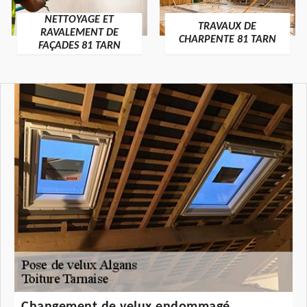
NETTOYAGE ET
TRAVAUX DE
RAVALEMENT DE
CHARPENTE 81 TARN
FAÇADES 81 TARN