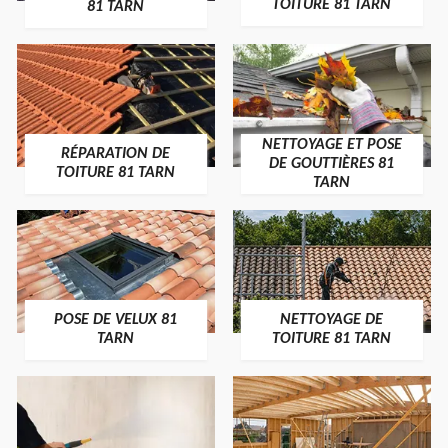
TOITURE 81 TARN
81 TARN
NETTOYAGE ET POSE
RÉPARATION DE
DE GOUTTIÈRES 81
TOITURE 81 TARN
TARN
POSE DE VELUX 81
NETTOYAGE DE
TARN
TOITURE 81 TARN