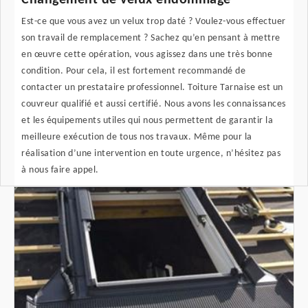
Changement de velux endommagé
Est-ce que vous avez un velux trop daté ? Voulez-vous effectuer
son travail de remplacement ? Sachez qu’en pensant à mettre
en œuvre cette opération, vous agissez dans une très bonne
condition. Pour cela, il est fortement recommandé de
contacter un prestataire professionnel. Toiture Tarnaise est un
couvreur qualifié et aussi certifié. Nous avons les connaissances
et les équipements utiles qui nous permettent de garantir la
meilleure exécution de tous nos travaux. Même pour la
réalisation d’une intervention en toute urgence, n’hésitez pas
à nous faire appel.