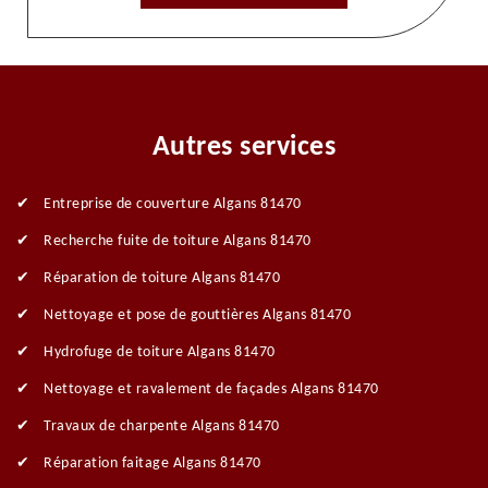
Autres services
Entreprise de couverture Algans 81470
Recherche fuite de toiture Algans 81470
Réparation de toiture Algans 81470
Nettoyage et pose de gouttières Algans 81470
Hydrofuge de toiture Algans 81470
Nettoyage et ravalement de façades Algans 81470
Travaux de charpente Algans 81470
Réparation faitage Algans 81470