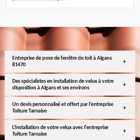
Entreprise de pose de fenêtre de toit à Algans
81470
Des spécialistes en installation de velux à votre
disposition à Algans et ses environs
Un devis personnalisé et offert par l'entreprise
Toiture Tarnaise
L'installation de votre velux avec l'entreprise
Toiture Tarnaise