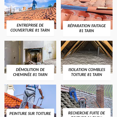
ENTREPRISE DE
RÉPARATION FAITAGE
COUVERTURE 81 TARN
81 TARN
DÉMOLITION DE
ISOLATION COMBLES
CHEMINÉE 81 TARN
TOITURE 81 TARN
RECHERCHE FUITE DE
PEINTURE SUR TOITURE