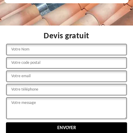
Devis gratuit