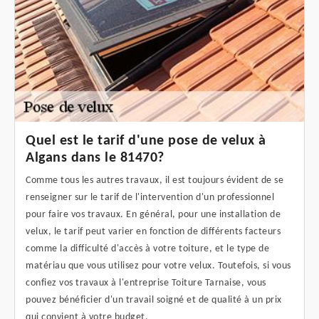
Quel est le tarif d'une pose de velux à
Algans dans le 81470?
Comme tous les autres travaux, il est toujours évident de se
renseigner sur le tarif de l'intervention d'un professionnel
pour faire vos travaux. En général, pour une installation de
velux, le tarif peut varier en fonction de différents facteurs
comme la difficulté d'accès à votre toiture, et le type de
matériau que vous utilisez pour votre velux. Toutefois, si vous
confiez vos travaux à l'entreprise Toiture Tarnaise, vous
pouvez bénéficier d'un travail soigné et de qualité à un prix
qui convient à votre budget.