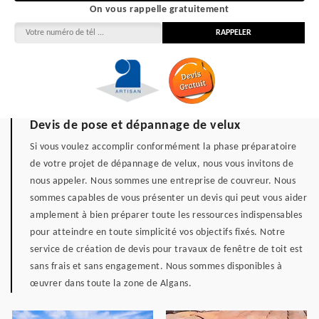
On vous rappelle gratuitement
Devis de pose et dépannage de velux
Si vous voulez accomplir conformément la phase préparatoire
de votre projet de dépannage de velux, nous vous invitons de
nous appeler. Nous sommes une entreprise de couvreur. Nous
sommes capables de vous présenter un devis qui peut vous aider
amplement à bien préparer toute les ressources indispensables
pour atteindre en toute simplicité vos objectifs fixés. Notre
service de création de devis pour travaux de fenêtre de toit est
sans frais et sans engagement. Nous sommes disponibles à
œuvrer dans toute la zone de Algans.