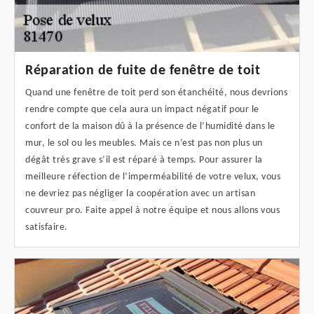
Réparation de fuite de fenêtre de toit
Quand une fenêtre de toit perd son étanchéité, nous devrions
rendre compte que cela aura un impact négatif pour le
confort de la maison dû à la présence de l’humidité dans le
mur, le sol ou les meubles. Mais ce n’est pas non plus un
dégât très grave s’il est réparé à temps. Pour assurer la
meilleure réfection de l’imperméabilité de votre velux, vous
ne devriez pas négliger la coopération avec un artisan
couvreur pro. Faite appel à notre équipe et nous allons vous
satisfaire.