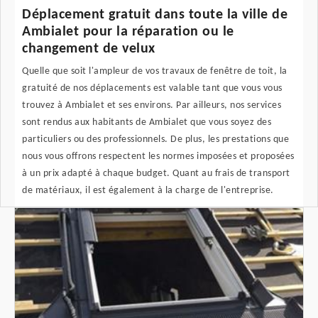
Déplacement gratuit dans toute la ville de
Ambialet pour la réparation ou le
changement de velux
Quelle que soit l'ampleur de vos travaux de fenêtre de toit, la
gratuité de nos déplacements est valable tant que vous vous
trouvez à Ambialet et ses environs. Par ailleurs, nos services
sont rendus aux habitants de Ambialet que vous soyez des
particuliers ou des professionnels. De plus, les prestations que
nous vous offrons respectent les normes imposées et proposées
à un prix adapté à chaque budget. Quant au frais de transport
de matériaux, il est également à la charge de l'entreprise.