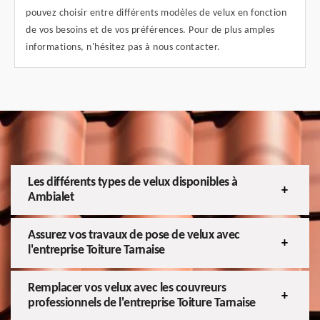
pouvez choisir entre différents modèles de velux en fonction
de vos besoins et de vos préférences. Pour de plus amples
informations, n'hésitez pas à nous contacter.
Les différents types de velux disponibles à
Ambialet
Assurez vos travaux de pose de velux avec
l'entreprise Toiture Tarnaise
Remplacer vos velux avec les couvreurs
professionnels de l'entreprise Toiture Tarnaise