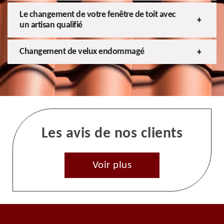
Le changement de votre fenêtre de toit avec
un artisan qualifié
Changement de velux endommagé
Les avis de nos clients
Voir plus