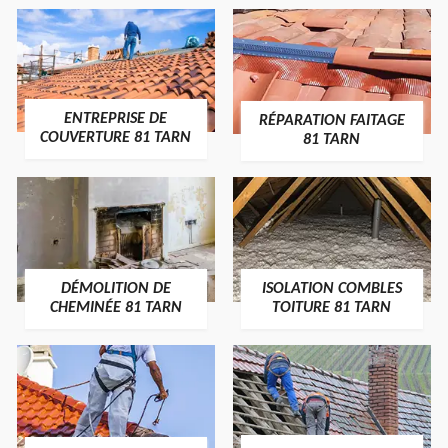
ENTREPRISE DE
RÉPARATION FAITAGE
COUVERTURE 81 TARN
81 TARN
DÉMOLITION DE
ISOLATION COMBLES
CHEMINÉE 81 TARN
TOITURE 81 TARN