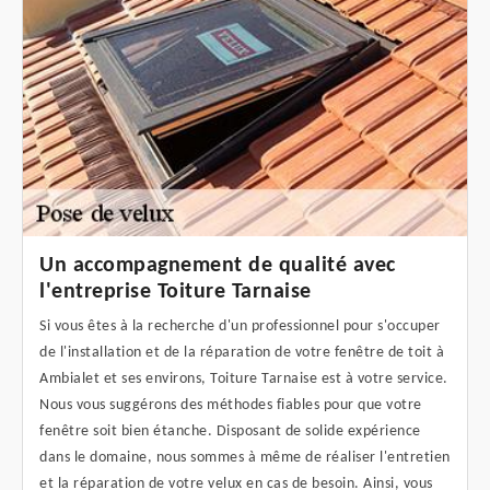
Un accompagnement de qualité avec
l'entreprise Toiture Tarnaise
Si vous êtes à la recherche d'un professionnel pour s'occuper
de l'installation et de la réparation de votre fenêtre de toit à
Ambialet et ses environs, Toiture Tarnaise est à votre service.
Nous vous suggérons des méthodes fiables pour que votre
fenêtre soit bien étanche. Disposant de solide expérience
dans le domaine, nous sommes à même de réaliser l'entretien
et la réparation de votre velux en cas de besoin. Ainsi, vous