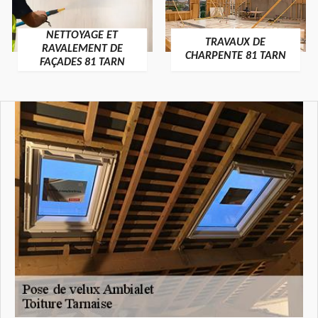
NETTOYAGE ET
TRAVAUX DE
RAVALEMENT DE
CHARPENTE 81 TARN
FAÇADES 81 TARN