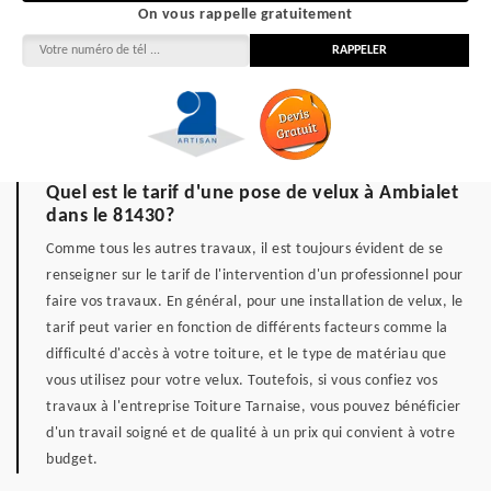
On vous rappelle gratuitement
Quel est le tarif d'une pose de velux à Ambialet
dans le 81430?
Comme tous les autres travaux, il est toujours évident de se
renseigner sur le tarif de l'intervention d'un professionnel pour
faire vos travaux. En général, pour une installation de velux, le
tarif peut varier en fonction de différents facteurs comme la
difficulté d'accès à votre toiture, et le type de matériau que
vous utilisez pour votre velux. Toutefois, si vous confiez vos
travaux à l'entreprise Toiture Tarnaise, vous pouvez bénéficier
d'un travail soigné et de qualité à un prix qui convient à votre
budget.