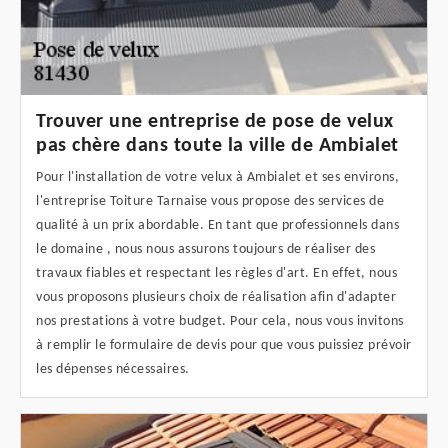
Trouver une entreprise de pose de velux
pas chère dans toute la ville de Ambialet
Pour l'installation de votre velux à Ambialet et ses environs,
l'entreprise Toiture Tarnaise vous propose des services de
qualité à un prix abordable. En tant que professionnels dans
le domaine , nous nous assurons toujours de réaliser des
travaux fiables et respectant les règles d'art. En effet, nous
vous proposons plusieurs choix de réalisation afin d'adapter
nos prestations à votre budget. Pour cela, nous vous invitons
à remplir le formulaire de devis pour que vous puissiez prévoir
les dépenses nécessaires.