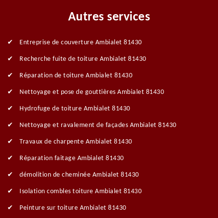
Autres services
Entreprise de couverture Ambialet 81430
Recherche fuite de toiture Ambialet 81430
Réparation de toiture Ambialet 81430
Nettoyage et pose de gouttières Ambialet 81430
Hydrofuge de toiture Ambialet 81430
Nettoyage et ravalement de façades Ambialet 81430
Travaux de charpente Ambialet 81430
Réparation faitage Ambialet 81430
démolition de cheminée Ambialet 81430
Isolation combles toiture Ambialet 81430
Peinture sur toiture Ambialet 81430