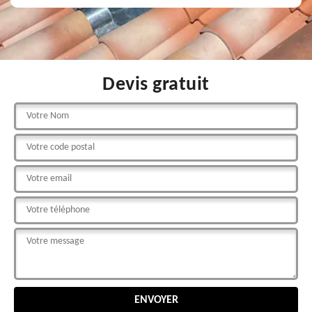
Devis gratuit