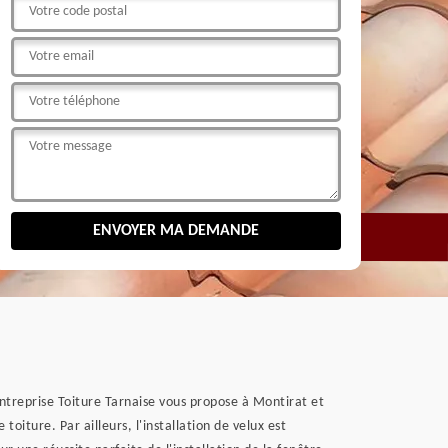
entreprise Toiture Tarnaise vous propose à Montirat et
toiture. Par ailleurs, l'installation de velux est