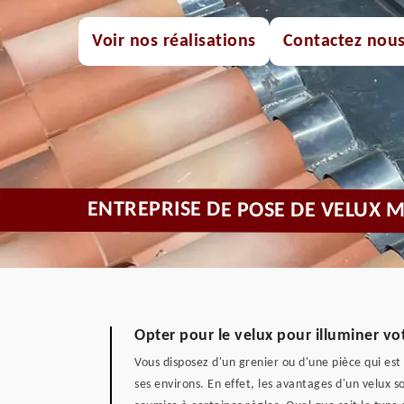
Voir nos réalisations
Contactez nou
ENTREPRISE DE POSE DE VELUX 
Opter pour le velux pour illuminer vo
Vous disposez d'un grenier ou d'une pièce qui est
ses environs. En effet, les avantages d'un velux so