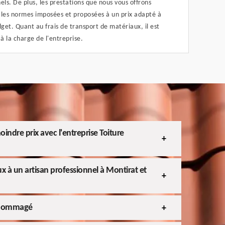
els. De plus, les prestations que nous vous offrons
 les normes imposées et proposées à un prix adapté à
et. Quant au frais de transport de matériaux, il est
 la charge de l'entreprise.
indre prix avec l'entreprise Toiture
ux à un artisan professionnel à Montirat et
ndommagé