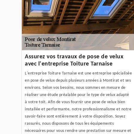
Assurez vos travaux de pose de velux
avec l'entreprise Toiture Tarnaise
L'entreprise Toiture Tarnaise est une entreprise spécialisée
en pose de velux depuis plusieurs années à Montirat et ses
environs. Selon vos besoins, nous sommes en mesure de
réaliser une étude préalable pour le type de velux adapté
à votre toit. Afin de vous fournir une pose de velux bien
installée et performante, notre professionnalisme et notre
savoir-faire sont entièrement à votre disposition. Soyez
rassurés, nous disposons de tous les équipements
nécessaires pour vous rendre une prestation sur mesure et