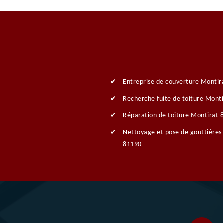
Entreprise de couverture Montir
Recherche fuite de toiture Mont
Réparation de toiture Montirat 
Nettoyage et pose de gouttières
81190