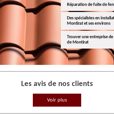
Réparation de fuite de fen
Des spécialistes en install
Montirat et ses environs
Trouver une entreprise de 
de Montirat
Les avis de nos clients
Voir plus