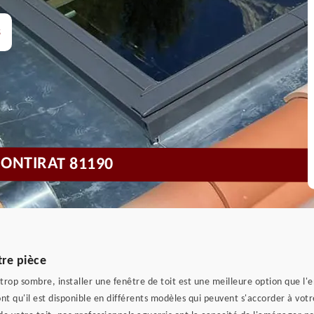
s
MONTIRAT 81190
tre pièce
 trop sombre, installer une fenêtre de toit est une meilleure option que l'
nt qu'il est disponible en différents modèles qui peuvent s'accorder à votre 