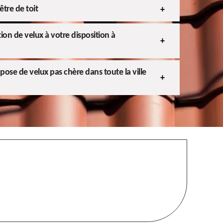
être de toit
ation de velux à votre disposition à
pose de velux pas chère dans toute la ville