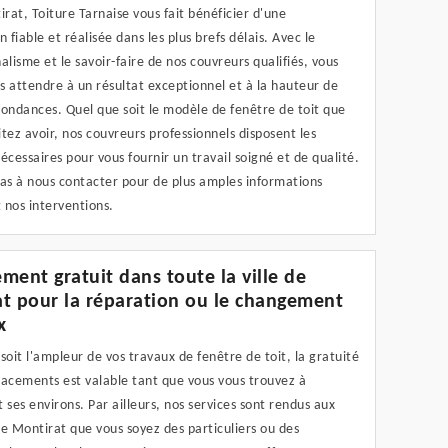
irat, Toiture Tarnaise vous fait bénéficier d'une
n fiable et réalisée dans les plus brefs délais. Avec le
alisme et le savoir-faire de nos couvreurs qualifiés, vous
 attendre à un résultat exceptionnel et à la hauteur de
ondances. Quel que soit le modèle de fenêtre de toit que
tez avoir, nos couvreurs professionnels disposent les
écessaires pour vous fournir un travail soigné et de qualité.
pas à nous contacter pour de plus amples informations
 nos interventions.
ment gratuit dans toute la ville de
t pour la réparation ou le changement
x
soit l'ampleur de vos travaux de fenêtre de toit, la gratuité
lacements est valable tant que vous vous trouvez à
 ses environs. Par ailleurs, nos services sont rendus aux
e Montirat que vous soyez des particuliers ou des