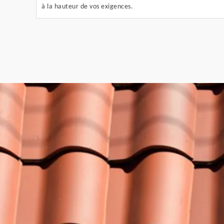
à la hauteur de vos exigences.