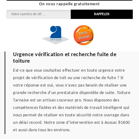
On vous rappelle gratuitement
Urgence vérification et recherche fuite de
toiture
Est-ce que vous souhaitez effectuer en toute urgence votre
projet de vérification de toit ou une recherche de fuite ? Si
votre réponse est oui, vous n’avez pas besoin de réaliser une
grande recherche d’un prestataire disponible de suite. Toiture
Tarnaise est un artisan couvreur pro. Nous disposons des
compétences fiables et des matériels de travail intelligent qui
nous permet de réaliser en toute sécurité notre ouvrage dans
un délai record. Notre zone d’intervention est à Aussac 81600
et aussi dans tous les environs.