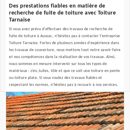
Des prestations fiables en matière de
recherche de fuite de toiture avec Toiture
Tarnaise
Si vous avez prévu d'effectuer des travaux de recherche de
fuite de toiture à Aussac, n'hésitez pas à contacter l'entreprise
Toiture Tarnaise. Fortes de plusieurs années d'expérience dans
les travaux de couverture, nous mettons tout notre savoir-faire
et nos compétences dans la réalisation de vos travaux. Ainsi,
nous sommes en mesure intervenir sur tous les types de
matériaux : zinc,tuiles, tôle et que ce soit une toiture en pente
ou toiture plate. Si vous voulez des travaux fiables et
respectant les normes, n'hésitez pas à recourir à nos services.