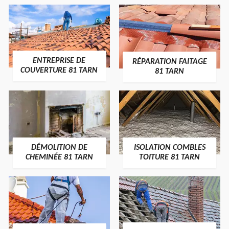
ENTREPRISE DE
RÉPARATION FAITAGE
COUVERTURE 81 TARN
81 TARN
DÉMOLITION DE
ISOLATION COMBLES
CHEMINÉE 81 TARN
TOITURE 81 TARN