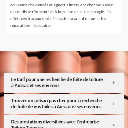
couvreurs chevronnés et aguerris intervient chez vous avec
des outils performants et à la pointe de la technologie. En
effet, ces travaux sont nécessaires avant d'entamer les
réparations nécessaires.
Le tarif pour une recherche de fuite de toiture
à Aussac et ses environs
Trouver un artisan pas cher pour la recherche
de fuite de vos tuiles à Aussac et ses environs
Des prestations diversifiées avec l'entreprise