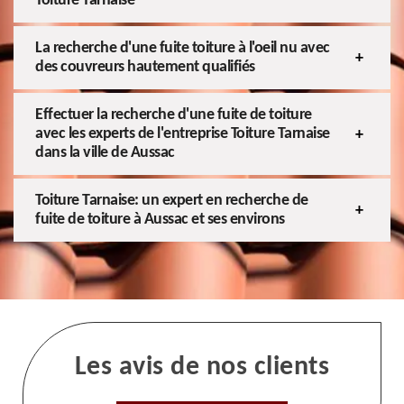
Toiture Tarnaise
La recherche d'une fuite toiture à l'oeil nu avec
des couvreurs hautement qualifiés
Effectuer la recherche d'une fuite de toiture
avec les experts de l'entreprise Toiture Tarnaise
dans la ville de Aussac
Toiture Tarnaise: un expert en recherche de
fuite de toiture à Aussac et ses environs
Les avis de nos clients