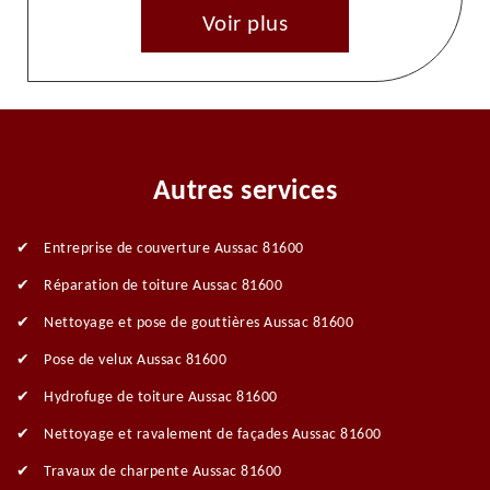
Voir plus
Autres services
Entreprise de couverture Aussac 81600
Réparation de toiture Aussac 81600
Nettoyage et pose de gouttières Aussac 81600
Pose de velux Aussac 81600
Hydrofuge de toiture Aussac 81600
Nettoyage et ravalement de façades Aussac 81600
Travaux de charpente Aussac 81600