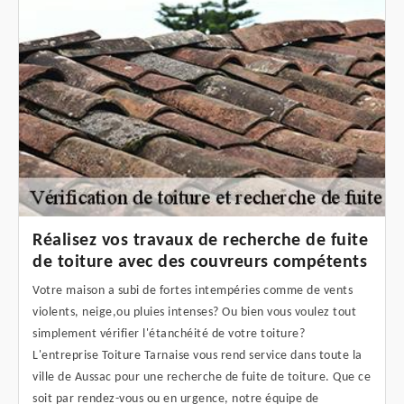
Réalisez vos travaux de recherche de fuite
de toiture avec des couvreurs compétents
Votre maison a subi de fortes intempéries comme de vents
violents, neige,ou pluies intenses? Ou bien vous voulez tout
simplement vérifier l'étanchéité de votre toiture?
L'entreprise Toiture Tarnaise vous rend service dans toute la
ville de Aussac pour une recherche de fuite de toiture. Que ce
soit par rendez-vous ou en urgence, notre équipe de