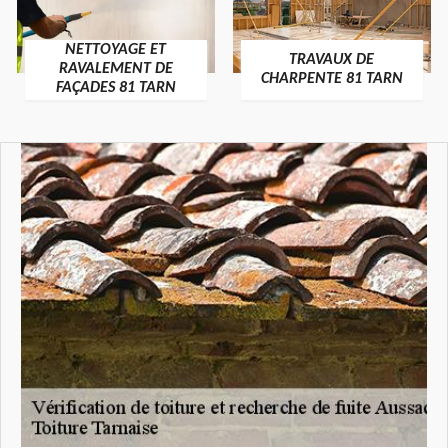
NETTOYAGE ET
TRAVAUX DE
RAVALEMENT DE
CHARPENTE 81 TARN
FAÇADES 81 TARN