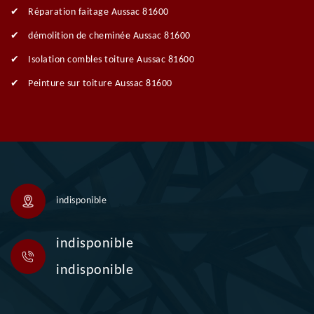
Réparation faitage Aussac 81600
démolition de cheminée Aussac 81600
Isolation combles toiture Aussac 81600
Peinture sur toiture Aussac 81600
indisponible
indisponible
indisponible