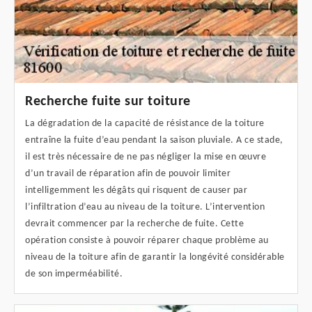
Recherche fuite sur toiture
La dégradation de la capacité de résistance de la toiture
entraîne la fuite d’eau pendant la saison pluviale. A ce stade,
il est très nécessaire de ne pas négliger la mise en œuvre
d’un travail de réparation afin de pouvoir limiter
intelligemment les dégâts qui risquent de causer par
l’infiltration d’eau au niveau de la toiture. L’intervention
devrait commencer par la recherche de fuite. Cette
opération consiste à pouvoir réparer chaque problème au
niveau de la toiture afin de garantir la longévité considérable
de son imperméabilité.