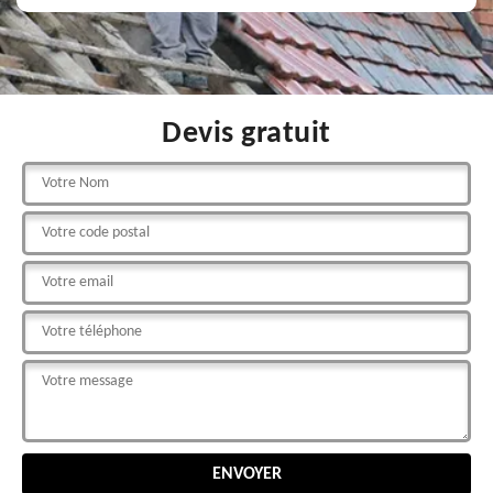
Devis gratuit