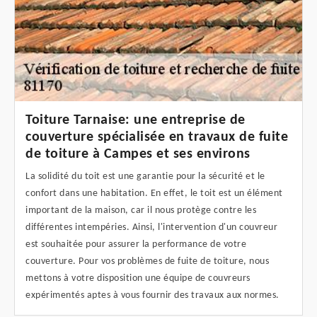
Toiture Tarnaise: une entreprise de
couverture spécialisée en travaux de fuite
de toiture à Campes et ses environs
La solidité du toit est une garantie pour la sécurité et le
confort dans une habitation. En effet, le toit est un élément
important de la maison, car il nous protège contre les
différentes intempéries. Ainsi, l'intervention d'un couvreur
est souhaitée pour assurer la performance de votre
couverture. Pour vos problèmes de fuite de toiture, nous
mettons à votre disposition une équipe de couvreurs
expérimentés aptes à vous fournir des travaux aux normes.