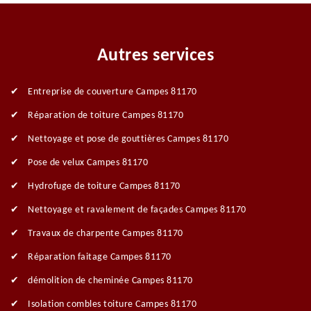
Autres services
Entreprise de couverture Campes 81170
Réparation de toiture Campes 81170
Nettoyage et pose de gouttières Campes 81170
Pose de velux Campes 81170
Hydrofuge de toiture Campes 81170
Nettoyage et ravalement de façades Campes 81170
Travaux de charpente Campes 81170
Réparation faitage Campes 81170
démolition de cheminée Campes 81170
Isolation combles toiture Campes 81170