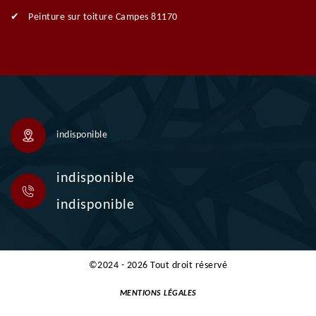
Peinture sur toiture Campes 81170
indisponible
indisponible
indisponible
©2024 - 2026 Tout droit réservé
MENTIONS LÉGALES