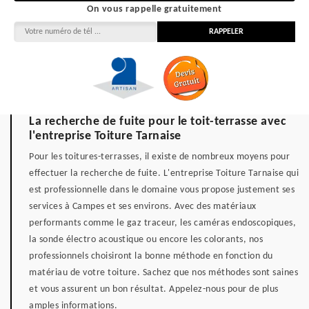
On vous rappelle gratuitement
La recherche de fuite pour le toit-terrasse avec
l'entreprise Toiture Tarnaise
Pour les toitures-terrasses, il existe de nombreux moyens pour
effectuer la recherche de fuite. L'entreprise Toiture Tarnaise qui
est professionnelle dans le domaine vous propose justement ses
services à Campes et ses environs. Avec des matériaux
performants comme le gaz traceur, les caméras endoscopiques,
la sonde électro acoustique ou encore les colorants, nos
professionnels choisiront la bonne méthode en fonction du
matériau de votre toiture. Sachez que nos méthodes sont saines
et vous assurent un bon résultat. Appelez-nous pour de plus
amples informations.