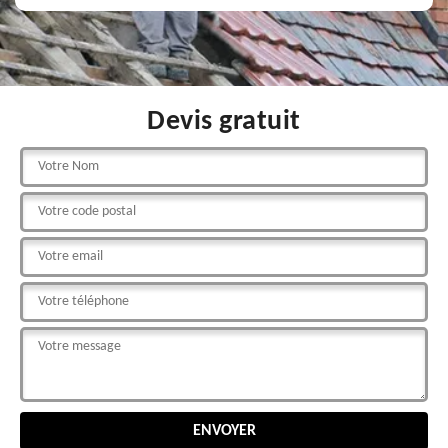
Devis gratuit