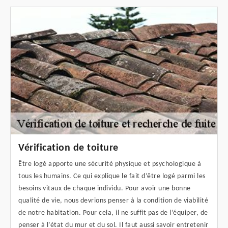
Vérification de toiture
Être logé apporte une sécurité physique et psychologique à
tous les humains. Ce qui explique le fait d’être logé parmi les
besoins vitaux de chaque individu. Pour avoir une bonne
qualité de vie, nous devrions penser à la condition de viabilité
de notre habitation. Pour cela, il ne suffit pas de l’équiper, de
penser à l’état du mur et du sol. Il faut aussi savoir entretenir