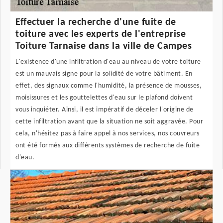
Effectuer la recherche d'une fuite de
toiture avec les experts de l'entreprise
Toiture Tarnaise dans la ville de Campes
L'existence d'une infiltration d'eau au niveau de votre toiture
est un mauvais signe pour la solidité de votre bâtiment. En
effet, des signaux comme l'humidité, la présence de mousses,
moisissures et les gouttelettes d'eau sur le plafond doivent
vous inquiéter. Ainsi, il est impératif de déceler l'origine de
cette infiltration avant que la situation ne soit aggravée. Pour
cela, n'hésitez pas à faire appel à nos services, nos couvreurs
ont été formés aux différents systèmes de recherche de fuite
d'eau.