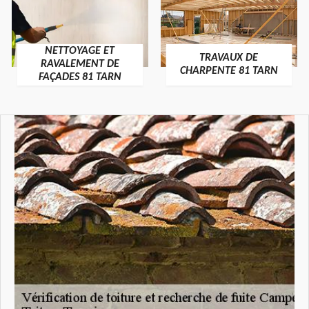
NETTOYAGE ET
TRAVAUX DE
RAVALEMENT DE
CHARPENTE 81 TARN
FAÇADES 81 TARN