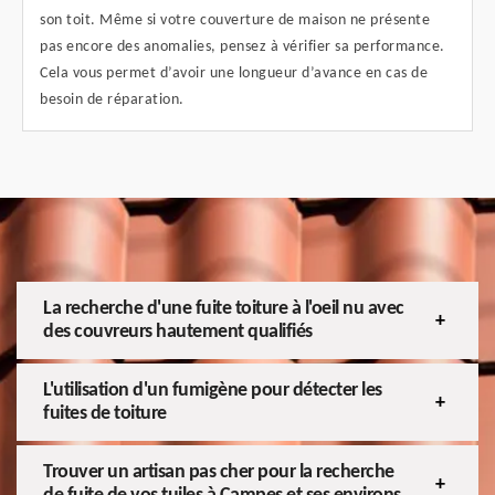
son toit. Même si votre couverture de maison ne présente
pas encore des anomalies, pensez à vérifier sa performance.
Cela vous permet d’avoir une longueur d’avance en cas de
besoin de réparation.
La recherche d'une fuite toiture à l'oeil nu avec
des couvreurs hautement qualifiés
L'utilisation d'un fumigène pour détecter les
fuites de toiture
Trouver un artisan pas cher pour la recherche