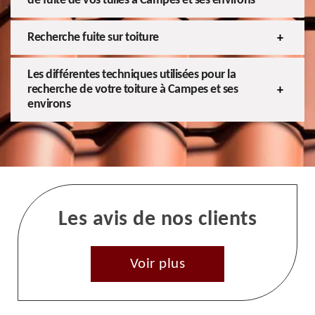
de fuite de vos tuiles à Campes et ses environs
Recherche fuite sur toiture
Les différentes techniques utilisées pour la
recherche de votre toiture à Campes et ses
environs
Les avis de nos clients
Voir plus