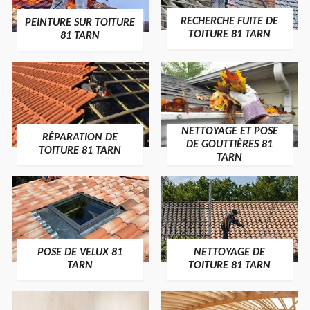
RECHERCHE FUITE DE
PEINTURE SUR TOITURE
TOITURE 81 TARN
81 TARN
NETTOYAGE ET POSE
RÉPARATION DE
DE GOUTTIÈRES 81
TOITURE 81 TARN
TARN
POSE DE VELUX 81
NETTOYAGE DE
TARN
TOITURE 81 TARN