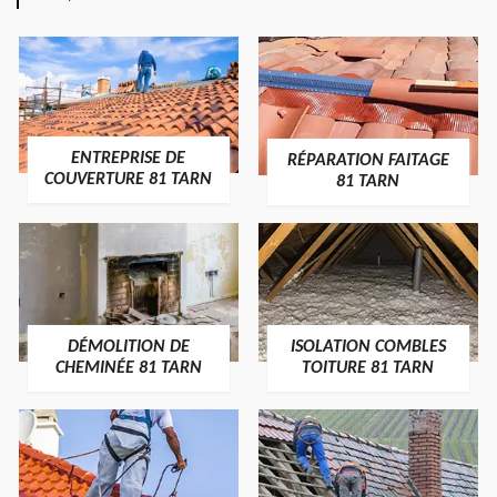
ENTREPRISE DE
RÉPARATION FAITAGE
COUVERTURE 81 TARN
81 TARN
DÉMOLITION DE
ISOLATION COMBLES
CHEMINÉE 81 TARN
TOITURE 81 TARN