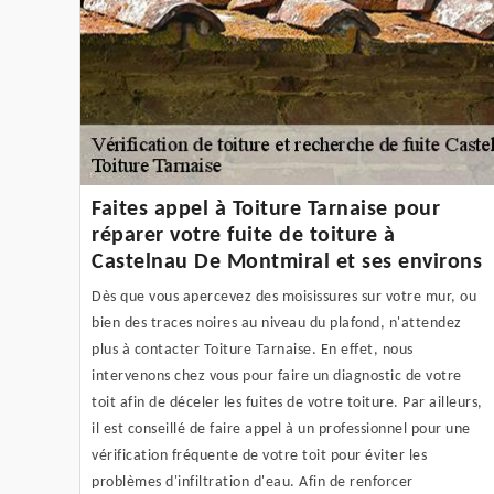
Faites appel à Toiture Tarnaise pour
réparer votre fuite de toiture à
Castelnau De Montmiral et ses environs
Dès que vous apercevez des moisissures sur votre mur, ou
bien des traces noires au niveau du plafond, n'attendez
plus à contacter Toiture Tarnaise. En effet, nous
intervenons chez vous pour faire un diagnostic de votre
toit afin de déceler les fuites de votre toiture. Par ailleurs,
il est conseillé de faire appel à un professionnel pour une
vérification fréquente de votre toit pour éviter les
problèmes d'infiltration d'eau. Afin de renforcer