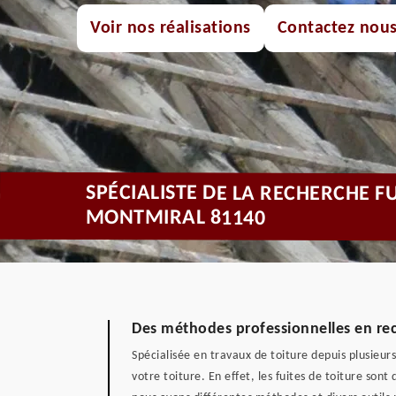
Voir nos réalisations
Contactez nou
SPÉCIALISTE DE LA RECHERCHE F
MONTMIRAL 81140
Des méthodes professionnelles en rech
Spécialisée en travaux de toiture depuis plusieur
votre toiture. En effet, les fuites de toiture sont 