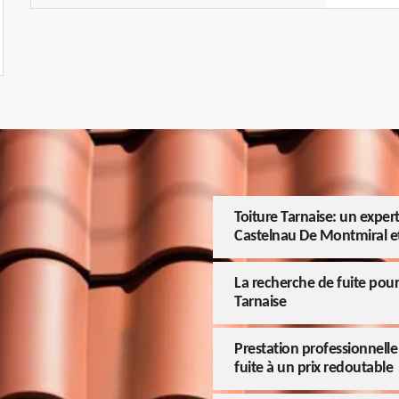
Toiture Tarnaise: un expert
Castelnau De Montmiral et
La recherche de fuite pour 
Tarnaise
Prestation professionnelle 
fuite à un prix redoutable