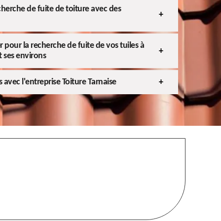
cherche de fuite de toiture avec des
 pour la recherche de fuite de vos tuiles à
 ses environs
s avec l'entreprise Toiture Tarnaise