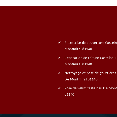
Entreprise de couverture Castel
Montmiral 81140
Réparation de toiture Castelnau
Montmiral 81140
Nettoyage et pose de gouttières
De Montmiral 81140
Pose de velux Castelnau De Mont
81140