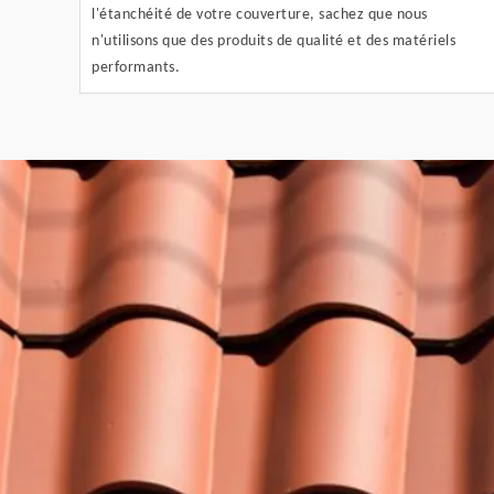
l'étanchéité de votre couverture, sachez que nous
n'utilisons que des produits de qualité et des matériels
performants.