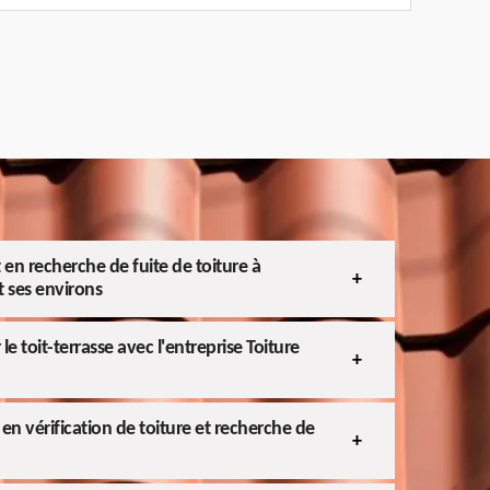
 en recherche de fuite de toiture à
 ses environs
le toit-terrasse avec l'entreprise Toiture
en vérification de toiture et recherche de