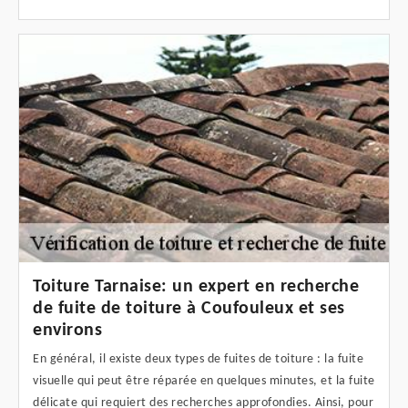
Toiture Tarnaise: un expert en recherche
de fuite de toiture à Coufouleux et ses
environs
En général, il existe deux types de fuites de toiture : la fuite
visuelle qui peut être réparée en quelques minutes, et la fuite
délicate qui requiert des recherches approfondies. Ainsi, pour