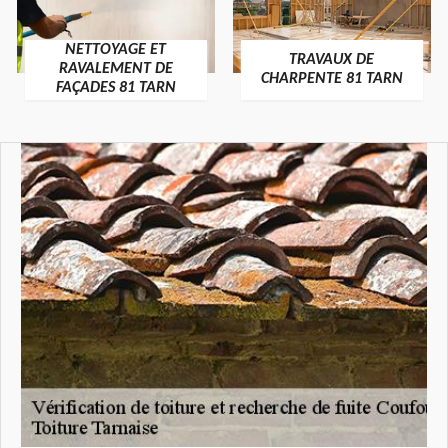
NETTOYAGE ET
TRAVAUX DE
RAVALEMENT DE
CHARPENTE 81 TARN
FAÇADES 81 TARN