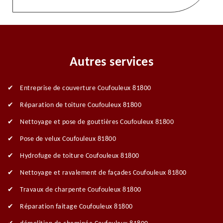
Autres services
Entreprise de couverture Coufouleux 81800
Réparation de toiture Coufouleux 81800
Nettoyage et pose de gouttières Coufouleux 81800
Pose de velux Coufouleux 81800
Hydrofuge de toiture Coufouleux 81800
Nettoyage et ravalement de façades Coufouleux 81800
Travaux de charpente Coufouleux 81800
Réparation faitage Coufouleux 81800