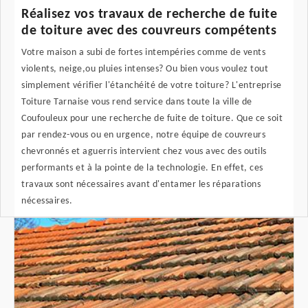
Réalisez vos travaux de recherche de fuite
de toiture avec des couvreurs compétents
Votre maison a subi de fortes intempéries comme de vents
violents, neige,ou pluies intenses? Ou bien vous voulez tout
simplement vérifier l'étanchéité de votre toiture? L'entreprise
Toiture Tarnaise vous rend service dans toute la ville de
Coufouleux pour une recherche de fuite de toiture. Que ce soit
par rendez-vous ou en urgence, notre équipe de couvreurs
chevronnés et aguerris intervient chez vous avec des outils
performants et à la pointe de la technologie. En effet, ces
travaux sont nécessaires avant d'entamer les réparations
nécessaires.