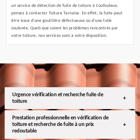
un service de détection de fuite de toiture à Coufouleux,
pensez à contacter Toiture Tarnaise. En effet, la fuite peut
être issue d'une gouttière défectueuse ou d'une tuile
soulevée. Quels que soient les problèmes rencontrés par
votre toiture, nos services sont à votre disposition.
Urgence vérification et recherche fuite de
toiture
Prestation professionnelle en vérification de
toiture et recherche de fuite à un prix
redoutable