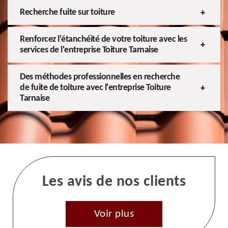
Recherche fuite sur toiture
Renforcez l'étanchéité de votre toiture avec les
services de l'entreprise Toiture Tarnaise
Des méthodes professionnelles en recherche
de fuite de toiture avec l'entreprise Toiture
Tarnaise
Les avis de nos clients
Voir plus