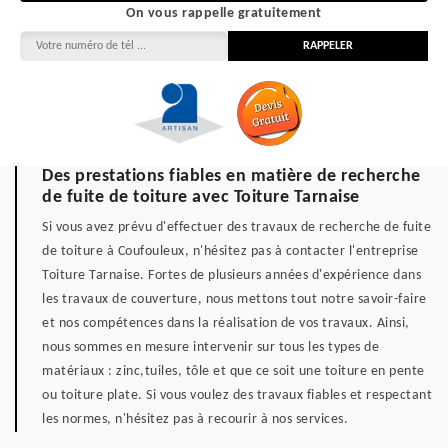
On vous rappelle gratuitement
Des prestations fiables en matière de recherche
de fuite de toiture avec Toiture Tarnaise
Si vous avez prévu d'effectuer des travaux de recherche de fuite
de toiture à Coufouleux, n'hésitez pas à contacter l'entreprise
Toiture Tarnaise. Fortes de plusieurs années d'expérience dans
les travaux de couverture, nous mettons tout notre savoir-faire
et nos compétences dans la réalisation de vos travaux. Ainsi,
nous sommes en mesure intervenir sur tous les types de
matériaux : zinc,tuiles, tôle et que ce soit une toiture en pente
ou toiture plate. Si vous voulez des travaux fiables et respectant
les normes, n'hésitez pas à recourir à nos services.