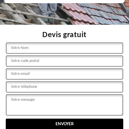
Devis gratuit