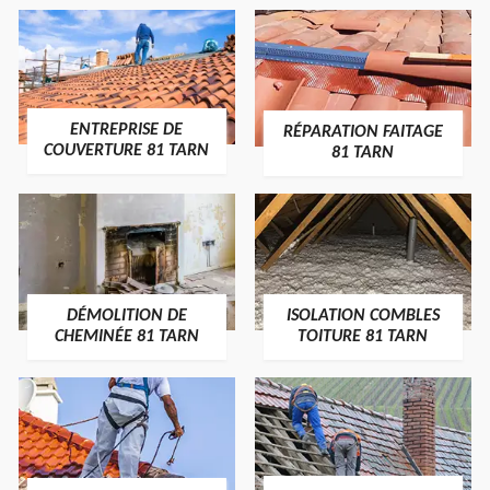
ENTREPRISE DE
RÉPARATION FAITAGE
COUVERTURE 81 TARN
81 TARN
DÉMOLITION DE
ISOLATION COMBLES
CHEMINÉE 81 TARN
TOITURE 81 TARN