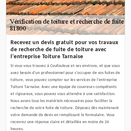
Recevez un devis gratuit pour vos travaux
de recherche de fuite de toiture avec
l'entreprise Toiture Tarnaise
Si vous vous trouvez à Coufouleux et ses environs, et que vous
avez besoin d'un professionnel pour s'occuper de vos fuites de
toiture, vous pouvez compter sur les services de l'entreprise
Toiture Tarnaise. Avec une équipe de couvreurs compétents
et rigoureux, vous pouvez vous attendre à une satisfaction.
Nous avons tous les matériels nécessaires pour faciliter la
recherche de votre fuite de toiture. Déposez dès maintenant
votre demande de devis en remplissant le formulaire. Vous
recevrez une réponse claire et détaillée en moins de 24
heures.