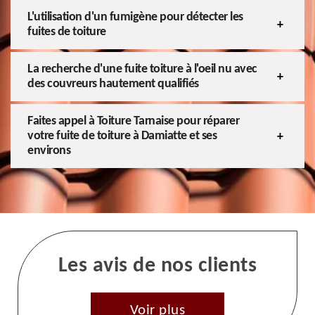
L'utilisation d'un fumigène pour détecter les
fuites de toiture
La recherche d'une fuite toiture à l'oeil nu avec
des couvreurs hautement qualifiés
Faites appel à Toiture Tarnaise pour réparer
votre fuite de toiture à Damiatte et ses
environs
Les avis de nos clients
Voir plus