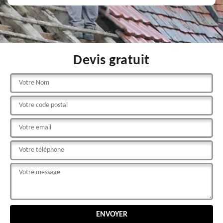
Devis gratuit