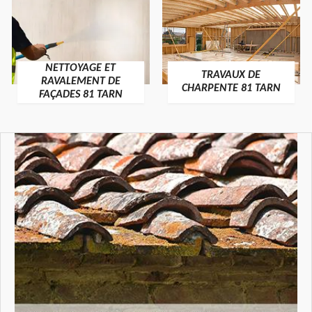
NETTOYAGE ET
TRAVAUX DE
RAVALEMENT DE
CHARPENTE 81 TARN
FAÇADES 81 TARN