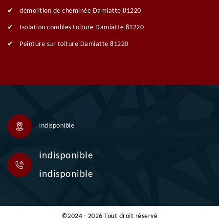
démolition de cheminée Damiatte 81220
Isolation combles toiture Damiatte 81220
Peinture sur toiture Damiatte 81220
indisponible
indisponible
indisponible
©2024 - 2026 Tout droit réservé