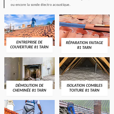
ou encore la sonde électro acoustique.
ENTREPRISE DE
RÉPARATION FAITAGE
COUVERTURE 81 TARN
81 TARN
DÉMOLITION DE
ISOLATION COMBLES
CHEMINÉE 81 TARN
TOITURE 81 TARN