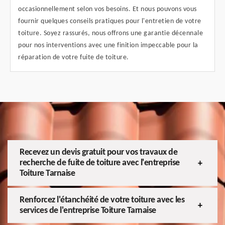
occasionnellement selon vos besoins. Et nous pouvons vous
fournir quelques conseils pratiques pour l'entretien de votre
toiture. Soyez rassurés, nous offrons une garantie décennale
pour nos interventions avec une finition impeccable pour la
réparation de votre fuite de toiture.
Recevez un devis gratuit pour vos travaux de
recherche de fuite de toiture avec l'entreprise
Toiture Tarnaise
Renforcez l'étanchéité de votre toiture avec les
services de l'entreprise Toiture Tarnaise