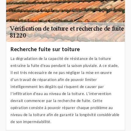
Recherche fuite sur toiture
La dégradation de la capacité de résistance de la toiture
entraîne la fuite d’eau pendant la saison pluviale. A ce stade,
il est très nécessaire de ne pas négliger la mise en œuvre
d’un travail de réparation afin de pouvoir limiter
intelligemment les dégâts qui risquent de causer par
l’infiltration d’eau au niveau de la toiture. L’intervention
devrait commencer par la recherche de fuite. Cette
opération consiste à pouvoir réparer chaque problème au
niveau de la toiture afin de garantir la longévité considérable
de son imperméabilité.