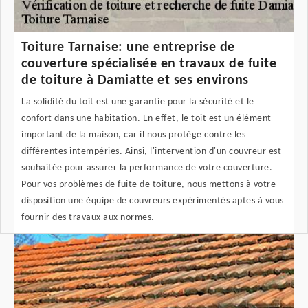
Toiture Tarnaise: une entreprise de
couverture spécialisée en travaux de fuite
de toiture à Damiatte et ses environs
La solidité du toit est une garantie pour la sécurité et le
confort dans une habitation. En effet, le toit est un élément
important de la maison, car il nous protège contre les
différentes intempéries. Ainsi, l'intervention d'un couvreur est
souhaitée pour assurer la performance de votre couverture.
Pour vos problèmes de fuite de toiture, nous mettons à votre
disposition une équipe de couvreurs expérimentés aptes à vous
fournir des travaux aux normes.