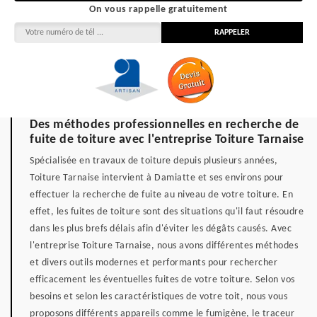
On vous rappelle gratuitement
Des méthodes professionnelles en recherche de
fuite de toiture avec l'entreprise Toiture Tarnaise
Spécialisée en travaux de toiture depuis plusieurs années,
Toiture Tarnaise intervient à Damiatte et ses environs pour
effectuer la recherche de fuite au niveau de votre toiture. En
effet, les fuites de toiture sont des situations qu'il faut résoudre
dans les plus brefs délais afin d'éviter les dégâts causés. Avec
l'entreprise Toiture Tarnaise, nous avons différentes méthodes
et divers outils modernes et performants pour rechercher
efficacement les éventuelles fuites de votre toiture. Selon vos
besoins et selon les caractéristiques de votre toit, nous vous
proposons différents appareils comme le fumigène, le traceur