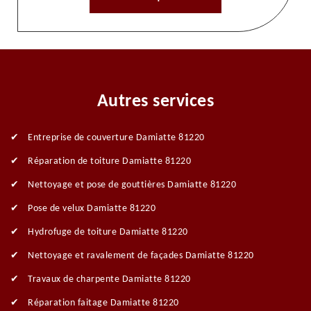
Autres services
Entreprise de couverture Damiatte 81220
Réparation de toiture Damiatte 81220
Nettoyage et pose de gouttières Damiatte 81220
Pose de velux Damiatte 81220
Hydrofuge de toiture Damiatte 81220
Nettoyage et ravalement de façades Damiatte 81220
Travaux de charpente Damiatte 81220
Réparation faitage Damiatte 81220