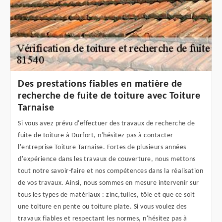
Des prestations fiables en matière de
recherche de fuite de toiture avec Toiture
Tarnaise
Si vous avez prévu d'effectuer des travaux de recherche de
fuite de toiture à Durfort, n'hésitez pas à contacter
l'entreprise Toiture Tarnaise. Fortes de plusieurs années
d'expérience dans les travaux de couverture, nous mettons
tout notre savoir-faire et nos compétences dans la réalisation
de vos travaux. Ainsi, nous sommes en mesure intervenir sur
tous les types de matériaux : zinc,tuiles, tôle et que ce soit
une toiture en pente ou toiture plate. Si vous voulez des
travaux fiables et respectant les normes, n'hésitez pas à