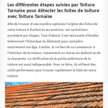
Les différentes étapes suivies par Toiture
Tarnaise pour détecter les fuites de toiture
avec Toiture Tarnaise
Afin de trouver d'une manière optimale l'origine des fuites de
votre toiture à Durfort et ses environs, nos techniciens
procèdent par étapes. Tout d'abord, il est nécessaire d'étudier
brièvement l'historique du bâtiment pour connaître
exactement son âge. Ensuite, la recherche va commencer à
l'intérieur de la maison, notamment au niveau du plafond ou de
la charpente. La vérification de la partie extérieure de la
toiture est aussi indispensable. Pour ce faire, ils utilisent des
outils performants pour trouver rapidement la fuite de votre
toiture.