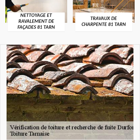
NETTOYAGE ET
TRAVAUX DE
RAVALEMENT DE
CHARPENTE 81 TARN
FAÇADES 81 TARN