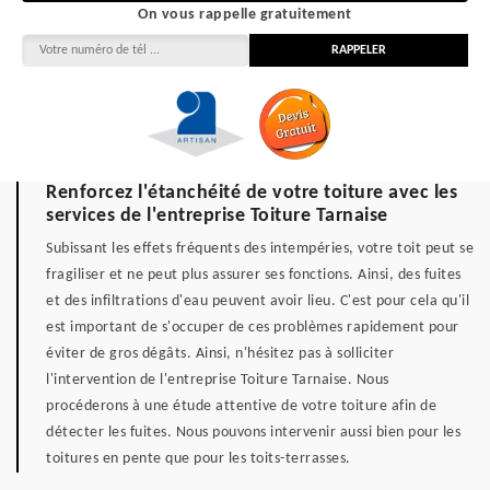
On vous rappelle gratuitement
Renforcez l'étanchéité de votre toiture avec les
services de l'entreprise Toiture Tarnaise
Subissant les effets fréquents des intempéries, votre toit peut se
fragiliser et ne peut plus assurer ses fonctions. Ainsi, des fuites
et des infiltrations d'eau peuvent avoir lieu. C'est pour cela qu'il
est important de s'occuper de ces problèmes rapidement pour
éviter de gros dégâts. Ainsi, n'hésitez pas à solliciter
l'intervention de l'entreprise Toiture Tarnaise. Nous
procéderons à une étude attentive de votre toiture afin de
détecter les fuites. Nous pouvons intervenir aussi bien pour les
toitures en pente que pour les toits-terrasses.