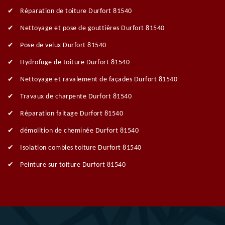
Réparation de toiture Durfort 81540
Nettoyage et pose de gouttières Durfort 81540
Pose de velux Durfort 81540
Hydrofuge de toiture Durfort 81540
Nettoyage et ravalement de façades Durfort 81540
Travaux de charpente Durfort 81540
Réparation faitage Durfort 81540
démolition de cheminée Durfort 81540
Isolation combles toiture Durfort 81540
Peinture sur toiture Durfort 81540