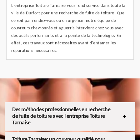
L'entreprise Toiture Tarnaise vous rend service dans toute la
ville de Durfort pour une recherche de fuite de toiture. Que
ce soit par rendez-vous ou en urgence, notre équipe de
couvreurs chevronnés et aguerris intervient chez vous avec
des outils performants et à la pointe de la technologie. En
effet, ces travaux sont nécessaires avant d'entamer les
réparations nécessaires.
Des méthodes professionnelles en recherche
de fuite de toiture avec l'entreprise Toiture
Tarnaise
Toiture Tarnaise: un couvreur qualifié pour