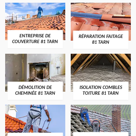
ENTREPRISE DE
RÉPARATION FAITAGE
COUVERTURE 81 TARN
81 TARN
DÉMOLITION DE
ISOLATION COMBLES
CHEMINÉE 81 TARN
TOITURE 81 TARN