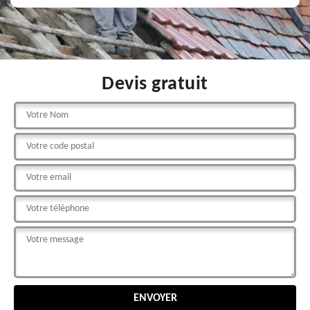
Devis gratuit