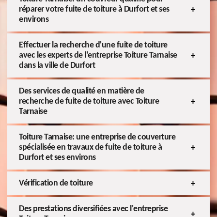
réparer votre fuite de toiture à Durfort et ses
environs
Effectuer la recherche d'une fuite de toiture
avec les experts de l'entreprise Toiture Tarnaise
dans la ville de Durfort
Des services de qualité en matière de
recherche de fuite de toiture avec Toiture
Tarnaise
Toiture Tarnaise: une entreprise de couverture
spécialisée en travaux de fuite de toiture à
Durfort et ses environs
Vérification de toiture
Des prestations diversifiées avec l'entreprise