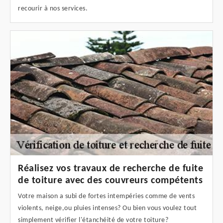
recourir à nos services.
Réalisez vos travaux de recherche de fuite
de toiture avec des couvreurs compétents
Votre maison a subi de fortes intempéries comme de vents
violents, neige,ou pluies intenses? Ou bien vous voulez tout
simplement vérifier l'étanchéité de votre toiture?