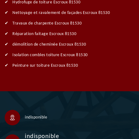
Hydrofuge de toiture Escroux 81530
Nettoyage et ravalement de façades Escroux 81530
Travaux de charpente Escroux 81530
Réparation faitage Escroux 81530
démolition de cheminée Escroux 81530
Isolation combles toiture Escroux 81530
Peinture sur toiture Escroux 81530
indisponible
indisponible