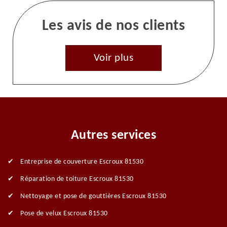
Les avis de nos clients
Voir plus
Autres services
Entreprise de couverture Escroux 81530
Réparation de toiture Escroux 81530
Nettoyage et pose de gouttières Escroux 81530
Pose de velux Escroux 81530