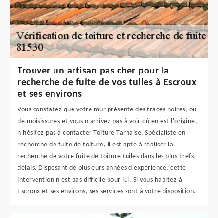
Trouver un artisan pas cher pour la
recherche de fuite de vos tuiles à Escroux
et ses environs
Vous constatez que votre mur présente des traces noires, ou
de moisissures et vous n'arrivez pas à voir où en est l'origine,
n'hésitez pas à contacter Toiture Tarnaise. Spécialiste en
recherche de fuite de toiture, il est apte à réaliser la
recherche de votre fuite de toiture tuiles dans les plus brefs
délais. Disposant de plusieurs années d'expérience, cette
intervention n'est pas difficile pour lui. Si vous habitez à
Escroux et ses environs, ses services sont à votre disposition.