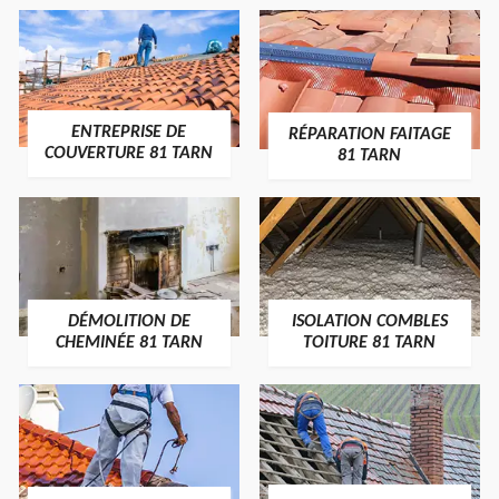
ENTREPRISE DE
RÉPARATION FAITAGE
COUVERTURE 81 TARN
81 TARN
DÉMOLITION DE
ISOLATION COMBLES
CHEMINÉE 81 TARN
TOITURE 81 TARN