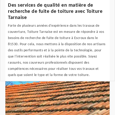
Des services de qualité en matière de
recherche de fuite de toiture avec Toiture
Tarnaise
Forte de plusieurs années d'expérience dans les travaux de
couverture, Toiture Tarnaise est en mesure de répondre à vos
besoins de recherche de fuite de toiture à Escroux dans le
81530. Pour cela, nous mettons à la disposition de nos artisans
des outils performants et à la pointe de la technologie, pour
que l'intervention soit réalisée le plus vite possible. Soyez
rassurés, nos couvreurs professionnels disposent des
compétences nécessaires pour réaliser tous vos travaux et
quels que soient le type et la forme de votre toiture.