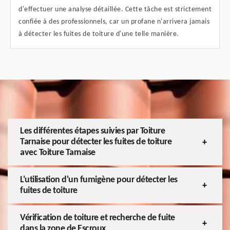
d'effectuer une analyse détaillée. Cette tâche est strictement
confiée à des professionnels, car un profane n'arrivera jamais
à détecter les fuites de toiture d'une telle manière.
Les différentes étapes suivies par Toiture
Tarnaise pour détecter les fuites de toiture
avec Toiture Tarnaise
L'utilisation d'un fumigène pour détecter les
fuites de toiture
Vérification de toiture et recherche de fuite
dans la zone de Escroux