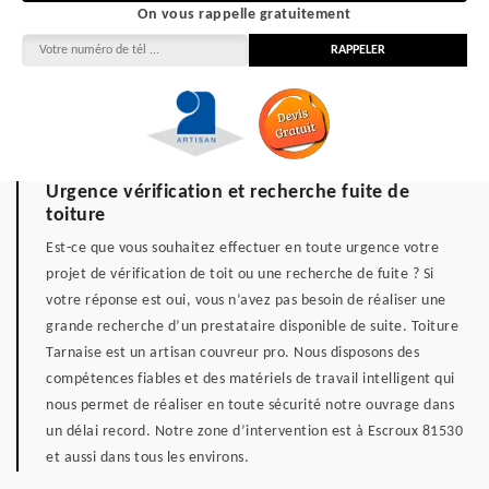
On vous rappelle gratuitement
Urgence vérification et recherche fuite de
toiture
Est-ce que vous souhaitez effectuer en toute urgence votre
projet de vérification de toit ou une recherche de fuite ? Si
votre réponse est oui, vous n’avez pas besoin de réaliser une
grande recherche d’un prestataire disponible de suite. Toiture
Tarnaise est un artisan couvreur pro. Nous disposons des
compétences fiables et des matériels de travail intelligent qui
nous permet de réaliser en toute sécurité notre ouvrage dans
un délai record. Notre zone d’intervention est à Escroux 81530
et aussi dans tous les environs.