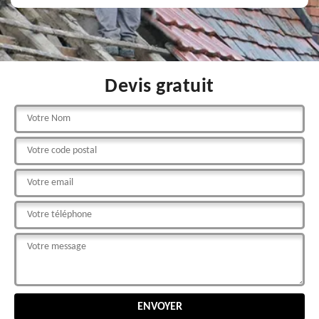
Devis gratuit