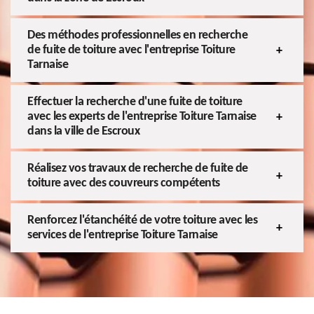
Des méthodes professionnelles en recherche
de fuite de toiture avec l'entreprise Toiture
Tarnaise
Effectuer la recherche d'une fuite de toiture
avec les experts de l'entreprise Toiture Tarnaise
dans la ville de Escroux
Réalisez vos travaux de recherche de fuite de
toiture avec des couvreurs compétents
Renforcez l'étanchéité de votre toiture avec les
services de l'entreprise Toiture Tarnaise