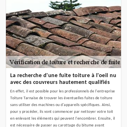
La recherche d'une fuite toiture à l'oeil nu
avec des couvreurs hautement qualifiés
En effet, il est possible pour les professionnels de l'entreprise
Toiture Tarnaise de trouver les éventuelles fuites de toiture
sans utiliser des machines ou d'appareils spécifiques. Ainsi,
pour y procéder, ils vont commencer par nettoyer votre toit
en enlevant les éléments qui peuvent l'encombrer. Ensuite, il
est nécessaire de passer au carottage du bitume avant