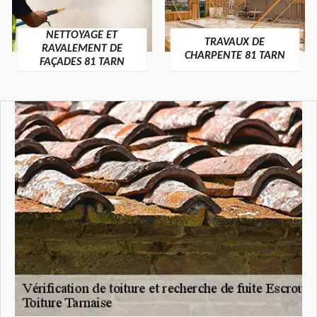
NETTOYAGE ET
TRAVAUX DE
RAVALEMENT DE
CHARPENTE 81 TARN
FAÇADES 81 TARN