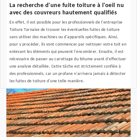
La recherche d'une fuite toiture à l'oeil nu
avec des couvreurs hautement qualifiés
En effet, il est possible pour les professionnels de l'entreprise
Toiture Tarnaise de trouver les éventuelles fuites de toiture
sans utiliser des machines ou d'appareils spécifiques. Ainsi,
pour y procéder, ils vont commencer par nettoyer votre toit en
enlevant les éléments qui peuvent l'encombrer. Ensuite, il est
nécessaire de passer au carottage du bitume avant d'effectuer
une analyse détaillée. Cette tâche est strictement confiée à
des professionnels, car un profane n'arrivera jamais à détecter
les fuites de toiture d'une telle manière.