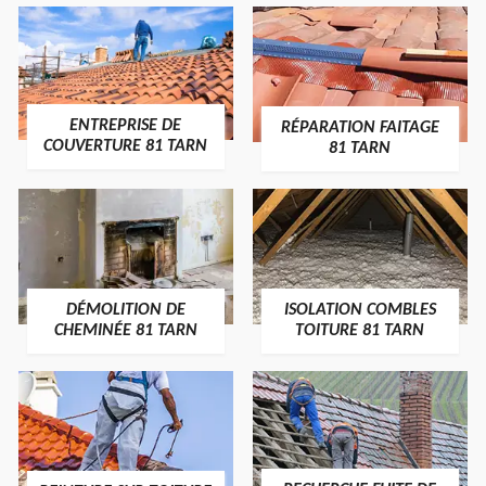
ENTREPRISE DE
RÉPARATION FAITAGE
COUVERTURE 81 TARN
81 TARN
DÉMOLITION DE
ISOLATION COMBLES
CHEMINÉE 81 TARN
TOITURE 81 TARN