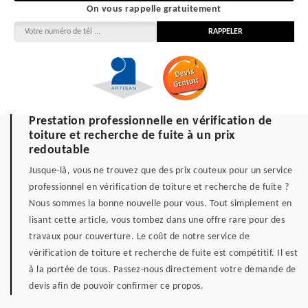
On vous rappelle gratuitement
Prestation professionnelle en vérification de
toiture et recherche de fuite à un prix
redoutable
Jusque-là, vous ne trouvez que des prix couteux pour un service
professionnel en vérification de toiture et recherche de fuite ?
Nous sommes la bonne nouvelle pour vous. Tout simplement en
lisant cette article, vous tombez dans une offre rare pour des
travaux pour couverture. Le coût de notre service de
vérification de toiture et recherche de fuite est compétitif. Il est
à la portée de tous. Passez-nous directement votre demande de
devis afin de pouvoir confirmer ce propos.