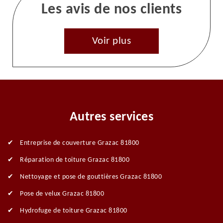
Les avis de nos clients
Voir plus
Autres services
Entreprise de couverture Grazac 81800
Réparation de toiture Grazac 81800
Nettoyage et pose de gouttières Grazac 81800
Pose de velux Grazac 81800
Hydrofuge de toiture Grazac 81800