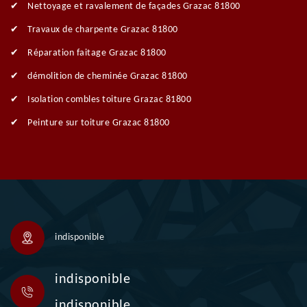
Nettoyage et ravalement de façades Grazac 81800
Travaux de charpente Grazac 81800
Réparation faitage Grazac 81800
démolition de cheminée Grazac 81800
Isolation combles toiture Grazac 81800
Peinture sur toiture Grazac 81800
indisponible
indisponible
indisponible